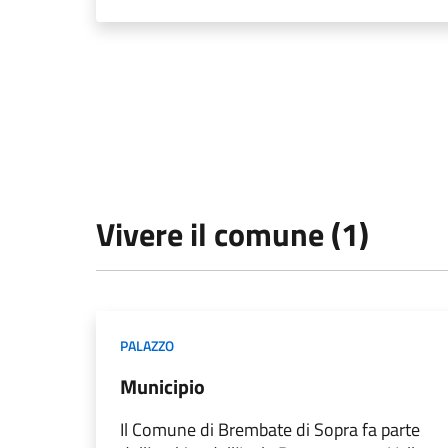
Vivere il comune (1)
PALAZZO
Municipio
Il Comune di Brembate di Sopra fa parte