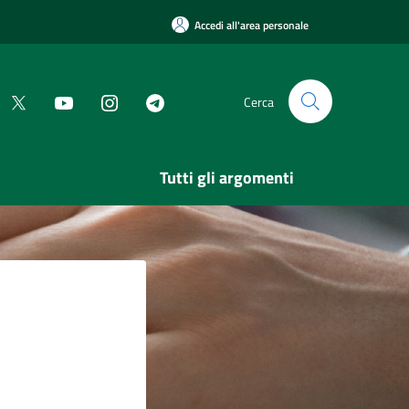
Accedi all'area personale
Cerca
Tutti gli argomenti