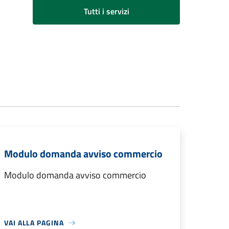
Tutti i servizi
Modulo domanda avviso commercio
Modulo domanda avviso commercio
VAI ALLA PAGINA