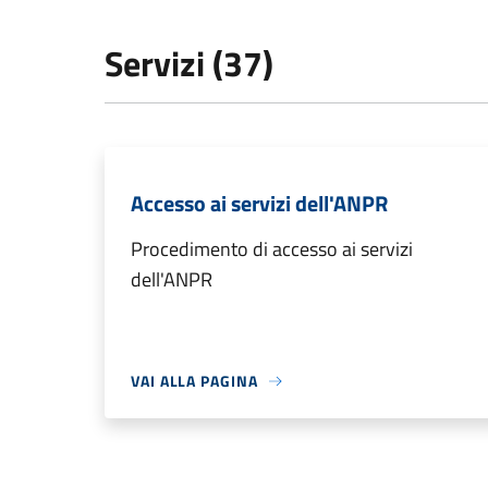
Servizi (37)
Accesso ai servizi dell'ANPR
Procedimento di accesso ai servizi
dell'ANPR
VAI ALLA PAGINA