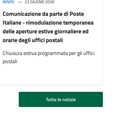
AVVISI
23 GIUGNO 2026
Comunicazione da parte di Poste
Italiane - rimodulazione temporanea
delle aperture estive giornaliere ed
orarie degli uffici postali
Chiusura estiva programmata per gli uffici
postali
Tutte le notizie