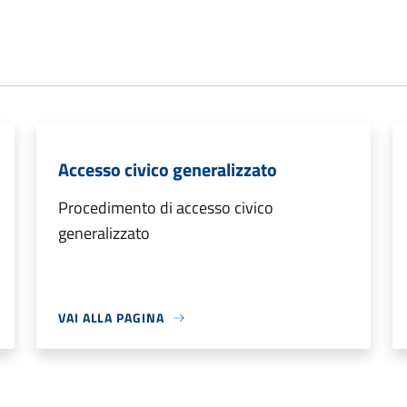
Accesso civico generalizzato
Procedimento di accesso civico
generalizzato
VAI ALLA PAGINA