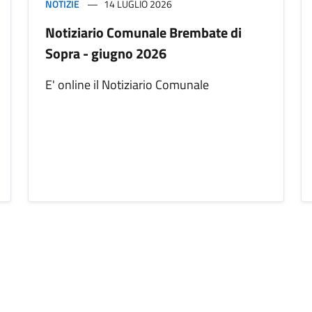
NOTIZIE
14 LUGLIO 2026
Notiziario Comunale Brembate di
Sopra - giugno 2026
E' online il Notiziario Comunale