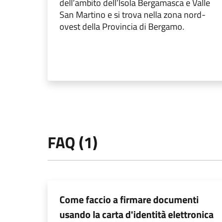
dell’ambito dell’Isola Bergamasca e Valle
San Martino e si trova nella zona nord-
ovest della Provincia di Bergamo.
FAQ (1)
Come faccio a firmare documenti
usando la carta d'identità elettronica