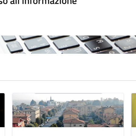
so all'informazione