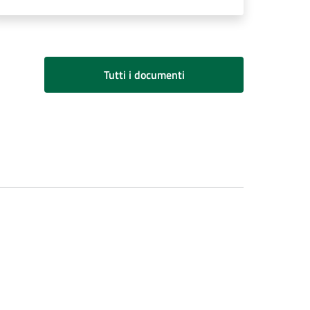
Tutti i documenti