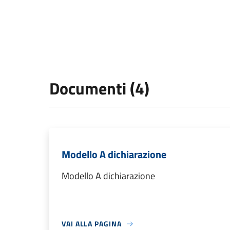
Documenti (4)
Modello A dichiarazione
Modello A dichiarazione
VAI ALLA PAGINA