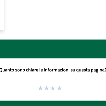
Quanto sono chiare le informazioni su questa pagina