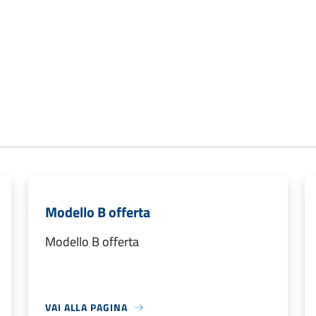
Modello B offerta
Modello B offerta
VAI ALLA PAGINA