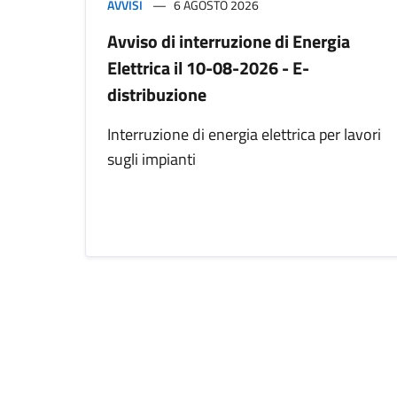
AVVISI
6 AGOSTO 2026
Avviso di interruzione di Energia
Elettrica il 10-08-2026 - E-
distribuzione
Interruzione di energia elettrica per lavori
sugli impianti