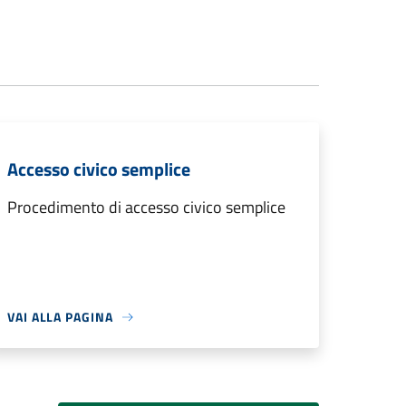
Accesso civico semplice
Procedimento di accesso civico semplice
VAI ALLA PAGINA