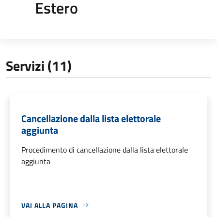
Estero
Servizi (11)
Cancellazione dalla lista elettorale
aggiunta
Procedimento di cancellazione dalla lista elettorale
aggiunta
VAI ALLA PAGINA