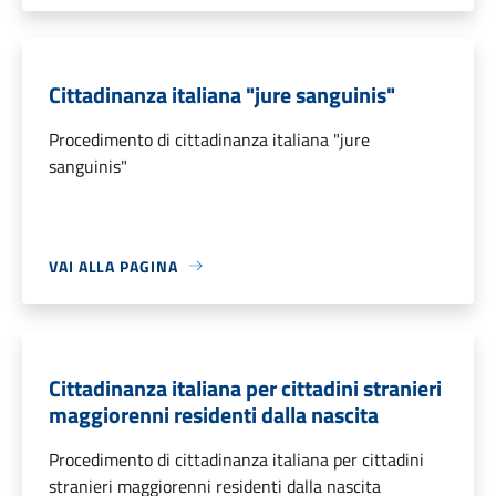
Cittadinanza italiana "jure sanguinis"
Procedimento di cittadinanza italiana "jure
sanguinis"
VAI ALLA PAGINA
Cittadinanza italiana per cittadini stranieri
maggiorenni residenti dalla nascita
Procedimento di cittadinanza italiana per cittadini
stranieri maggiorenni residenti dalla nascita