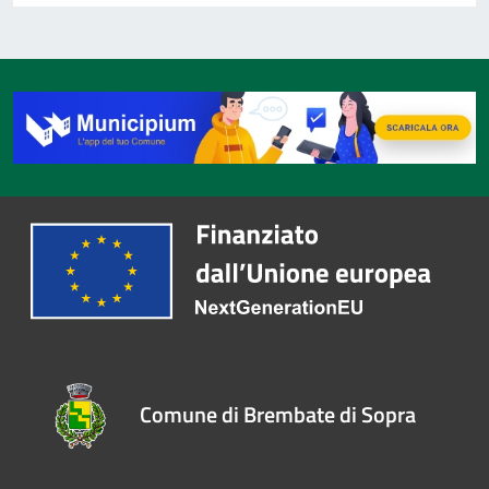
Comune di Brembate di Sopra