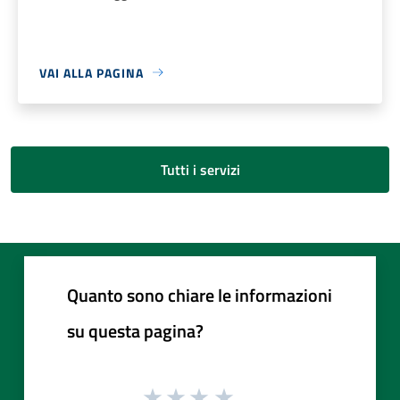
VAI ALLA PAGINA
Tutti i servizi
Quanto sono chiare le informazioni
su questa pagina?