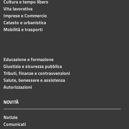
Cultura e tempo libero
Vita lavorativa
Imprese e Commercio
Catasto e urbanistica
Mobilità e trasporti
Educazione e formazione
Giustizia e sicurezza pubblica
Tributi, finanze e contravvenzioni
Salute, benessere e assistenza
Autorizzazioni
NOVITÀ
Notizie
Comunicati