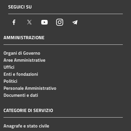
SEGUICI SU
Facebook
Twitter
Youtube
Instagram
Telegram
AMMINISTRAZIONE
Organi di Governo
Aree Amministrative
Uffici
Enti e fondazioni
Politici
Personale Amministrativo
Documenti e dati
CATEGORIE DI SERVIZIO
Anagrafe e stato civile