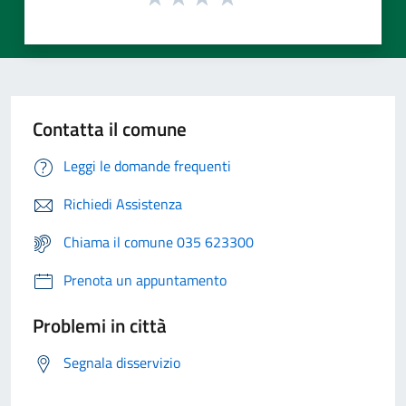
Contatta il comune
Leggi le domande frequenti
Richiedi Assistenza
Chiama il comune 035 623300
Prenota un appuntamento
Problemi in città
Segnala disservizio