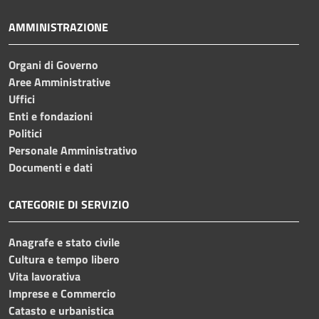
AMMINISTRAZIONE
Organi di Governo
Aree Amministrative
Uffici
Enti e fondazioni
Politici
Personale Amministrativo
Documenti e dati
CATEGORIE DI SERVIZIO
Anagrafe e stato civile
Cultura e tempo libero
Vita lavorativa
Imprese e Commercio
Catasto e urbanistica