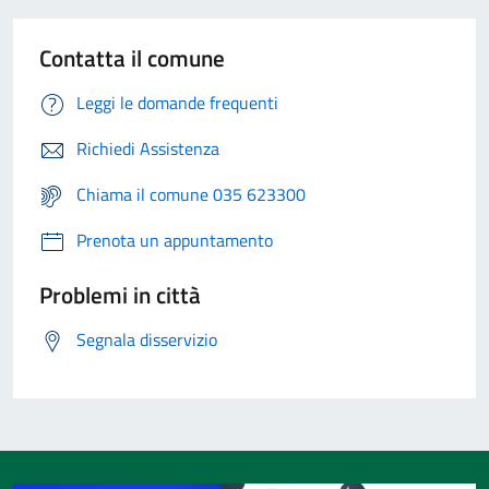
Contatta il comune
Leggi le domande frequenti
Richiedi Assistenza
Chiama il comune 035 623300
Prenota un appuntamento
Problemi in città
Segnala disservizio