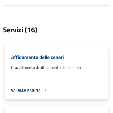
Servizi (16)
Affidamento delle ceneri
Procedimento di affidamento delle ceneri
VAI ALLA PAGINA