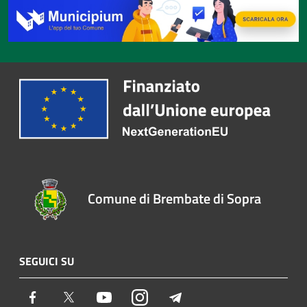
Comune di Brembate di Sopra
SEGUICI SU
Facebook
Twitter
Youtube
Instagram
Telegram