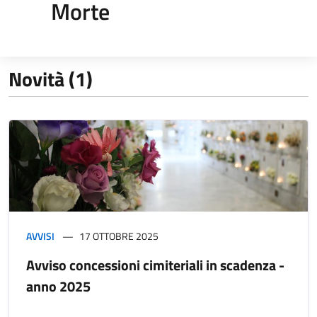
Morte
Novità (1)
AVVISI
17 OTTOBRE 2025
Avviso concessioni cimiteriali in scadenza -
anno 2025