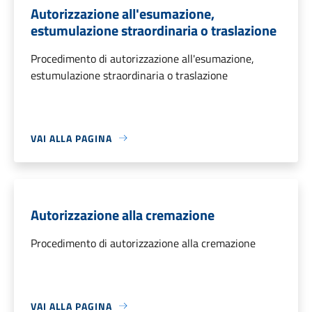
Autorizzazione all'esumazione,
estumulazione straordinaria o traslazione
Procedimento di autorizzazione all'esumazione,
estumulazione straordinaria o traslazione
VAI ALLA PAGINA
Autorizzazione alla cremazione
Procedimento di autorizzazione alla cremazione
VAI ALLA PAGINA