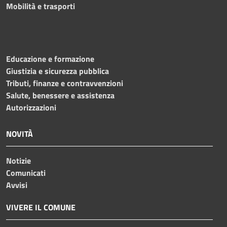
Mobilità e trasporti
Educazione e formazione
Giustizia e sicurezza pubblica
Tributi, finanze e contravvenzioni
Salute, benessere e assistenza
Autorizzazioni
NOVITÀ
Notizie
Comunicati
Avvisi
VIVERE IL COMUNE