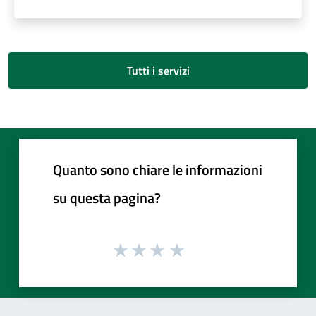
Tutti i servizi
Quanto sono chiare le informazioni
su questa pagina?