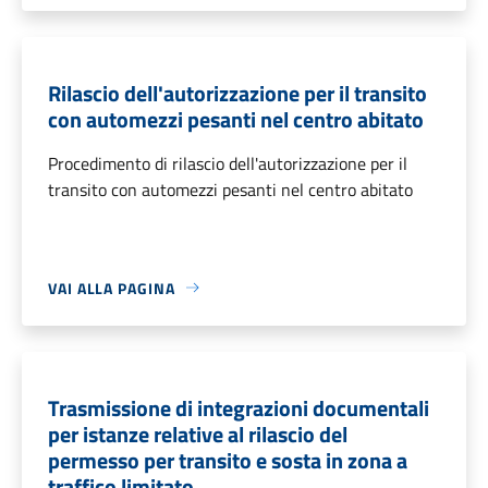
Rilascio dell'autorizzazione per il transito
con automezzi pesanti nel centro abitato
Procedimento di rilascio dell'autorizzazione per il
transito con automezzi pesanti nel centro abitato
VAI ALLA PAGINA
Trasmissione di integrazioni documentali
per istanze relative al rilascio del
permesso per transito e sosta in zona a
traffico limitato