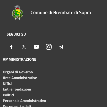
Comune di Brembate di Sopra
SEGUICI SU
Facebook
Twitter
Youtube
Instagram
Telegram
AMMINISTRAZIONE
Organi di Governo
Aree Amministrative
Uffici
Enti e fondazioni
Politici
Personale Amministrativo
Documenti e dati