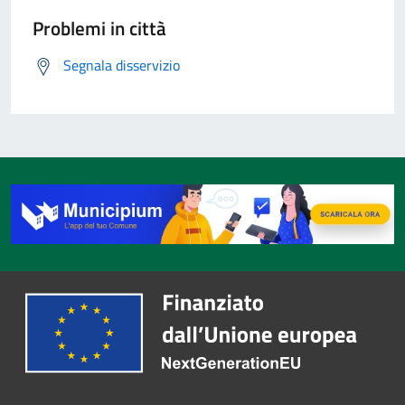
Problemi in città
Segnala disservizio