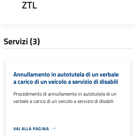
ZTL
Servizi (3)
Annullamento in autotutela di un verbale
a carico di un veicolo a servizio di disabili
Procedimento di annullamento in autotutela di un
verbale a carico di un veicolo a servizio di disabili
VAI ALLA PAGINA