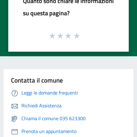
Quanto sono chiare le informazioni
su questa pagina?
Contatta il comune
Leggi le domande frequenti
Richiedi Assistenza
Chiama il comune 035 623300
Prenota un appuntamento