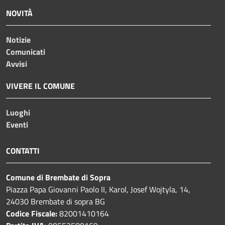
NOVITÀ
Notizie
Comunicati
Avvisi
VIVERE IL COMUNE
Luoghi
Eventi
CONTATTI
Comune di Brembate di Sopra
Piazza Papa Giovanni Paolo II, Karol, Josef Wojtyla, 14,
24030 Brembate di sopra BG
Codice Fiscale:
82001410164