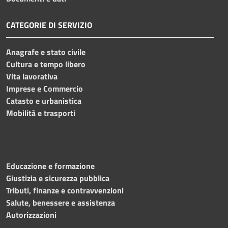
CATEGORIE DI SERVIZIO
Anagrafe e stato civile
Cultura e tempo libero
Vita lavorativa
Imprese e Commercio
Catasto e urbanistica
Mobilità e trasporti
Educazione e formazione
Giustizia e sicurezza pubblica
Tributi, finanze e contravvenzioni
Salute, benessere e assistenza
Autorizzazioni