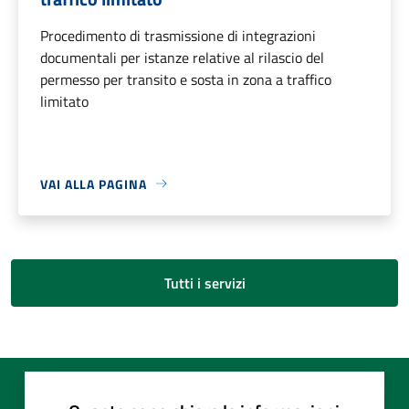
Procedimento di trasmissione di integrazioni
documentali per istanze relative al rilascio del
permesso per transito e sosta in zona a traffico
limitato
VAI ALLA PAGINA
Tutti i servizi