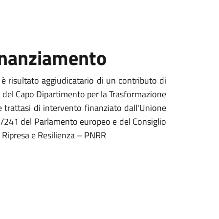
Finanziamento
è risultato aggiudicatario di un contributo di
del Capo Dipartimento per la Trasformazione
e trattasi di intervento finanziato dall'Unione
241 del Parlamento europeo e del Consiglio
a Ripresa e Resilienza – PNRR