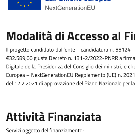
Modalità di Accesso al 
Il progetto candidato dall’ente - candidatura n. 55124 - 
€32.589,00 giusta Decreto n. 131-2/2022-PNRR a firma 
Digitale della Presidenza del Consiglio dei ministri, e ch
Europea – NextGenerationEU Regolamento (UE) n. 2021/
del 12.2.2021 di approvazione del Piano Nazionale per l
Attività Finanziata
Servizi oggetto del finanziamento: