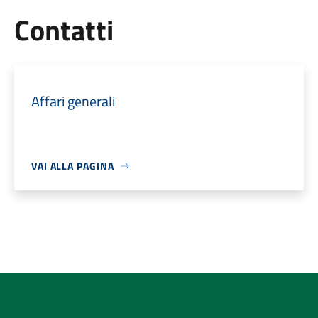
Utili
Contatti
Affari generali
VAI ALLA PAGINA