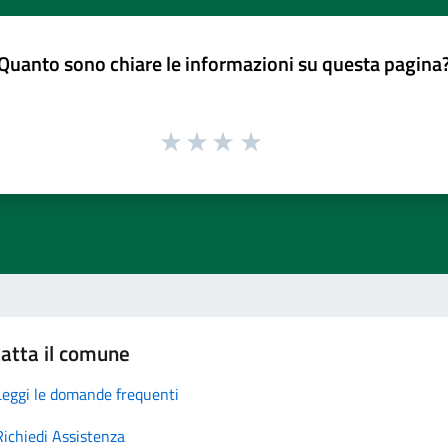
Quanto sono chiare le informazioni su questa pagina
atta il comune
Leggi le domande frequenti
Richiedi Assistenza