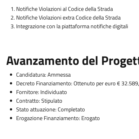
Notifiche Violazioni al Codice della Strada
Notifiche Violazioni extra Codice della Strada
Integrazione con la piattaforma notifiche digitali
Avanzamento del Proget
Candidatura: Ammessa
Decreto Finanziamento: Ottenuto per euro € 32.589
Fornitore: Individuato
Contratto: Stipulato
Stato attuazione: Completato
Erogazione Finanziamento: Erogato