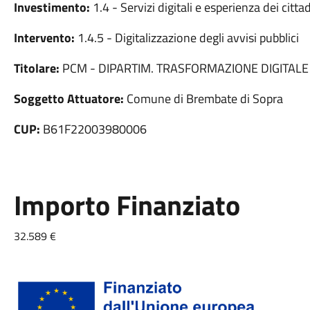
Investimento:
1.4 - Servizi digitali e esperienza dei cittad
Intervento:
1.4.5 - Digitalizzazione degli avvisi pubblici
Titolare:
PCM - DIPARTIM. TRASFORMAZIONE DIGITALE
Soggetto Attuatore:
Comune di Brembate di Sopra
CUP:
B61F22003980006
Importo Finanziato
32.589 €