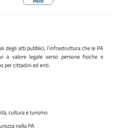
PNRR
 degli atti pubblici, l’infrastruttura che le PA
ivi a valore legale verso persone fisiche e
 per cittadini ed enti.
ità, cultura e turismo
urezza nella PA