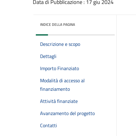
Data di Pubblicazione : 17 giu 2024
INDICE DELLA PAGINA
Descrizione e scopo
Dettagli
Importo Finanziato
Modalità di accesso al
finanziamento
Attività finanziate
Avanzamento del progetto
Contatti