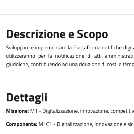
Descrizione e Scopo
Sviluppare e implementare la Piattaforma notifiche digitali
utilizzeranno per la notificazione di atti amministrat
giuridiche, contribuendo ad una riduzione di costi e tempo
Dettagli
Missione:
M1 - Digitalizzazione, innovazione, competitiv
Componente:
M1C1 - Digitalizzazione, innovazione e sic