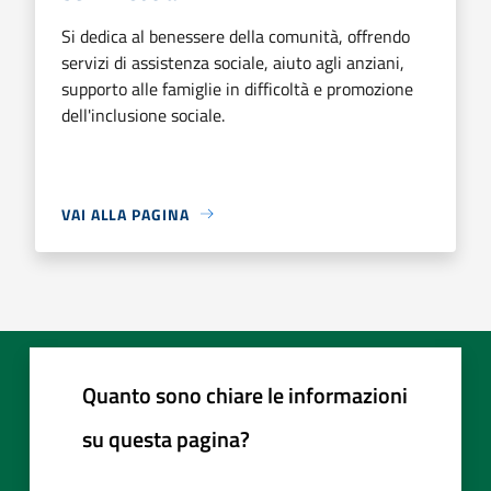
Si dedica al benessere della comunità, offrendo
servizi di assistenza sociale, aiuto agli anziani,
supporto alle famiglie in difficoltà e promozione
dell'inclusione sociale.
VAI ALLA PAGINA
Quanto sono chiare le informazioni
su questa pagina?