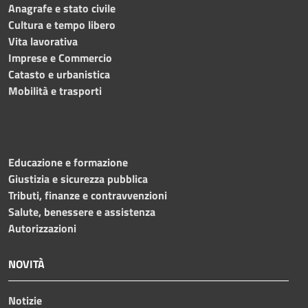
Anagrafe e stato civile
Cultura e tempo libero
Vita lavorativa
Imprese e Commercio
Catasto e urbanistica
Mobilità e trasporti
Educazione e formazione
Giustizia e sicurezza pubblica
Tributi, finanze e contravvenzioni
Salute, benessere e assistenza
Autorizzazioni
NOVITÀ
Notizie