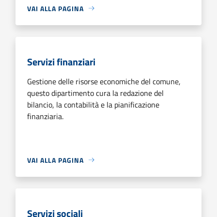
VAI ALLA PAGINA
Servizi finanziari
Gestione delle risorse economiche del comune,
questo dipartimento cura la redazione del
bilancio, la contabilità e la pianificazione
finanziaria.
VAI ALLA PAGINA
Servizi sociali