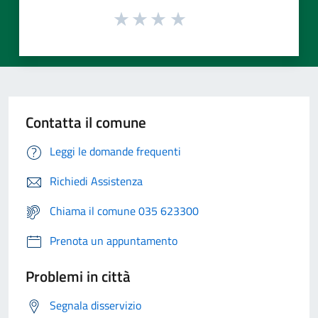
Contatta il comune
Leggi le domande frequenti
Richiedi Assistenza
Chiama il comune 035 623300
Prenota un appuntamento
Problemi in città
Segnala disservizio