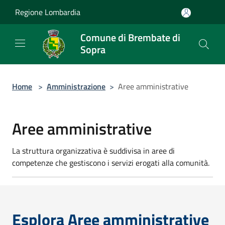
Salta al contenuto principale
Regione Lombardia
Comune di Brembate di
Sopra
Home
>
Amministrazione
>
Aree amministrative
Aree amministrative
La struttura organizzativa è suddivisa in aree di
competenze che gestiscono i servizi erogati alla comunità.
Esplora Aree amministrative