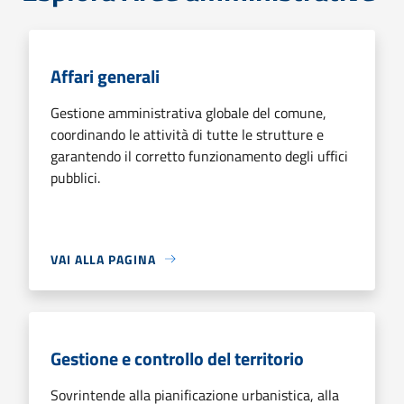
Affari generali
Gestione amministrativa globale del comune,
coordinando le attività di tutte le strutture e
garantendo il corretto funzionamento degli uffici
pubblici.
VAI ALLA PAGINA
Gestione e controllo del territorio
Sovrintende alla pianificazione urbanistica, alla