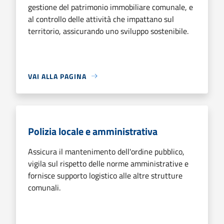
gestione del patrimonio immobiliare comunale, e
al controllo delle attività che impattano sul
territorio, assicurando uno sviluppo sostenibile.
VAI ALLA PAGINA
Polizia locale e amministrativa
Assicura il mantenimento dell'ordine pubblico,
vigila sul rispetto delle norme amministrative e
fornisce supporto logistico alle altre strutture
comunali.