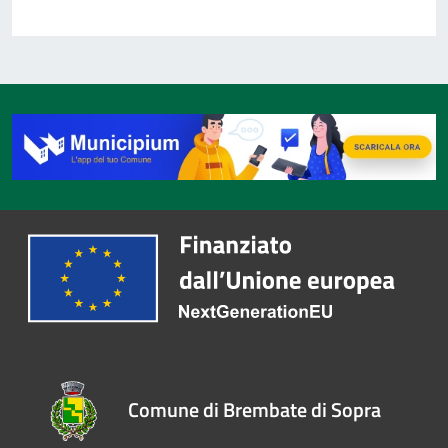
Comune di Brembate di Sopra