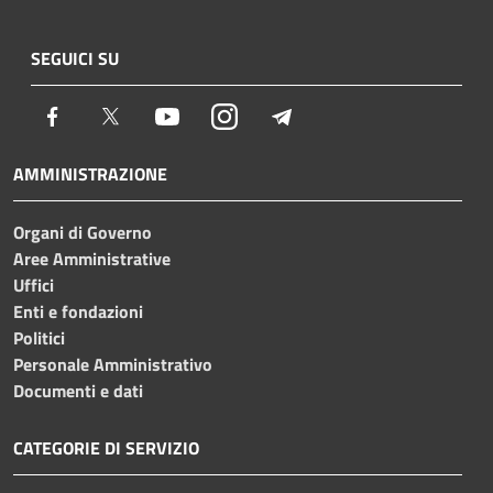
SEGUICI SU
Facebook
Twitter
Youtube
Instagram
Telegram
AMMINISTRAZIONE
Organi di Governo
Aree Amministrative
Uffici
Enti e fondazioni
Politici
Personale Amministrativo
Documenti e dati
CATEGORIE DI SERVIZIO