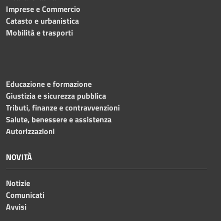
Imprese e Commercio
Catasto e urbanistica
Mobilità e trasporti
Educazione e formazione
Giustizia e sicurezza pubblica
Tributi, finanze e contravvenzioni
Salute, benessere e assistenza
Autorizzazioni
NOVITÀ
Notizie
Comunicati
Avvisi