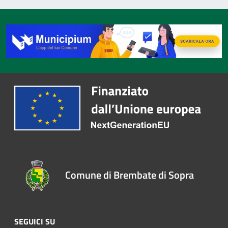
Comune di Brembate di Sopra
SEGUICI SU