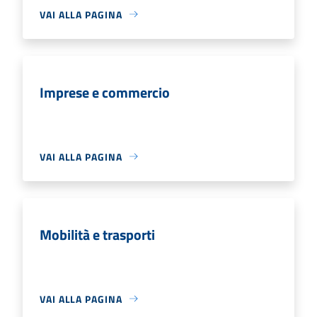
VAI ALLA PAGINA
Imprese e commercio
VAI ALLA PAGINA
Mobilità e trasporti
VAI ALLA PAGINA