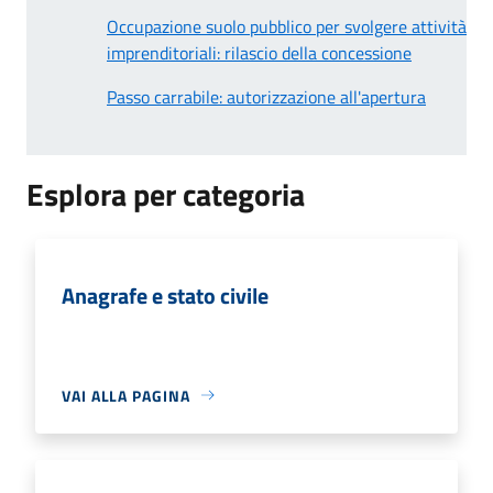
Occupazione suolo pubblico per svolgere attività
imprenditoriali: rilascio della concessione
Passo carrabile: autorizzazione all'apertura
Esplora per categoria
Anagrafe e stato civile
VAI ALLA PAGINA