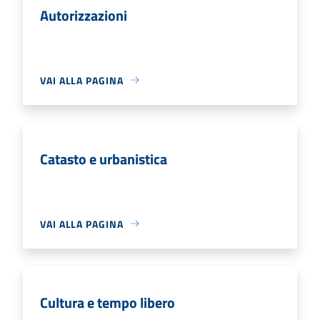
Autorizzazioni
VAI ALLA PAGINA
Catasto e urbanistica
VAI ALLA PAGINA
Cultura e tempo libero