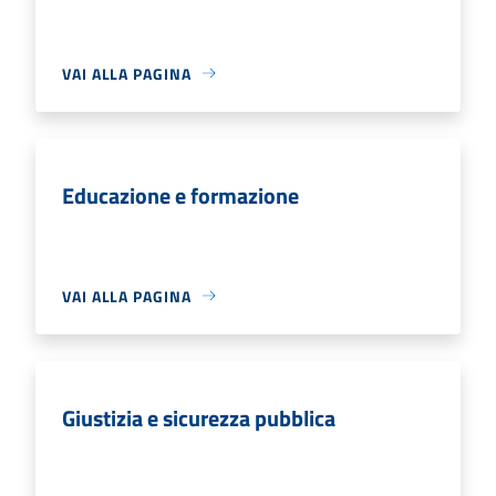
VAI ALLA PAGINA
Educazione e formazione
VAI ALLA PAGINA
Giustizia e sicurezza pubblica