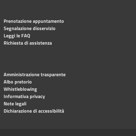
Prenotazione appuntamento
Segnalazione disservizio
Leggi le FAQ
Richiesta di assistenza
Amministrazione trasparente
Albo pretorio
Whistleblowing
Informativa privacy
Note legali
Dichiarazione di accessibilità