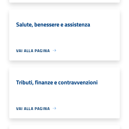
Salute, benessere e assistenza
VAI ALLA PAGINA
Tributi, finanze e contravvenzioni
VAI ALLA PAGINA