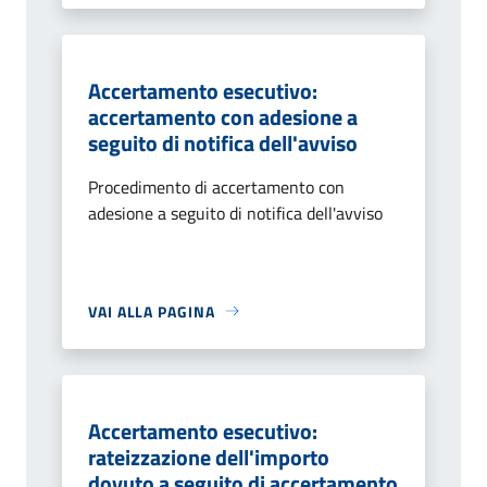
Accertamento esecutivo:
accertamento con adesione a
seguito di notifica dell'avviso
Procedimento di accertamento con
adesione a seguito di notifica dell'avviso
VAI ALLA PAGINA
Accertamento esecutivo:
rateizzazione dell'importo
dovuto a seguito di accertamento