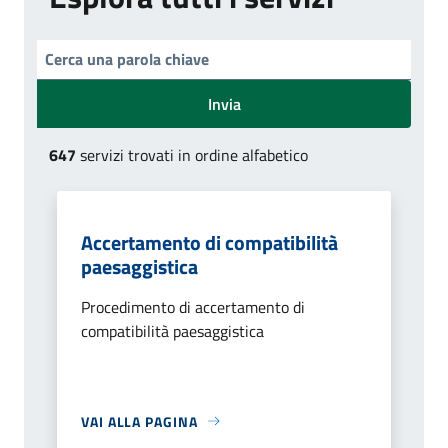
Invia
647
servizi trovati in ordine alfabetico
Accertamento di compatibilità
paesaggistica
Procedimento di accertamento di
compatibilità paesaggistica
VAI ALLA PAGINA