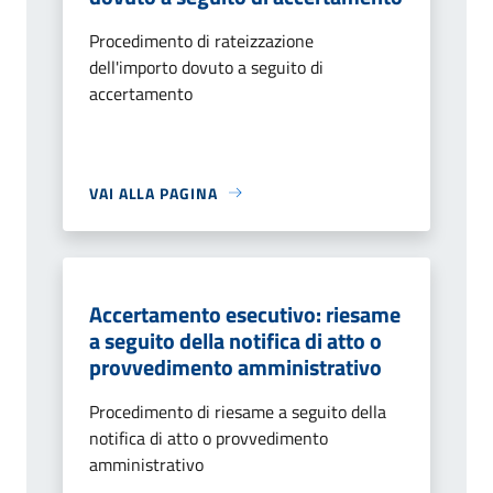
Procedimento di rateizzazione
dell'importo dovuto a seguito di
accertamento
VAI ALLA PAGINA
Accertamento esecutivo: riesame
a seguito della notifica di atto o
provvedimento amministrativo
Procedimento di riesame a seguito della
notifica di atto o provvedimento
amministrativo