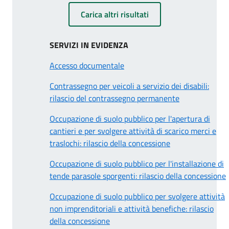
Carica altri risultati
SERVIZI IN EVIDENZA
Accesso documentale
Contrassegno per veicoli a servizio dei disabili:
rilascio del contrassegno permanente
Occupazione di suolo pubblico per l'apertura di
cantieri e per svolgere attività di scarico merci e
traslochi: rilascio della concessione
Occupazione di suolo pubblico per l'installazione di
tende parasole sporgenti: rilascio della concessione
Occupazione di suolo pubblico per svolgere attività
non imprenditoriali e attività benefiche: rilascio
della concessione