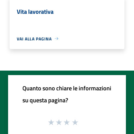
Vita lavorativa
VAI ALLA PAGINA
Quanto sono chiare le informazioni
su questa pagina?