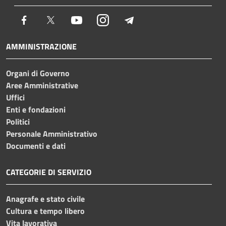
Facebook
Twitter
Youtube
Instagram
Telegram
AMMINISTRAZIONE
Organi di Governo
Aree Amministrative
Uffici
Enti e fondazioni
Politici
Personale Amministrativo
Documenti e dati
CATEGORIE DI SERVIZIO
Anagrafe e stato civile
Cultura e tempo libero
Vita lavorativa