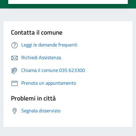
Contatta il comune
Leggi le domande frequenti
Richiedi Assistenza
Chiama il comune 035 623300
Prenota un appuntamento
Problemi in città
Segnala disservizio