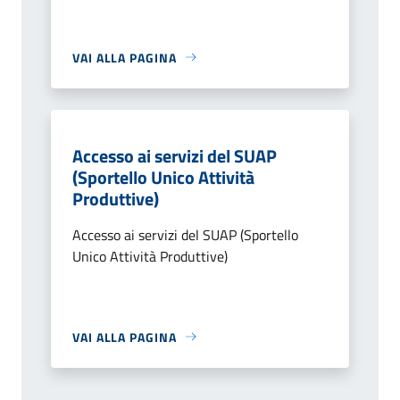
VAI ALLA PAGINA
Accesso ai servizi del SUAP
(Sportello Unico Attività
Produttive)
Accesso ai servizi del SUAP (Sportello
Unico Attività Produttive)
VAI ALLA PAGINA