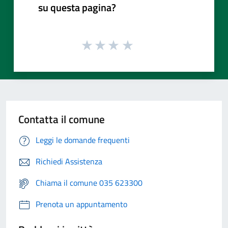
su questa pagina?
Contatta il comune
Leggi le domande frequenti
Richiedi Assistenza
Chiama il comune 035 623300
Prenota un appuntamento