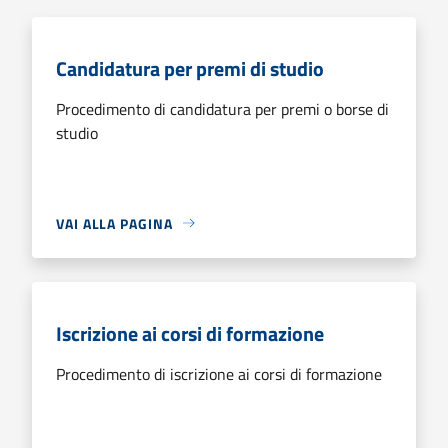
Candidatura per premi di studio
Procedimento di candidatura per premi o borse di
studio
VAI ALLA PAGINA
Iscrizione ai corsi di formazione
Procedimento di iscrizione ai corsi di formazione