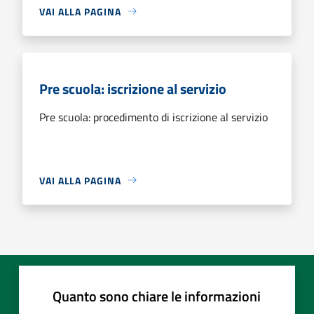
VAI ALLA PAGINA
Pre scuola: iscrizione al servizio
Pre scuola: procedimento di iscrizione al servizio
VAI ALLA PAGINA
Quanto sono chiare le informazioni