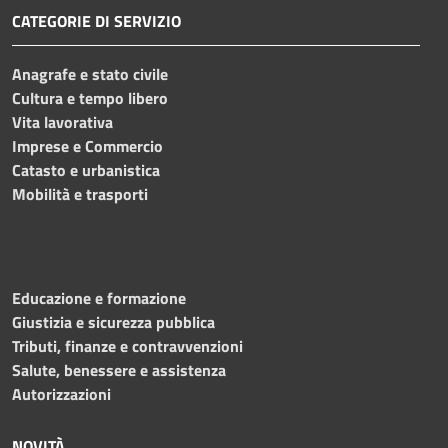
CATEGORIE DI SERVIZIO
Anagrafe e stato civile
Cultura e tempo libero
Vita lavorativa
Imprese e Commercio
Catasto e urbanistica
Mobilità e trasporti
Educazione e formazione
Giustizia e sicurezza pubblica
Tributi, finanze e contravvenzioni
Salute, benessere e assistenza
Autorizzazioni
NOVITÀ