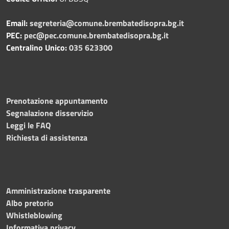
Email:
segreteria@comune.brembatedisopra.bg.it
PEC:
pec@pec.comune.brembatedisopra.bg.it
Centralino Unico:
035 623300
Prenotazione appuntamento
Segnalazione disservizio
Leggi le FAQ
Richiesta di assistenza
Amministrazione trasparente
Albo pretorio
Whistleblowing
Informativa privacy