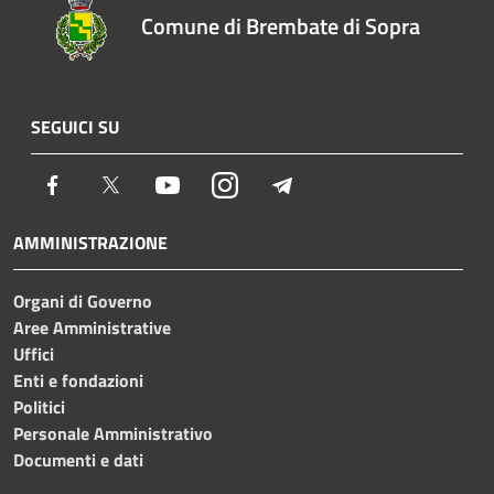
Comune di Brembate di Sopra
SEGUICI SU
Facebook
Twitter
Youtube
Instagram
Telegram
AMMINISTRAZIONE
Organi di Governo
Aree Amministrative
Uffici
Enti e fondazioni
Politici
Personale Amministrativo
Documenti e dati