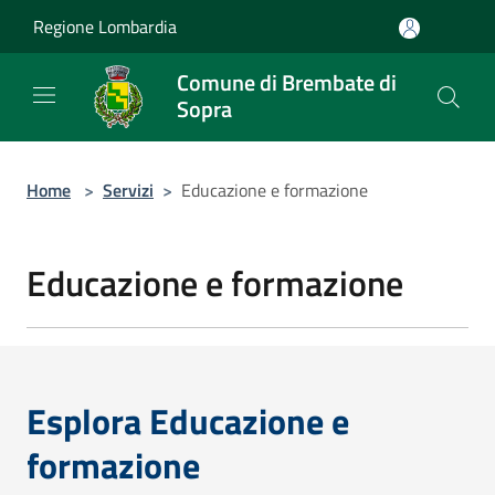
Salta al contenuto principale
Regione Lombardia
Comune di Brembate di
Sopra
Home
>
Servizi
>
Educazione e formazione
Educazione e formazione
Esplora Educazione e
formazione