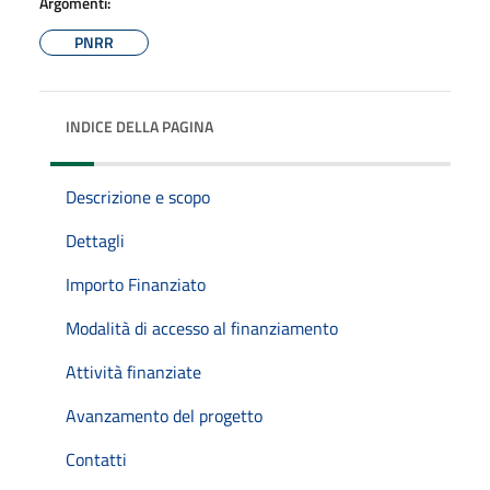
Argomenti:
PNRR
INDICE DELLA PAGINA
Descrizione e scopo
Dettagli
Importo Finanziato
Modalità di accesso al finanziamento
Attività finanziate
Avanzamento del progetto
Contatti