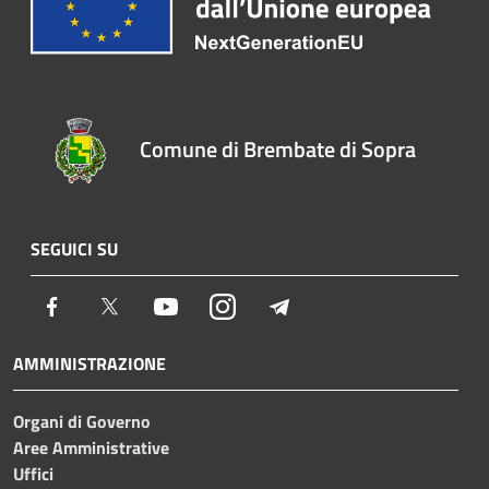
Comune di Brembate di Sopra
SEGUICI SU
Facebook
Twitter
Youtube
Instagram
Telegram
AMMINISTRAZIONE
Organi di Governo
Aree Amministrative
Uffici