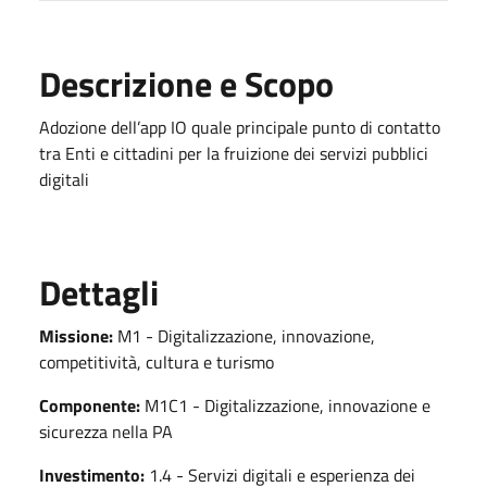
Descrizione e Scopo
Adozione dell’app IO quale principale punto di contatto
tra Enti e cittadini per la fruizione dei servizi pubblici
digitali
Dettagli
Missione:
M1 - Digitalizzazione, innovazione,
competitività, cultura e turismo
Componente:
M1C1 - Digitalizzazione, innovazione e
sicurezza nella PA
Investimento:
1.4 - Servizi digitali e esperienza dei