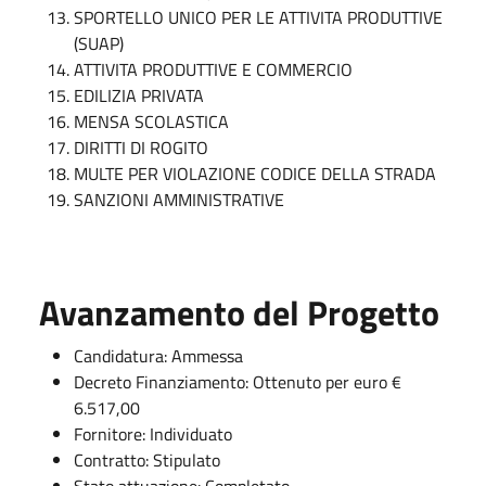
SPORTELLO UNICO PER LE ATTIVITA PRODUTTIVE
(SUAP)
ATTIVITA PRODUTTIVE E COMMERCIO
EDILIZIA PRIVATA
MENSA SCOLASTICA
DIRITTI DI ROGITO
MULTE PER VIOLAZIONE CODICE DELLA STRADA
SANZIONI AMMINISTRATIVE
Avanzamento del Progetto
Candidatura: Ammessa
Decreto Finanziamento: Ottenuto per euro €
6.517,00
Fornitore: Individuato
Contratto: Stipulato