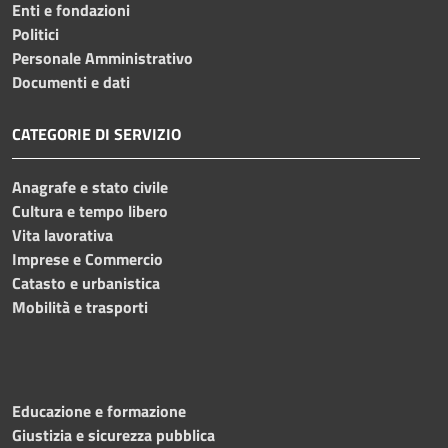
Enti e fondazioni
Politici
Personale Amministrativo
Documenti e dati
CATEGORIE DI SERVIZIO
Anagrafe e stato civile
Cultura e tempo libero
Vita lavorativa
Imprese e Commercio
Catasto e urbanistica
Mobilità e trasporti
Educazione e formazione
Giustizia e sicurezza pubblica