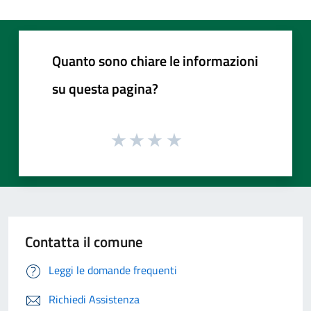
Quanto sono chiare le informazioni
su questa pagina?
Contatta il comune
Leggi le domande frequenti
Richiedi Assistenza