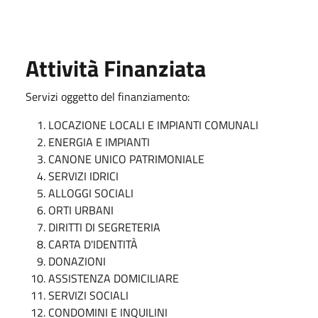
Attività Finanziata
Servizi oggetto del finanziamento:
LOCAZIONE LOCALI E IMPIANTI COMUNALI
ENERGIA E IMPIANTI
CANONE UNICO PATRIMONIALE
SERVIZI IDRICI
ALLOGGI SOCIALI
ORTI URBANI
DIRITTI DI SEGRETERIA
CARTA D'IDENTITÀ
DONAZIONI
ASSISTENZA DOMICILIARE
SERVIZI SOCIALI
CONDOMINI E INQUILINI