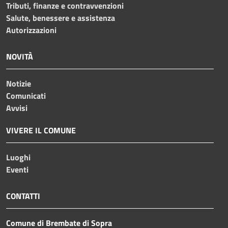
Tributi, finanze e contravvenzioni
Salute, benessere e assistenza
Autorizzazioni
NOVITÀ
Notizie
Comunicati
Avvisi
VIVERE IL COMUNE
Luoghi
Eventi
CONTATTI
Comune di Brembate di Sopra