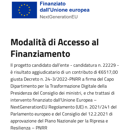
Modalità di Accesso al
Finanziamento
Il progetto candidato dall’ente - candidatura n. 22229 -
è risultato aggiudicatario di un contributo di €6517,00
giusta Decreto n. 24-3/2022-PNRR a firma del Capo
Dipartimento per la Trasformazione Digitale della
Presidenza del Consiglio dei ministri, e che trattasi di
intervento finanziato dall'Unione Europea –
NextGenerationEU Regolamento (UE) n. 2021/241 del
Parlamento europeo e del Consiglio del 12.2.2021 di
approvazione del Piano Nazionale per la Ripresa e
Resilienza – PNRR