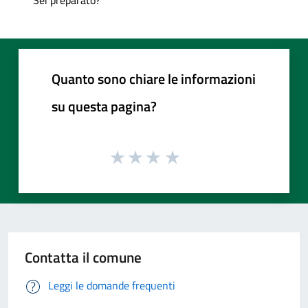
Quanto sono chiare le informazioni
su questa pagina?
Contatta il comune
Leggi le domande frequenti