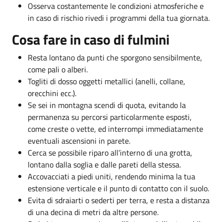
Osserva costantemente le condizioni atmosferiche e
in caso di rischio rivedi i programmi della tua giornata.
Cosa fare in caso di fulmini
Resta lontano da punti che sporgono sensibilmente,
come pali o alberi.
Togliti di dosso oggetti metallici (anelli, collane,
orecchini ecc.).
Se sei in montagna scendi di quota, evitando la
permanenza su percorsi particolarmente esposti,
come creste o vette, ed interrompi immediatamente
eventuali ascensioni in parete.
Cerca se possibile riparo all’interno di una grotta,
lontano dalla soglia e dalle pareti della stessa.
Accovacciati a piedi uniti, rendendo minima la tua
estensione verticale e il punto di contatto con il suolo.
Evita di sdraiarti o sederti per terra, e resta a distanza
di una decina di metri da altre persone.