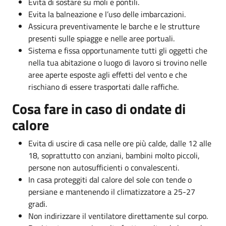
Evita di sostare su moli e pontili.
Evita la balneazione e l’uso delle imbarcazioni.
Assicura preventivamente le barche e le strutture
presenti sulle spiagge e nelle aree portuali.
Sistema e fissa opportunamente tutti gli oggetti che
nella tua abitazione o luogo di lavoro si trovino nelle
aree aperte esposte agli effetti del vento e che
rischiano di essere trasportati dalle raffiche.
Cosa fare in caso di ondate di
calore
Evita di uscire di casa nelle ore più calde, dalle 12 alle
18, soprattutto con anziani, bambini molto piccoli,
persone non autosufficienti o convalescenti.
In casa proteggiti dal calore del sole con tende o
persiane e mantenendo il climatizzatore a 25-27
gradi.
Non indirizzare il ventilatore direttamente sul corpo.