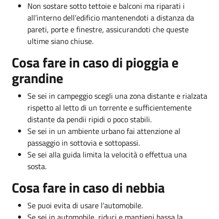
Non sostare sotto tettoie e balconi ma riparati i
all’interno dell’edificio mantenendoti a distanza da
pareti, porte e finestre, assicurandoti che queste
ultime siano chiuse.
Cosa fare in caso di pioggia e
grandine
Se sei in campeggio scegli una zona distante e rialzata
rispetto al letto di un torrente e sufficientemente
distante da pendii ripidi o poco stabili.
Se sei in un ambiente urbano fai attenzione al
passaggio in sottovia e sottopassi.
Se sei alla guida limita la velocità o effettua una
sosta.
Cosa fare in caso di nebbia
Se puoi evita di usare l’automobile.
Se sei in automobile, riduci e mantieni bassa la