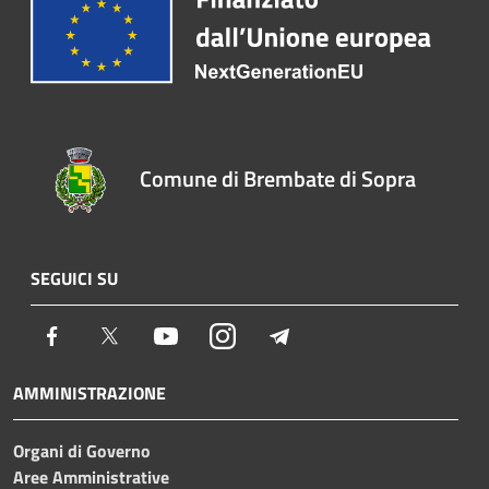
Comune di Brembate di Sopra
SEGUICI SU
Facebook
Twitter
Youtube
Instagram
Telegram
AMMINISTRAZIONE
Organi di Governo
Aree Amministrative