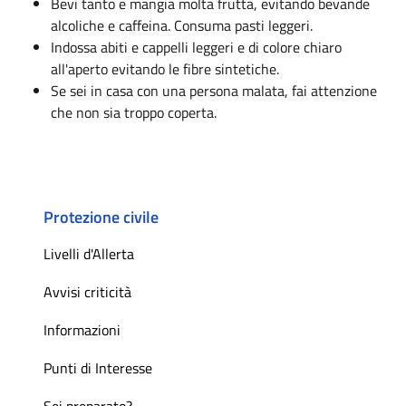
Bevi tanto e mangia molta frutta, evitando bevande
alcoliche e caffeina. Consuma pasti leggeri.
Indossa abiti e cappelli leggeri e di colore chiaro
all'aperto evitando le fibre sintetiche.
Se sei in casa con una persona malata, fai attenzione
che non sia troppo coperta.
Protezione civile
Livelli d'Allerta
Avvisi criticità
Informazioni
Punti di Interesse
Sei preparato?