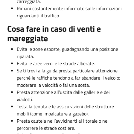
carreggiata.
Rimani costantemente informato sulle informazioni
riguardanti il traffico.
Cosa fare in caso di venti e
mareggiate
Evita le zone esposte, guadagnando una posizione
riparata.
Evita le aree verdi e le strade alberate.
Se ti trovi alla guida presta particolare attenzione
perché le raffiche tendono a far sbandare il veicolo:
moderare la velocità o fai una sosta.
Presta attenzione all’uscita dalle gallerie e dei
viadotti.
Testa la tenuta e le assicurazioni delle strutture
mobili (come impalcature a gazebo).
Presta cautela nell’avvicinarti al litorale o nel
percorrere le strade costiere.