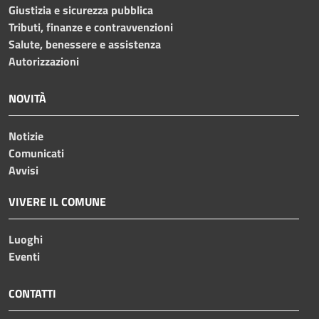
Giustizia e sicurezza pubblica
Tributi, finanze e contravvenzioni
Salute, benessere e assistenza
Autorizzazioni
NOVITÀ
Notizie
Comunicati
Avvisi
VIVERE IL COMUNE
Luoghi
Eventi
CONTATTI