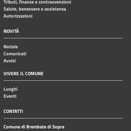
Tributi, finanze e contravvenzioni
Salute, benessere e assistenza
Autorizzazioni
NOVITÀ
Notizie
Comunicati
Avvisi
VIVERE IL COMUNE
Luoghi
Eventi
CONTATTI
Comune di Brembate di Sopra