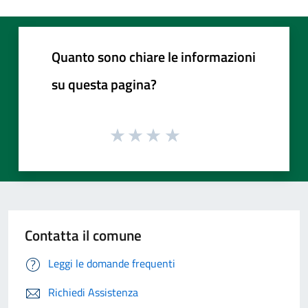
Quanto sono chiare le informazioni
su questa pagina?
Contatta il comune
Leggi le domande frequenti
Richiedi Assistenza