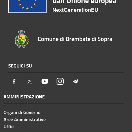
Comune di Brembate di Sopra
SEGUICI SU
Facebook
Twitter
Youtube
Instagram
Telegram
AMMINISTRAZIONE
Organi di Governo
Aree Amministrative
Uffici