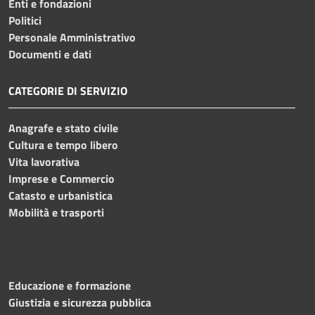
Enti e fondazioni
Politici
Personale Amministrativo
Documenti e dati
CATEGORIE DI SERVIZIO
Anagrafe e stato civile
Cultura e tempo libero
Vita lavorativa
Imprese e Commercio
Catasto e urbanistica
Mobilità e trasporti
Educazione e formazione
Giustizia e sicurezza pubblica