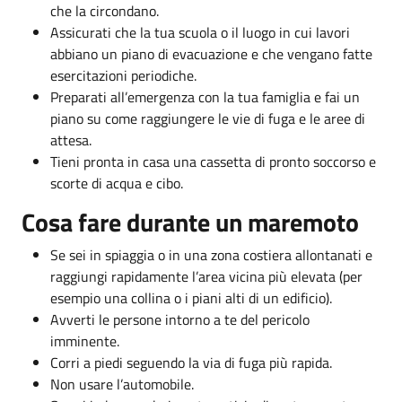
che la circondano.
Assicurati che la tua scuola o il luogo in cui lavori
abbiano un piano di evacuazione e che vengano fatte
esercitazioni periodiche.
Preparati all’emergenza con la tua famiglia e fai un
piano su come raggiungere le vie di fuga e le aree di
attesa.
Tieni pronta in casa una cassetta di pronto soccorso e
scorte di acqua e cibo.
Cosa fare durante un maremoto
Se sei in spiaggia o in una zona costiera allontanati e
raggiungi rapidamente l’area vicina più elevata (per
esempio una collina o i piani alti di un edificio).
Avverti le persone intorno a te del pericolo
imminente.
Corri a piedi seguendo la via di fuga più rapida.
Non usare l’automobile.