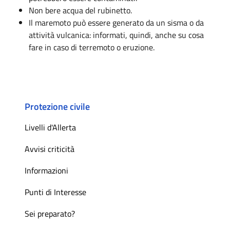
Non bere acqua del rubinetto.
Il maremoto può essere generato da un sisma o da
attività vulcanica: informati, quindi, anche su cosa
fare in caso di terremoto o eruzione.
Protezione civile
Livelli d'Allerta
Avvisi criticità
Informazioni
Punti di Interesse
Sei preparato?