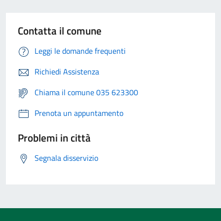
Contatta il comune
Leggi le domande frequenti
Richiedi Assistenza
Chiama il comune 035 623300
Prenota un appuntamento
Problemi in città
Segnala disservizio