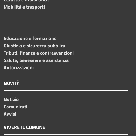
Mobilità e trasporti
Educazione e formazione
Giustizia e sicurezza pubblica
Tributi, finanze e contravvenzioni
Salute, benessere e assistenza
Autorizzazioni
NOVITÀ
Notizie
Comunicati
Avvisi
VIVERE IL COMUNE