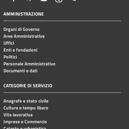
AMMINISTRAZIONE
Organi di Governo
Aree Amministrative
Uffici
Enti e fondazioni
Politici
Personale Amministrativo
Documenti e dati
CATEGORIE DI SERVIZIO
Anagrafe e stato civile
Cultura e tempo libero
Vita lavorativa
Imprese e Commercio
Catasto e urbanistica