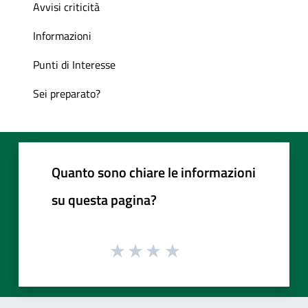
Avvisi criticità
Informazioni
Punti di Interesse
Sei preparato?
Quanto sono chiare le informazioni
su questa pagina?