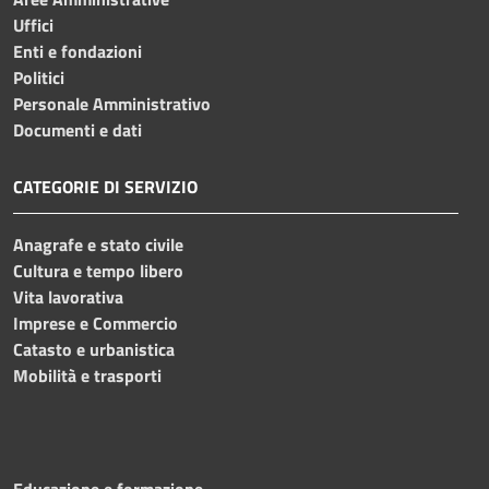
Uffici
Enti e fondazioni
Politici
Personale Amministrativo
Documenti e dati
CATEGORIE DI SERVIZIO
Anagrafe e stato civile
Cultura e tempo libero
Vita lavorativa
Imprese e Commercio
Catasto e urbanistica
Mobilità e trasporti
Educazione e formazione