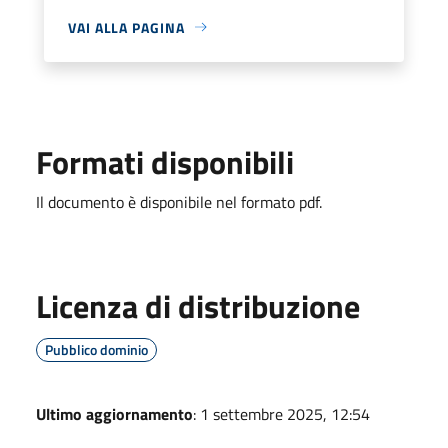
VAI ALLA PAGINA
Formati disponibili
Il documento è disponibile nel formato pdf.
Licenza di distribuzione
Pubblico dominio
Ultimo aggiornamento
: 1 settembre 2025, 12:54