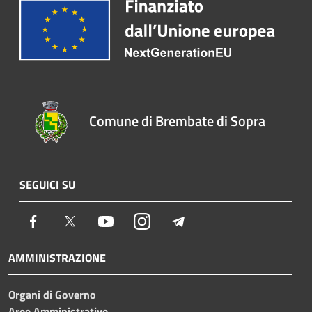
Comune di Brembate di Sopra
SEGUICI SU
Facebook
Twitter
Youtube
Instagram
Telegram
AMMINISTRAZIONE
Organi di Governo
Aree Amministrative