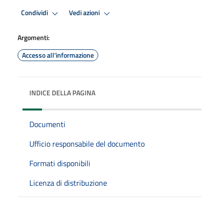
Condividi
Vedi azioni
Argomenti:
Accesso all'informazione
INDICE DELLA PAGINA
Documenti
Ufficio responsabile del documento
Formati disponibili
Licenza di distribuzione