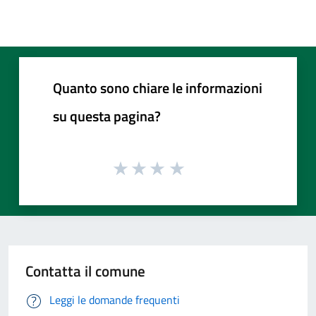
Quanto sono chiare le informazioni
su questa pagina?
Contatta il comune
Leggi le domande frequenti