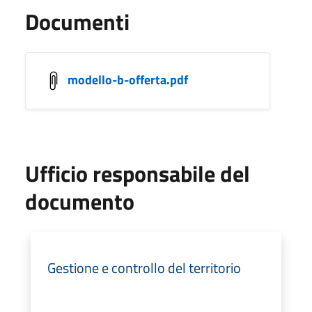
Documenti
modello-b-offerta.pdf
Ufficio responsabile del
documento
Gestione e controllo del territorio