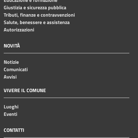
Giustizia e sicurezza pubblica
Tributi, finanze e contravvenzioni
Salute, benessere e assistenza
Autorizzazioni
NOVITÀ
Notizie
Comunicati
Avvisi
VIVERE IL COMUNE
Luoghi
Eventi
CONTATTI