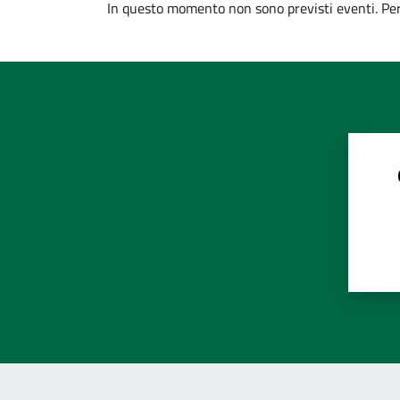
In questo momento non sono previsti eventi. Per 