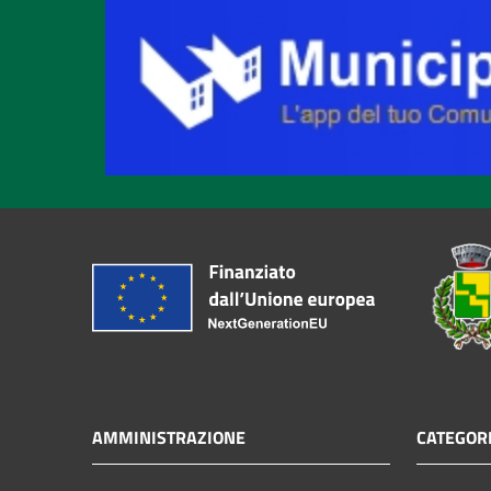
AMMINISTRAZIONE
CATEGORI