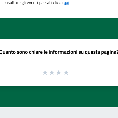
consultare gli eventi passati clicca
qui
Quanto sono chiare le informazioni su questa pagina