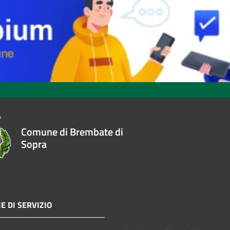
Comune di Brembate di
Sopra
E DI SERVIZIO