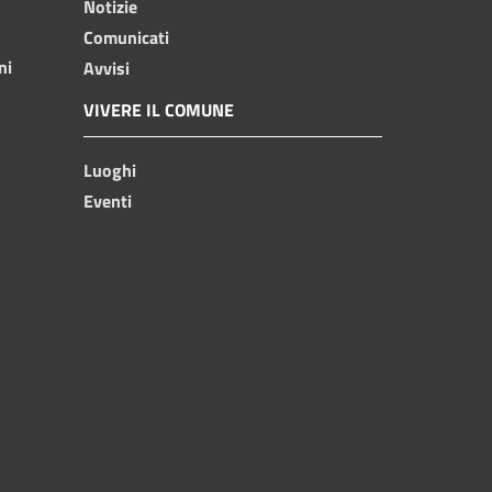
Notizie
Comunicati
ni
Avvisi
VIVERE IL COMUNE
Luoghi
Eventi