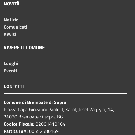
NOVITÀ
Notizie
Comunicati
Avvisi
VIVERE IL COMUNE
Luoghi
Eventi
CONTATTI
Comune di Brembate di Sopra
Piazza Papa Giovanni Paolo II, Karol, Josef Wojtyla, 14,
24030 Brembate di sopra BG
Codice Fiscale:
82001410164
Partita IVA:
00552580169