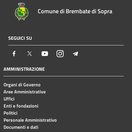
Comune di Brembate di Sopra
SEGUICI SU
Facebook
Twitter
Youtube
Instagram
Telegram
AMMINISTRAZIONE
Organi di Governo
Aree Amministrative
Uffici
Enti e fondazioni
Politici
Personale Amministrativo
Documenti e dati