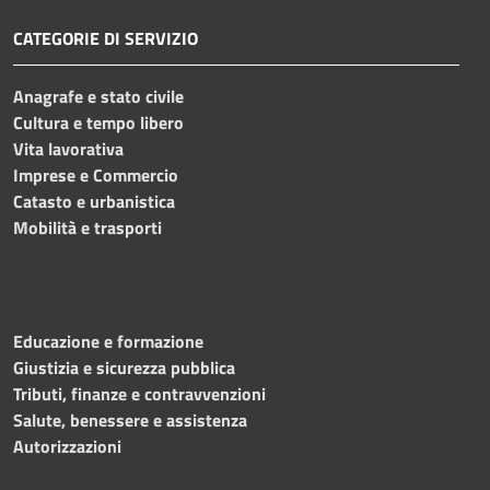
CATEGORIE DI SERVIZIO
Anagrafe e stato civile
Cultura e tempo libero
Vita lavorativa
Imprese e Commercio
Catasto e urbanistica
Mobilità e trasporti
Educazione e formazione
Giustizia e sicurezza pubblica
Tributi, finanze e contravvenzioni
Salute, benessere e assistenza
Autorizzazioni