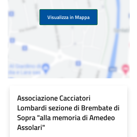
Visualizza in Mappa
Associazione Cacciatori
Lombardi sezione di Brembate di
Sopra "alla memoria di Amedeo
Assolari"