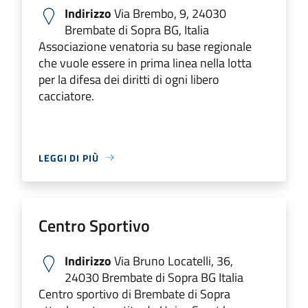
Indirizzo
Via Brembo, 9, 24030
Brembate di Sopra BG, Italia
Associazione venatoria su base regionale
che vuole essere in prima linea nella lotta
per la difesa dei diritti di ogni libero
cacciatore.
LEGGI DI PIÙ
Centro Sportivo
Indirizzo
Via Bruno Locatelli, 36,
24030 Brembate di Sopra BG Italia
Centro sportivo di Brembate di Sopra