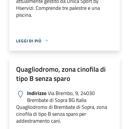
attualmente gestito da Unica Sport by
Hservizi. Comprende tre palestre e una
piscina.
LEGGI DI PIÙ
Quagliodromo, zona cinofila di
tipo B senza sparo
Indirizzo
Via Brembo, 9, 24030
Brembate di Sopra BG Italia
Quagliodromo di Brembate di Sopra, zona
cinofila di tipo B senza sparo per
addestramento cani.