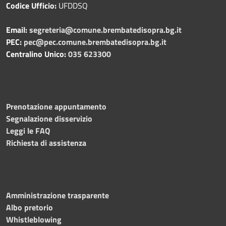
Codice Ufficio:
UFDDSQ
Email:
segreteria@comune.brembatedisopra.bg.it
PEC:
pec@pec.comune.brembatedisopra.bg.it
Centralino Unico:
035 623300
Prenotazione appuntamento
Segnalazione disservizio
Leggi le FAQ
Richiesta di assistenza
Amministrazione trasparente
Albo pretorio
Whistleblowing