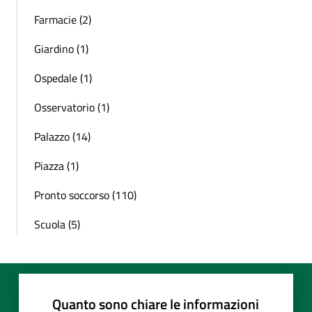
Farmacie (2)
Giardino (1)
Ospedale (1)
Osservatorio (1)
Palazzo (14)
Piazza (1)
Pronto soccorso (110)
Scuola (5)
Quanto sono chiare le informazioni