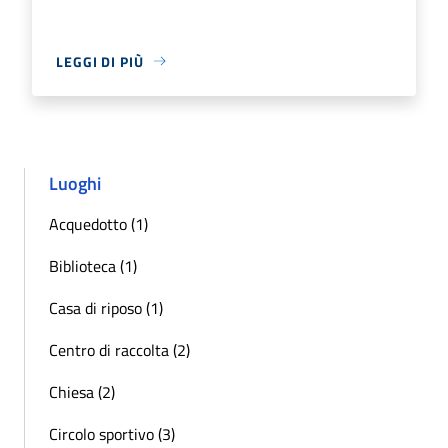
LEGGI DI PIÙ
Luoghi
Acquedotto (1)
Biblioteca (1)
Casa di riposo (1)
Centro di raccolta (2)
Chiesa (2)
Circolo sportivo (3)