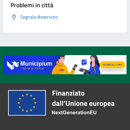
Problemi in città
Segnala disservizio