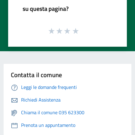
su questa pagina?
Contatta il comune
Leggi le domande frequenti
Richiedi Assistenza
Chiama il comune 035 623300
Prenota un appuntamento