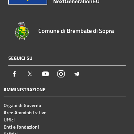
Comune di Brembate di Sopra
SEGUICI SU
Facebook
Twitter
Youtube
Instagram
Telegram
AMMINISTRAZIONE
Organi di Governo
Aree Amministrative
Uffici
Enti e fondazioni
Politici