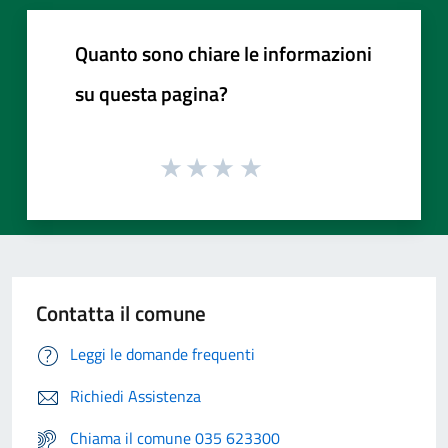
Quanto sono chiare le informazioni
su questa pagina?
Contatta il comune
Leggi le domande frequenti
Richiedi Assistenza
Chiama il comune 035 623300