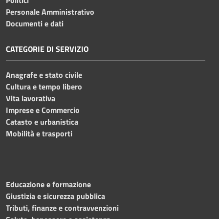
Personale Amministrativo
Documenti e dati
CATEGORIE DI SERVIZIO
Anagrafe e stato civile
Cultura e tempo libero
Vita lavorativa
Imprese e Commercio
Catasto e urbanistica
Mobilità e trasporti
Educazione e formazione
Giustizia e sicurezza pubblica
Tributi, finanze e contravvenzioni