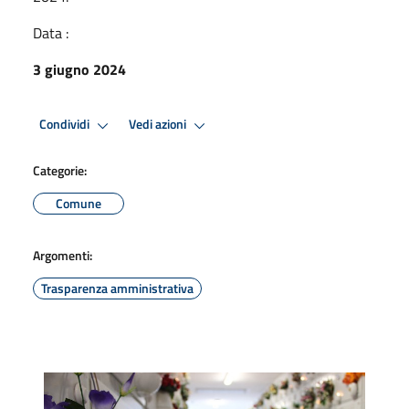
Data :
3 giugno 2024
Condividi
Vedi azioni
Categorie:
Comune
Argomenti:
Trasparenza amministrativa