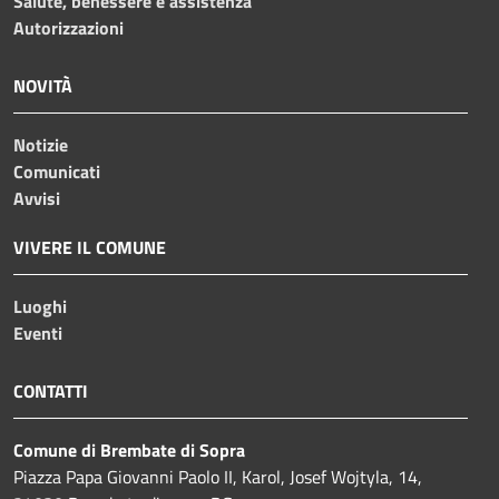
Salute, benessere e assistenza
Autorizzazioni
NOVITÀ
Notizie
Comunicati
Avvisi
VIVERE IL COMUNE
Luoghi
Eventi
CONTATTI
Comune di Brembate di Sopra
Piazza Papa Giovanni Paolo II, Karol, Josef Wojtyla, 14,