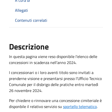
A cura di
Allegati
Contenuti correlati
Descrizione
In questa pagina viene reso disponibile l'elenco delle
concessioni in scadenza nell’anno 2024.
I concessionari o i loro aventi titolo sono invitati a
prenderne visione e presentarsi presso l’Ufficio Tecnico
Comunale per il disbrigo delle pratiche entro martedì
26 novembre 2024.
Per chiedere o rinnovare una concessione cimiteriale è
disponbile il relativo servizio su
sportello telematico
.