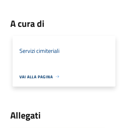
A cura di
Servizi cimiteriali
VAI ALLA PAGINA
Allegati