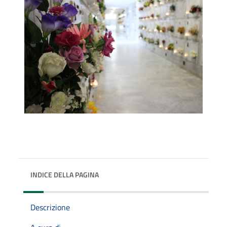
INDICE DELLA PAGINA
Descrizione