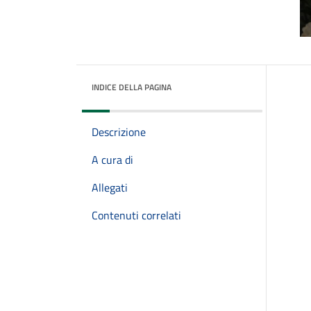
INDICE DELLA PAGINA
Descrizione
A cura di
Allegati
Contenuti correlati