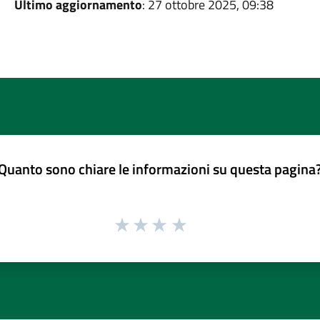
Ultimo aggiornamento
: 27 ottobre 2025, 09:38
Quanto sono chiare le informazioni su questa pagina