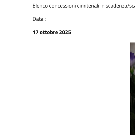
Elenco concessioni cimiteriali in scadenza/s
Data :
17 ottobre 2025