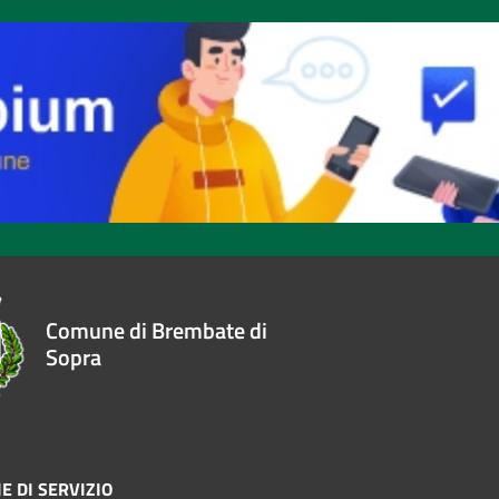
Comune di Brembate di
Sopra
E DI SERVIZIO