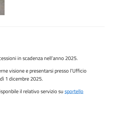
ncessioni in scadenza nell’anno 2025.
erne visione e presentarsi presso l’Ufficio
edì 1 dicembre 2025.
ponbile il relativo servizio su
sportello