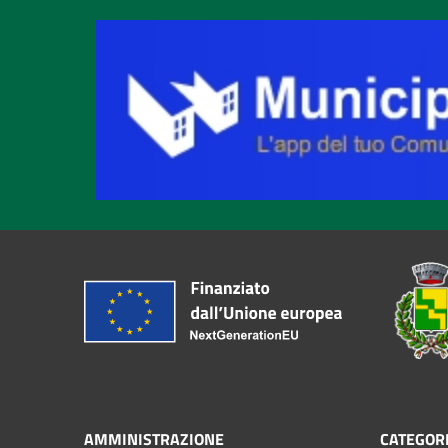
AMMINISTRAZIONE
CATEGORI