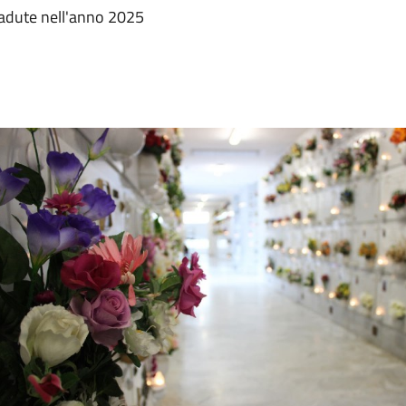
cadute nell'anno 2025