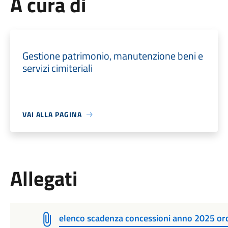
A cura di
Gestione patrimonio, manutenzione beni e
servizi cimiteriali
VAI ALLA PAGINA
Allegati
elenco scadenza concessioni anno 2025 ord