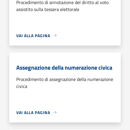
Procedimento di annotazione del diritto al voto
assistito sulla tessera elettorale
VAI ALLA PAGINA
Assegnazione della numerazione civica
Procedimento di assegnazione della numerazione
civica
VAI ALLA PAGINA