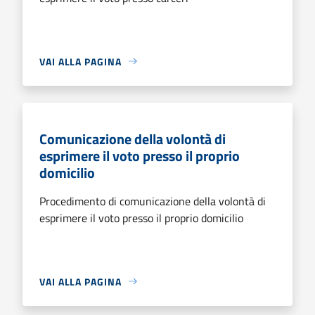
VAI ALLA PAGINA
Comunicazione della volontà di
esprimere il voto presso il proprio
domicilio
Procedimento di comunicazione della volontà di
esprimere il voto presso il proprio domicilio
VAI ALLA PAGINA