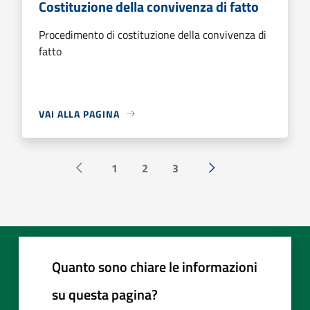
Costituzione della convivenza di fatto
Procedimento di costituzione della convivenza di
fatto
VAI ALLA PAGINA
1
2
3
Pagina precedente
Successiva »
Quanto sono chiare le informazioni
su questa pagina?