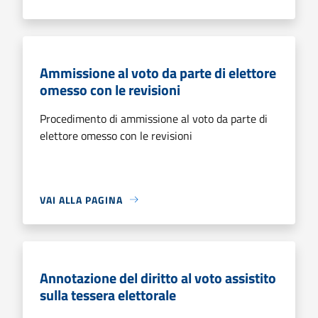
Ammissione al voto da parte di elettore
omesso con le revisioni
Procedimento di ammissione al voto da parte di
elettore omesso con le revisioni
VAI ALLA PAGINA
Annotazione del diritto al voto assistito
sulla tessera elettorale