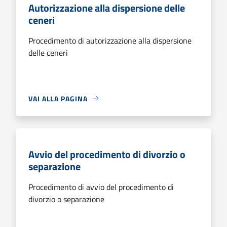
Autorizzazione alla dispersione delle
ceneri
Procedimento di autorizzazione alla dispersione
delle ceneri
VAI ALLA PAGINA
Avvio del procedimento di divorzio o
separazione
Procedimento di avvio del procedimento di
divorzio o separazione