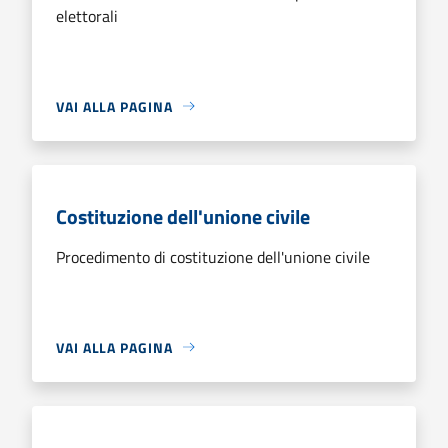
elettorali
VAI ALLA PAGINA
Costituzione dell'unione civile
Procedimento di costituzione dell'unione civile
VAI ALLA PAGINA