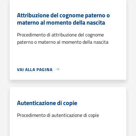
Attribuzione del cognome paterno o
materno al momento della nascita
Procedimento di attribuzione del cognome
paterno o materno al momento della nascita
VAI ALLA PAGINA
Autenticazione di copie
Procedimento di autenticazione di copie