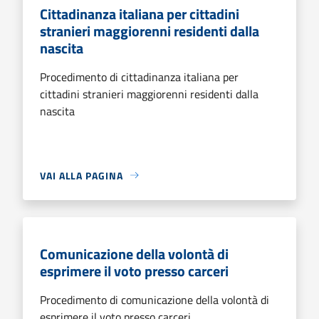
Cittadinanza italiana per cittadini
stranieri maggiorenni residenti dalla
nascita
Procedimento di cittadinanza italiana per
cittadini stranieri maggiorenni residenti dalla
nascita
VAI ALLA PAGINA
Comunicazione della volontà di
esprimere il voto presso carceri
Procedimento di comunicazione della volontà di
esprimere il voto presso carceri