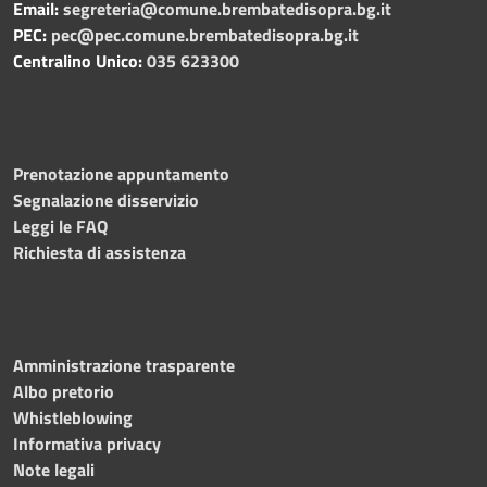
Email:
segreteria@comune.brembatedisopra.bg.it
PEC:
pec@pec.comune.brembatedisopra.bg.it
Centralino Unico:
035 623300
Prenotazione appuntamento
Segnalazione disservizio
Leggi le FAQ
Richiesta di assistenza
Amministrazione trasparente
Albo pretorio
Whistleblowing
Informativa privacy
Note legali