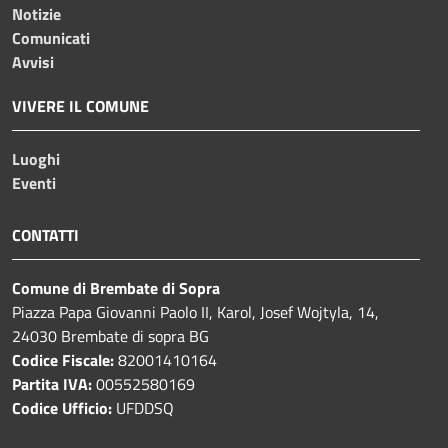
Notizie
Comunicati
Avvisi
VIVERE IL COMUNE
Luoghi
Eventi
CONTATTI
Comune di Brembate di Sopra
Piazza Papa Giovanni Paolo II, Karol, Josef Wojtyla, 14,
24030 Brembate di sopra BG
Codice Fiscale:
82001410164
Partita IVA:
00552580169
Codice Ufficio:
UFDDSQ