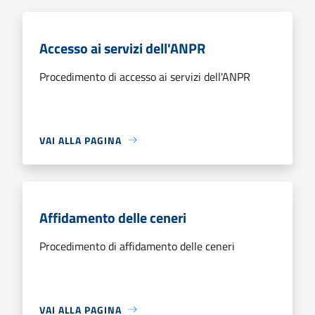
Accesso ai servizi dell'ANPR
Procedimento di accesso ai servizi dell'ANPR
VAI ALLA PAGINA
Affidamento delle ceneri
Procedimento di affidamento delle ceneri
VAI ALLA PAGINA