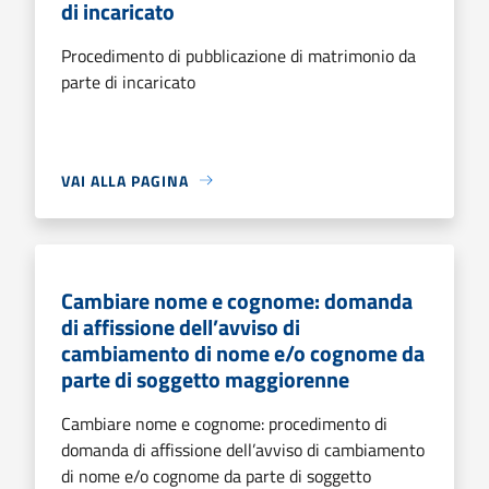
di incaricato
Procedimento di pubblicazione di matrimonio da
parte di incaricato
VAI ALLA PAGINA
Cambiare nome e cognome: domanda
di affissione dell’avviso di
cambiamento di nome e/o cognome da
parte di soggetto maggiorenne
Cambiare nome e cognome: procedimento di
domanda di affissione dell’avviso di cambiamento
di nome e/o cognome da parte di soggetto