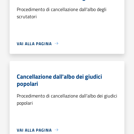
Procedimento di cancellazione dall'albo degli
scrutatori
VAI ALLA PAGINA
Cancellazione dall'albo dei giudici
popolari
Procedimento di cancellazione dall'albo dei giudici
popolari
VAI ALLA PAGINA