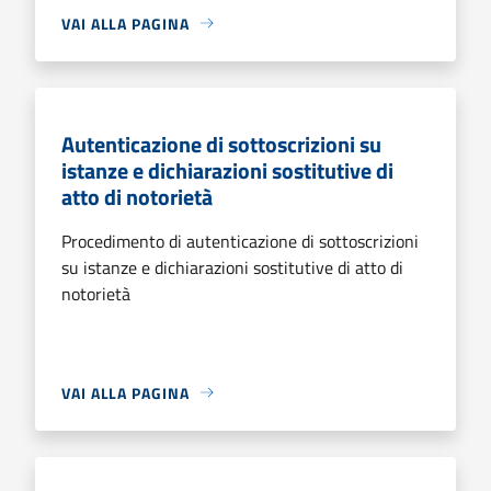
VAI ALLA PAGINA
Autenticazione di sottoscrizioni su
istanze e dichiarazioni sostitutive di
atto di notorietà
Procedimento di autenticazione di sottoscrizioni
su istanze e dichiarazioni sostitutive di atto di
notorietà
VAI ALLA PAGINA