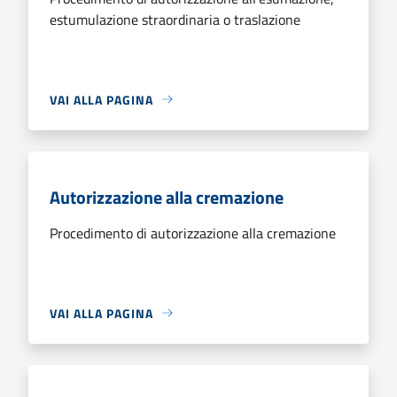
estumulazione straordinaria o traslazione
VAI ALLA PAGINA
Autorizzazione alla cremazione
Procedimento di autorizzazione alla cremazione
VAI ALLA PAGINA