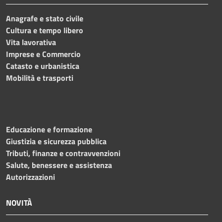
Anagrafe e stato civile
Cultura e tempo libero
Vita lavorativa
Imprese e Commercio
Catasto e urbanistica
Mobilità e trasporti
Educazione e formazione
Giustizia e sicurezza pubblica
Tributi, finanze e contravvenzioni
Salute, benessere e assistenza
Autorizzazioni
NOVITÀ