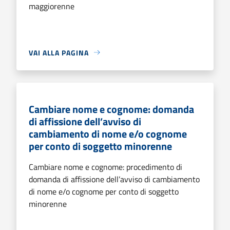
maggiorenne
VAI ALLA PAGINA
Cambiare nome e cognome: domanda
di affissione dell’avviso di
cambiamento di nome e/o cognome
per conto di soggetto minorenne
Cambiare nome e cognome: procedimento di
domanda di affissione dell’avviso di cambiamento
di nome e/o cognome per conto di soggetto
minorenne