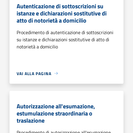
Autenticazione di sottoscrizioni su
istanze e dichiarazioni sostitutive di
atto di notorietà a domicilio
Procedimento di autenticazione di sottoscrizioni
su istanze e dichiarazioni sostitutive di atto di
notorietà a domicilio
VAI ALLA PAGINA
Autorizzazione all'esumazione,
estumulazione straordinaria o
traslazione
Procedimento di autorizzazione all'esumazione,