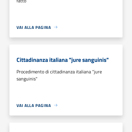
fatto
VAI ALLA PAGINA
Cittadinanza italiana "jure sanguinis"
Procedimento di cittadinanza italiana "jure
sanguinis"
VAI ALLA PAGINA