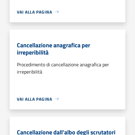
VAI ALLA PAGINA
Cancellazione anagrafica per
irreperibilità
Procedimento di cancellazione anagrafica per
irreperibilità
VAI ALLA PAGINA
Cancellazione dall'albo degli scrutatori