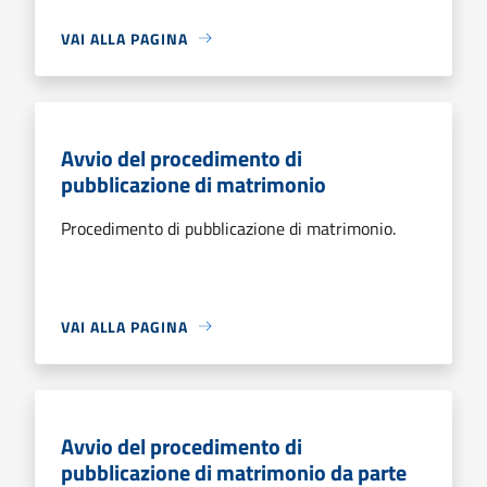
VAI ALLA PAGINA
Avvio del procedimento di
pubblicazione di matrimonio
Procedimento di pubblicazione di matrimonio.
VAI ALLA PAGINA
Avvio del procedimento di
pubblicazione di matrimonio da parte