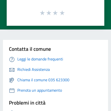
Contatta il comune
Leggi le domande frequenti
Richiedi Assistenza
Chiama il comune 035 623300
Prenota un appuntamento
Problemi in città