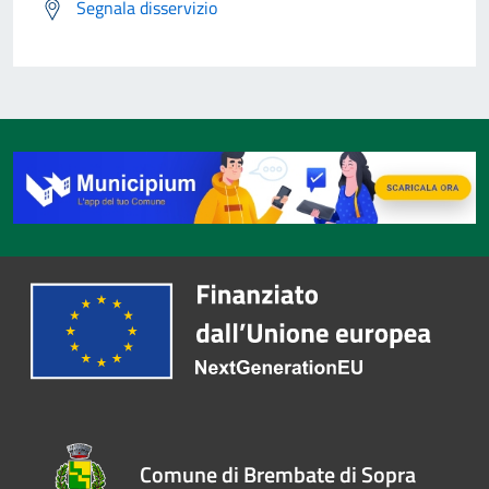
Segnala disservizio
Comune di Brembate di Sopra