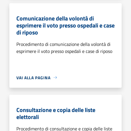
Comunicazione della volontà di
esprimere il voto presso ospedali e case
di riposo
Procedimento di comunicazione della volontà di
esprimere il voto presso ospedali e case di riposo
VAI ALLA PAGINA
Consultazione e copia delle liste
elettorali
Procedimento di consultazione e copia delle liste