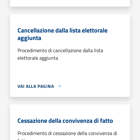
Cancellazione dalla lista elettorale
aggiunta
Procedimento di cancellazione dalla lista
elettorale aggiunta
VAI ALLA PAGINA
Cessazione della convivenza di fatto
Procedimento di cessazione della convivenza di