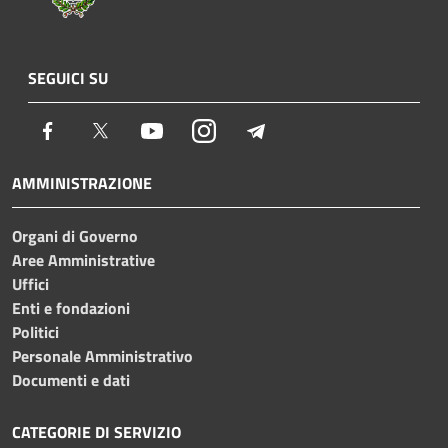
SEGUICI SU
Facebook
Twitter
Youtube
Instagram
Telegram
AMMINISTRAZIONE
Organi di Governo
Aree Amministrative
Uffici
Enti e fondazioni
Politici
Personale Amministrativo
Documenti e dati
CATEGORIE DI SERVIZIO