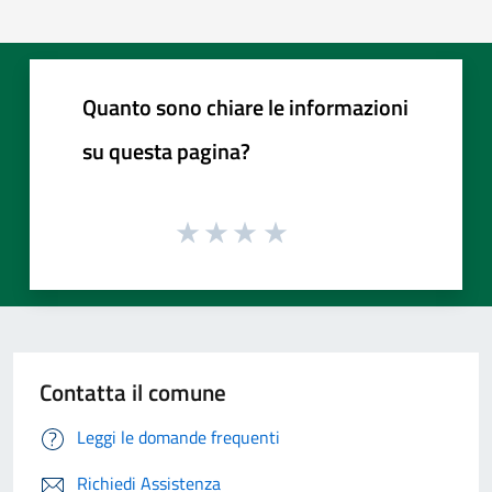
Quanto sono chiare le informazioni
su questa pagina?
Contatta il comune
Leggi le domande frequenti
Richiedi Assistenza