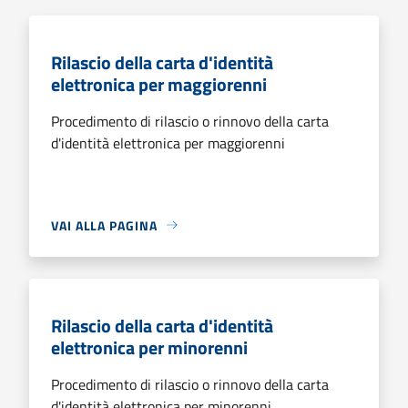
Rilascio della carta d'identità
elettronica per maggiorenni
Procedimento di rilascio o rinnovo della carta
d'identità elettronica per maggiorenni
VAI ALLA PAGINA
Rilascio della carta d'identità
elettronica per minorenni
Procedimento di rilascio o rinnovo della carta
d'identità elettronica per minorenni