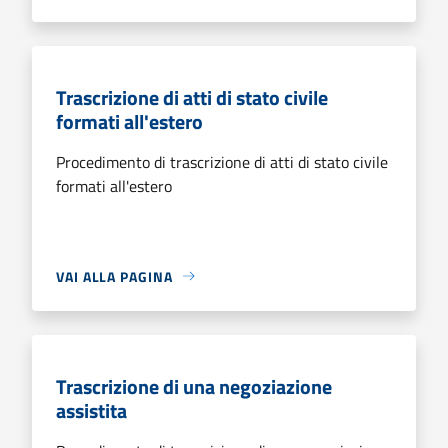
Trascrizione di atti di stato civile
formati all'estero
Procedimento di trascrizione di atti di stato civile
formati all'estero
VAI ALLA PAGINA
Trascrizione di una negoziazione
assistita