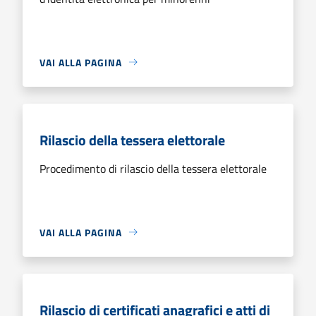
VAI ALLA PAGINA
Rilascio della tessera elettorale
Procedimento di rilascio della tessera elettorale
VAI ALLA PAGINA
Rilascio di certificati anagrafici e atti di