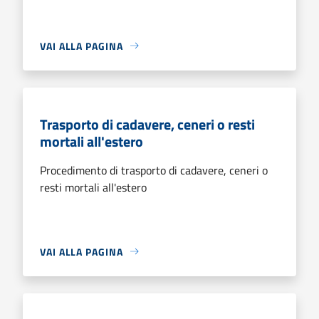
VAI ALLA PAGINA
Trasporto di cadavere, ceneri o resti
mortali all'estero
Procedimento di trasporto di cadavere, ceneri o
resti mortali all'estero
VAI ALLA PAGINA