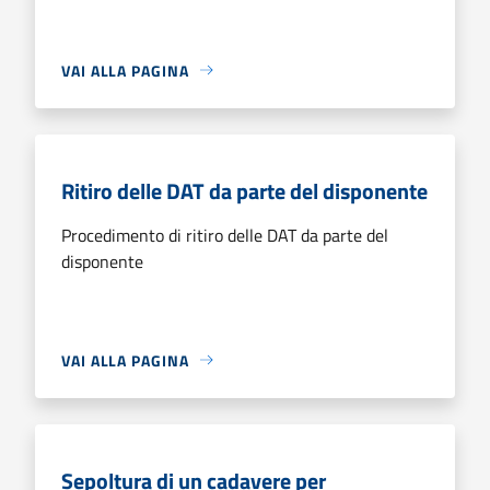
VAI ALLA PAGINA
Ritiro delle DAT da parte del disponente
Procedimento di ritiro delle DAT da parte del
disponente
VAI ALLA PAGINA
Sepoltura di un cadavere per