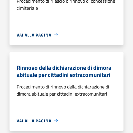
Procedimento di rilascio o rinnovo di concessione
cimiteriale
VAI ALLA PAGINA
Rinnovo della dichiarazione di dimora
abituale per cittadini extracomunitari
Procedimento di rinnovo della dichiarazione di
dimora abituale per cittadini extracomunitari
VAI ALLA PAGINA