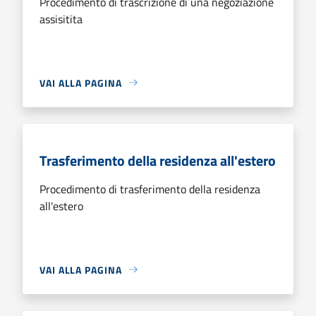
Procedimento di trascrizione di una negoziazione
assisitita
VAI ALLA PAGINA
Trasferimento della residenza all'estero
Procedimento di trasferimento della residenza
all'estero
VAI ALLA PAGINA