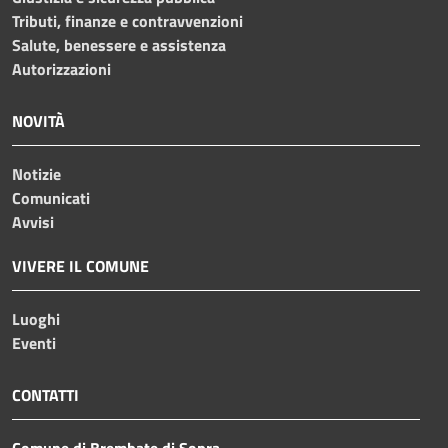
Tributi, finanze e contravvenzioni
Salute, benessere e assistenza
Autorizzazioni
NOVITÀ
Notizie
Comunicati
Avvisi
VIVERE IL COMUNE
Luoghi
Eventi
CONTATTI
Comune di Brembate di Sopra