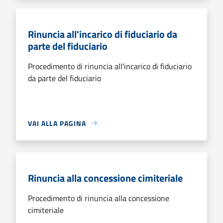
Rinuncia all'incarico di fiduciario da
parte del fiduciario
Procedimento di rinuncia all'incarico di fiduciario
da parte del fiduciario
VAI ALLA PAGINA
Rinuncia alla concessione cimiteriale
Procedimento di rinuncia alla concessione
cimiteriale