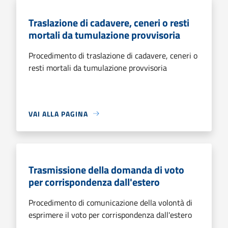
Traslazione di cadavere, ceneri o resti
mortali da tumulazione provvisoria
Procedimento di traslazione di cadavere, ceneri o
resti mortali da tumulazione provvisoria
VAI ALLA PAGINA
Trasmissione della domanda di voto
per corrispondenza dall'estero
Procedimento di comunicazione della volontà di
esprimere il voto per corrispondenza dall'estero