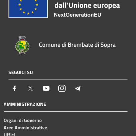
Comune di Brembate di Sopra
SEGUICI SU
Facebook
Twitter
Youtube
Instagram
Telegram
AMMINISTRAZIONE
Organi di Governo
Aree Amministrative
Uffici