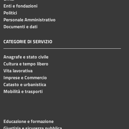
Enti e fondazioni
Politici
Personale Amministrativo
Documenti e dati
CATEGORIE DI SERVIZIO
Anagrafe e stato civile
Cultura e tempo libero
Vita lavorativa
Imprese e Commercio
Catasto e urbanistica
Mobilità e trasporti
Educazione e formazione
Giustizia e sicurezza pubblica