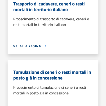
Trasporto di cadavere, ceneri o resti
mortali in territorio italiano
Procedimento di trasporto di cadavere, ceneri o
resti mortali in territorio italiano
VAI ALLA PAGINA
Tumulazione di ceneri o resti mortali in
posto già in concessione
Procedimento di tumulazione di ceneri o resti
mortali in posto già in concessione