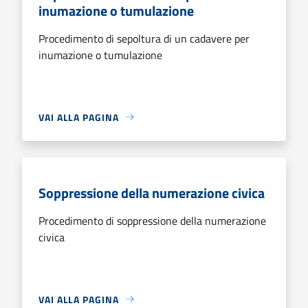
inumazione o tumulazione
Procedimento di sepoltura di un cadavere per
inumazione o tumulazione
VAI ALLA PAGINA
Soppressione della numerazione civica
Procedimento di soppressione della numerazione
civica
VAI ALLA PAGINA