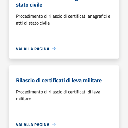
stato civile
Procedimento di rilascio di certificati anagrafici e
atti di stato civile
VAI ALLA PAGINA
Rilascio di certificati di leva militare
Procedimento di rilascio di certificati di leva
militare
VAI ALLA PAGINA