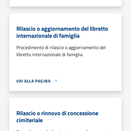
Rilascio o aggiornamento del libretto
internazionale di famiglia
Procedimento di rilascio o aggiornamento del
libretto internazionale di famiglia
VAI ALLA PAGINA
Rilascio o rinnovo di concessione
cimiteriale