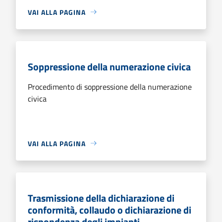
VAI ALLA PAGINA
Soppressione della numerazione civica
Procedimento di soppressione della numerazione
civica
VAI ALLA PAGINA
Trasmissione della dichiarazione di
conformità, collaudo o dichiarazione di
rispondenza degli impianti