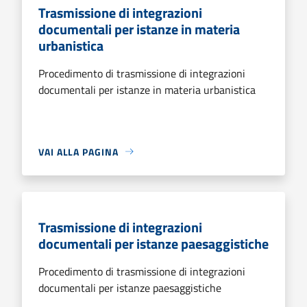
Trasmissione di integrazioni
documentali per istanze in materia
urbanistica
Procedimento di trasmissione di integrazioni
documentali per istanze in materia urbanistica
VAI ALLA PAGINA
Trasmissione di integrazioni
documentali per istanze paesaggistiche
Procedimento di trasmissione di integrazioni
documentali per istanze paesaggistiche