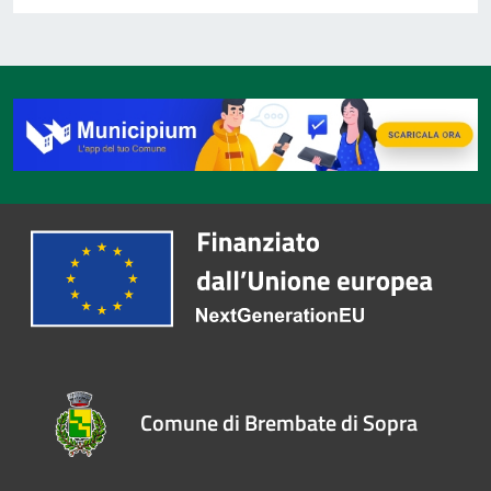
Comune di Brembate di Sopra