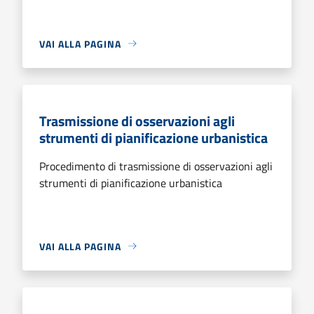
VAI ALLA PAGINA
Trasmissione di osservazioni agli
strumenti di pianificazione urbanistica
Procedimento di trasmissione di osservazioni agli
strumenti di pianificazione urbanistica
VAI ALLA PAGINA