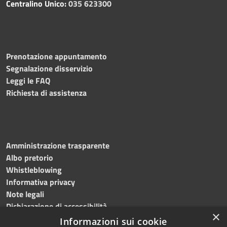
Centralino Unico:
035 623300
Prenotazione appuntamento
Segnalazione disservizio
Leggi le FAQ
Richiesta di assistenza
Amministrazione trasparente
Albo pretorio
Whistleblowing
Informativa privacy
Note legali
Dichiarazione di accessibilità
×
Informazioni sui cookie