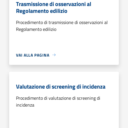
Trasmissione di osservazioni al
Regolamento edilizio
Procedimento di trasmissione di osservazioni al
Regolamento edilizio
VAI ALLA PAGINA
Valutazione di screening di incidenza
Procedimento di valutazione di screening di
incidenza