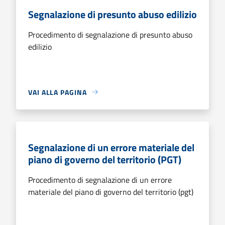
Segnalazione di presunto abuso edilizio
Procedimento di segnalazione di presunto abuso
edilizio
VAI ALLA PAGINA
Segnalazione di un errore materiale del
piano di governo del territorio (PGT)
Procedimento di segnalazione di un errore
materiale del piano di governo del territorio (pgt)