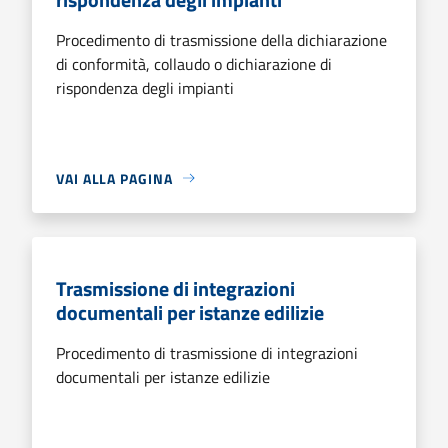
Procedimento di trasmissione della dichiarazione
di conformità, collaudo o dichiarazione di
rispondenza degli impianti
VAI ALLA PAGINA
Trasmissione di integrazioni
documentali per istanze edilizie
Procedimento di trasmissione di integrazioni
documentali per istanze edilizie