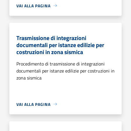
VAI ALLA PAGINA
Trasmissione di integrazioni
documentali per istanze edilizie per
costruzioni in zona sismica
Procedimento di trasmissione di integrazioni
documentali per istanze edilizie per costruzioni in
zona sismica
VAI ALLA PAGINA