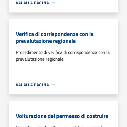
VAI ALLA PAGINA
Verifica di corrispondenza con la
prevalutazione regionale
Procedimento di verifica di corrispondenza con la
prevalutazione regionale
VAI ALLA PAGINA
Volturazione del permesso di costruire