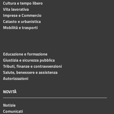
Cultura e tempo libero
Vita lavorativa
Imprese e Commercio
Catasto e urbanistica
Mobilità e trasporti
Educazione e formazione
Giustizia e sicurezza pubblica
Tributi, finanze e contravvenzioni
Salute, benessere e assistenza
Autorizzazioni
NOVITÀ
Notizie
Comunicati