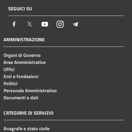
SEGUICI SU
Facebook
Twitter
Youtube
Instagram
Telegram
AMMINISTRAZIONE
Organi di Governo
Aree Amministrative
Uffici
Enti e fondazioni
Politici
Personale Amministrativo
Documenti e dati
CATEGORIE DI SERVIZIO
Anagrafe e stato civile