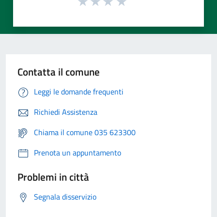
Contatta il comune
Leggi le domande frequenti
Richiedi Assistenza
Chiama il comune 035 623300
Prenota un appuntamento
Problemi in città
Segnala disservizio