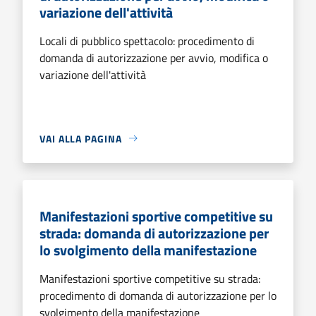
variazione dell'attività
Locali di pubblico spettacolo: procedimento di
domanda di autorizzazione per avvio, modifica o
variazione dell'attività
VAI ALLA PAGINA
Manifestazioni sportive competitive su
strada: domanda di autorizzazione per
lo svolgimento della manifestazione
Manifestazioni sportive competitive su strada:
procedimento di domanda di autorizzazione per lo
svolgimento della manifestazione