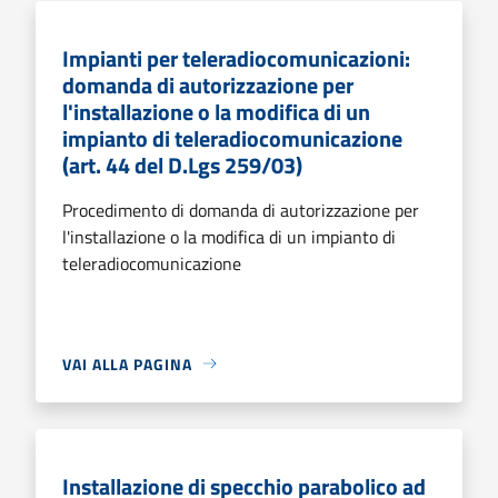
Impianti per teleradiocomunicazioni:
domanda di autorizzazione per
l'installazione o la modifica di un
impianto di teleradiocomunicazione
(art. 44 del D.Lgs 259/03)
Procedimento di domanda di autorizzazione per
l'installazione o la modifica di un impianto di
teleradiocomunicazione
VAI ALLA PAGINA
Installazione di specchio parabolico ad