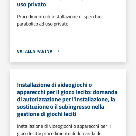
uso privato
Procedimento di installazione di specchio
parabolico ad uso privato
VAI ALLA PAGINA
Installazione di videogiochi o
apparecchi per il gioco lecito: domanda
di autorizzazione per l'installazione, la
sostituzione o il subingresso nella
gestione di giochi leciti
Installazione di videogiochi o apparecchi per il
gioco lecito: procedimento di domanda di