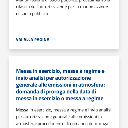
rilascio dell'autorizzazione per la manomissione
di suolo pubblico
VAI ALLA PAGINA
Messa in esercizio, messa a regime e
invio analisi per autorizzazione
generale alle emissioni in atmosfera:
domanda di proroga della data di
messa in esercizio o messa a regime
Messa in esercizio, messa a regime e invio analisi
per autorizzazione generale alle emissioni in
atmosfera: procedimento di domanda di proroga