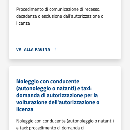
Procedimento di comunicazione di recesso,
decadenza o esclusione dall’autorizzazione o
licenza
VAI ALLA PAGINA
Noleggio con conducente
(autonoleggio o natanti) e taxi:
domanda di autorizzazione per la
volturazione dell'autorizzazione o
licenza
Noleggio con conducente (autonoleggio o natanti)
e taxi: procedimento di domanda di