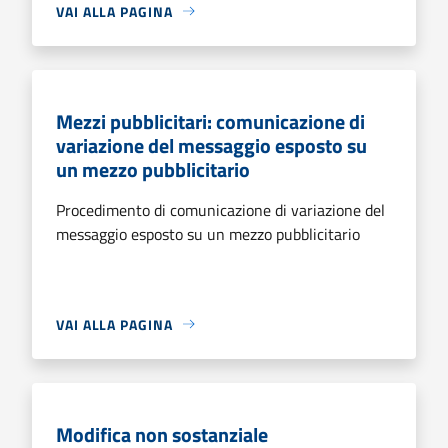
VAI ALLA PAGINA
Mezzi pubblicitari: comunicazione di
variazione del messaggio esposto su
un mezzo pubblicitario
Procedimento di comunicazione di variazione del
messaggio esposto su un mezzo pubblicitario
VAI ALLA PAGINA
Modifica non sostanziale