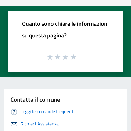
Quanto sono chiare le informazioni
su questa pagina?
Contatta il comune
Leggi le domande frequenti
Richiedi Assistenza