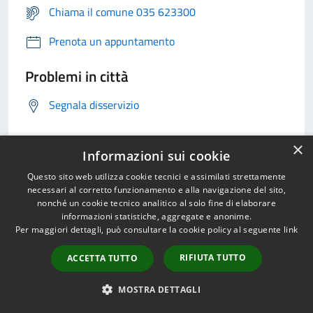
Chiama il comune 035 623300
Prenota un appuntamento
Problemi in città
Segnala disservizio
×
Informazioni sui cookie
Questo sito web utilizza cookie tecnici e assimilati strettamente
necessari al corretto funzionamento e alla navigazione del sito,
nonché un cookie tecnico analitico al solo fine di elaborare
informazioni statistiche, aggregate e anonime.
Per maggiori dettagli, può consultare la cookie policy al seguente
link
RIFIUTA TUTTO
ACCETTA TUTTO
MOSTRA DETTAGLI