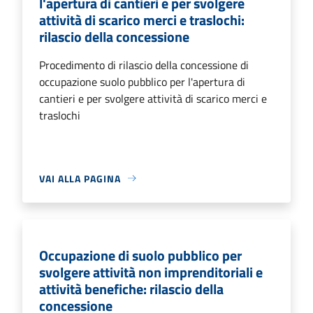
l'apertura di cantieri e per svolgere
attività di scarico merci e traslochi:
rilascio della concessione
Procedimento di rilascio della concessione di
occupazione suolo pubblico per l'apertura di
cantieri e per svolgere attività di scarico merci e
traslochi
VAI ALLA PAGINA
Occupazione di suolo pubblico per
svolgere attività non imprenditoriali e
attività benefiche: rilascio della
concessione