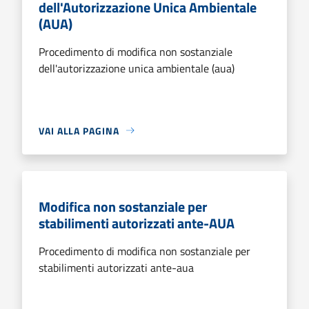
dell'Autorizzazione Unica Ambientale
(AUA)
Procedimento di modifica non sostanziale
dell'autorizzazione unica ambientale (aua)
VAI ALLA PAGINA
Modifica non sostanziale per
stabilimenti autorizzati ante-AUA
Procedimento di modifica non sostanziale per
stabilimenti autorizzati ante-aua