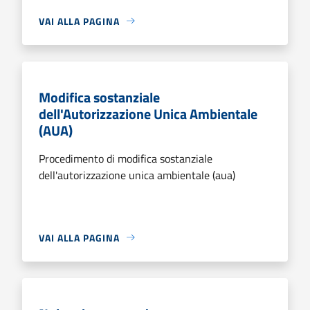
VAI ALLA PAGINA
Modifica sostanziale
dell'Autorizzazione Unica Ambientale
(AUA)
Procedimento di modifica sostanziale
dell'autorizzazione unica ambientale (aua)
VAI ALLA PAGINA