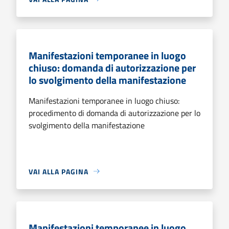
Manifestazioni temporanee in luogo
chiuso: domanda di autorizzazione per
lo svolgimento della manifestazione
Manifestazioni temporanee in luogo chiuso:
procedimento di domanda di autorizzazione per lo
svolgimento della manifestazione
VAI ALLA PAGINA
Manifestazioni temporanee in luogo