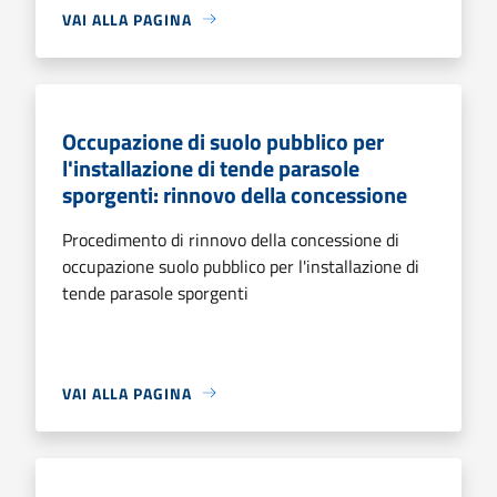
VAI ALLA PAGINA
Occupazione di suolo pubblico per
l'installazione di tende parasole
sporgenti: rinnovo della concessione
Procedimento di rinnovo della concessione di
occupazione suolo pubblico per l'installazione di
tende parasole sporgenti
VAI ALLA PAGINA