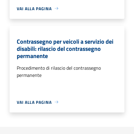
VAI ALLA PAGINA
Contrassegno per veicoli a servizio dei
disabili: rilascio del contrassegno
permanente
Procedimento di rilascio del contrassegno
permanente
VAI ALLA PAGINA