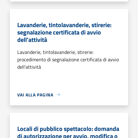
Lavanderie, tintolavanderie, stirerie:
segnalazione certificata di avvio
dell'attività
Lavanderie, tintolavanderie, stirerie:
procedimento di segnalazione certificata di avvio
dell'attività
VAI ALLA PAGINA
Locali di pubblico spettacolo: domanda
di autorizzazione per avvio, modifica o