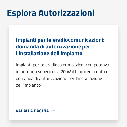
Esplora Autorizzazioni
Impianti per teleradiocomunicazioni:
domanda di autorizzazione per
l'installazione dell'impianto
Impianti per teleradiocomunicazioni con potenza
in antenna superiore a 20 Watt: procedimento di
domanda di autorizzazione per l'installazione
dell'impianto
VAI ALLA PAGINA