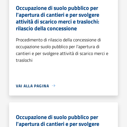
Occupazione di suolo pubblico per
l'apertura di cantieri e per svolgere
attività di scarico merci e traslochi:
rilascio della concessione
Procedimento di rilascio della concessione di
occupazione suolo pubblico per l'apertura di
cantieri e per svolgere attività di scarico merci e
traslochi
VAI ALLA PAGINA
Occupazione di suolo pubblico per
l'apertura di cantieri e per svolgere