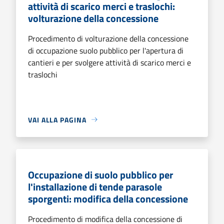
attività di scarico merci e traslochi:
volturazione della concessione
Procedimento di volturazione della concessione
di occupazione suolo pubblico per l'apertura di
cantieri e per svolgere attività di scarico merci e
traslochi
VAI ALLA PAGINA
Occupazione di suolo pubblico per
l'installazione di tende parasole
sporgenti: modifica della concessione
Procedimento di modifica della concessione di