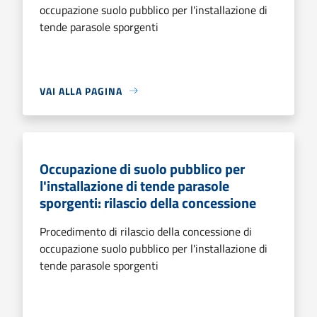
occupazione suolo pubblico per l'installazione di
tende parasole sporgenti
VAI ALLA PAGINA
Occupazione di suolo pubblico per
l'installazione di tende parasole
sporgenti: rilascio della concessione
Procedimento di rilascio della concessione di
occupazione suolo pubblico per l'installazione di
tende parasole sporgenti