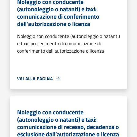
Noleggio con conducente
(autonoleggio o natanti) e taxi:
comunicazione di conferimento
dell'autorizzazione o licenza
Noleggio con conducente (autonoleggio o natanti)
e taxi: procedimento di comunicazione di
conferimento dell'autorizzazione o licenza
VAI ALLA PAGINA
Noleggio con conducente
(autonoleggio o natanti) e taxi:
comunicazione di recesso, decadenza o
esclusione dall’autorizzazione o licenza