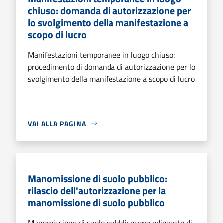
chiuso: domanda di autorizzazione per
lo svolgimento della manifestazione a
scopo di lucro
Manifestazioni temporanee in luogo chiuso:
procedimento di domanda di autorizzazione per lo
svolgimento della manifestazione a scopo di lucro
VAI ALLA PAGINA
Manomissione di suolo pubblico:
rilascio dell'autorizzazione per la
manomissione di suolo pubblico
Manomissione di suolo pubblico: procedimento di