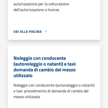
autorizzazione per la volturazione
dell'autorizzazione o licenza
VAI ALLA PAGINA
Noleggio con conducente
(autonoleggio o natanti) e taxi:
domanda di cambio del mezzo
utilizzato
Noleggio con conducente (autonoleggio o natanti)
e taxi: procedimento di domanda di cambio del
mezzo utilizzato