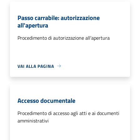
Passo carrabile: autorizzazione
all'apertura
Procedimento di autorizzazione all'apertura
VAI ALLA PAGINA
Accesso documentale
Procedimento di accesso agli atti e ai documenti
amministrativi