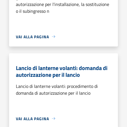
autorizzazione per l'installazione, la sostituzione
o il subingresso n
VAI ALLA PAGINA
Lancio di lanterne volanti: domanda di
autorizzazione per il lancio
Lancio di lanterne volanti: procedimento di
domanda di autorizzazione per il lancio
VAI ALLA PAGINA