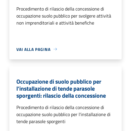
Procedimento di rilascio della concessione di
occupazione suolo pubblico per svolgere attività
non imprenditoriali e attività benefiche
VAI ALLA PAGINA
Occupazione di suolo pubblico per
l'installazione di tende parasole
sporgenti: rilascio della concessione
Procedimento di rilascio della concessione di
occupazione suolo pubblico per l'installazione di
tende parasole sporgenti