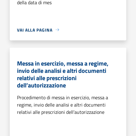
della data di mes
VAI ALLA PAGINA
Messa in esercizio, messa a regime,
invio delle analisi e altri documenti
relativi alle prescrizioni
dell’autorizzazione
Procedimento di messa in esercizio, messa a
regime, invio delle analisi e altri documenti
relativi alle prescrizioni dell’autorizzazione