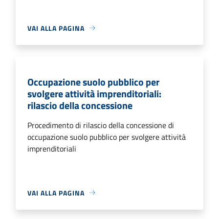
VAI ALLA PAGINA
Occupazione suolo pubblico per
svolgere attività imprenditoriali:
rilascio della concessione
Procedimento di rilascio della concessione di
occupazione suolo pubblico per svolgere attività
imprenditoriali
VAI ALLA PAGINA