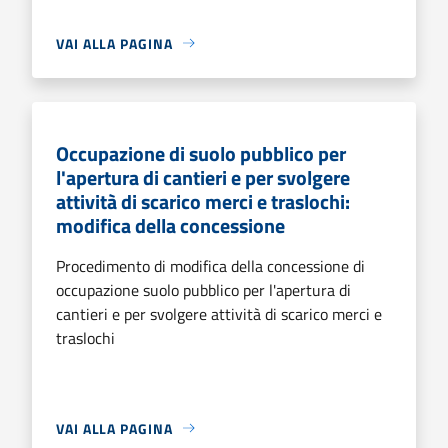
VAI ALLA PAGINA
Occupazione di suolo pubblico per
l'apertura di cantieri e per svolgere
attività di scarico merci e traslochi:
modifica della concessione
Procedimento di modifica della concessione di
occupazione suolo pubblico per l'apertura di
cantieri e per svolgere attività di scarico merci e
traslochi
VAI ALLA PAGINA