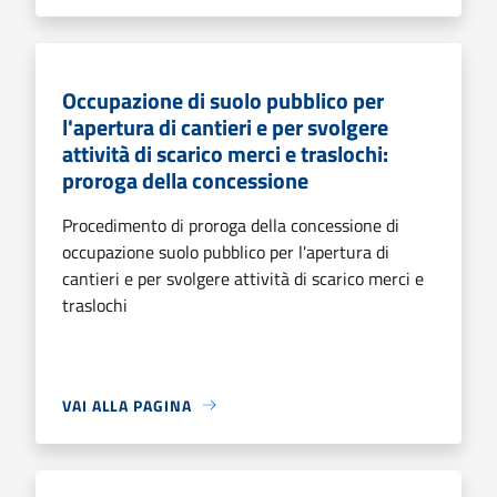
Occupazione di suolo pubblico per
l'apertura di cantieri e per svolgere
attività di scarico merci e traslochi:
proroga della concessione
Procedimento di proroga della concessione di
occupazione suolo pubblico per l'apertura di
cantieri e per svolgere attività di scarico merci e
traslochi
VAI ALLA PAGINA