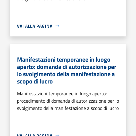
VAI ALLA PAGINA
Manifestazioni temporanee in luogo
aperto: domanda di autorizzazione per
lo svolgimento della manifestazione a
scopo di lucro
Manifestazioni temporanee in luogo aperto:
procedimento di domanda di autorizzazione per lo
svolgimento della manifestazione a scopo di lucro
VAI ALLA PAGINA