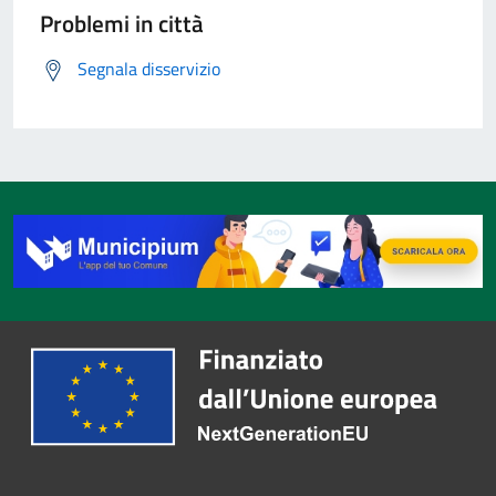
Problemi in città
Segnala disservizio