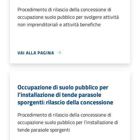
Procedimento di rilascio della concessione di
occupazione suolo pubblico per svolgere attività
non imprenditoriali e attività benefiche
VAI ALLA PAGINA
Occupazione di suolo pubblico per
l'installazione di tende parasole
sporgenti: rilascio della concessione
Procedimento di rilascio della concessione di
occupazione suolo pubblico per l'installazione di
tende parasole sporgenti