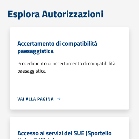
Esplora Autorizzazioni
Accertamento di compatibilità
paesaggistica
Procedimento di accertamento di compatibilità
paesaggistica
VAI ALLA PAGINA
Accesso ai servizi del SUE (Sportello