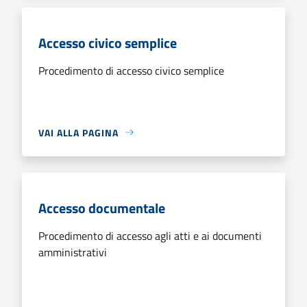
Accesso civico semplice
Procedimento di accesso civico semplice
VAI ALLA PAGINA
Accesso documentale
Procedimento di accesso agli atti e ai documenti
amministrativi