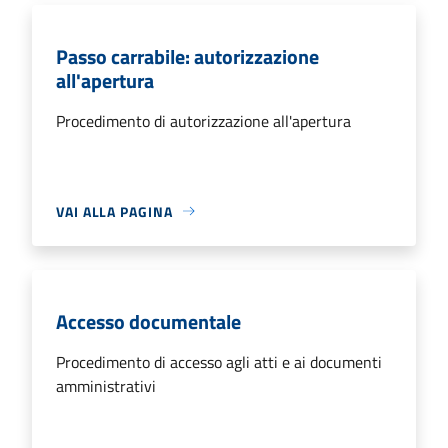
Passo carrabile: autorizzazione
all'apertura
Procedimento di autorizzazione all'apertura
VAI ALLA PAGINA
Accesso documentale
Procedimento di accesso agli atti e ai documenti
amministrativi