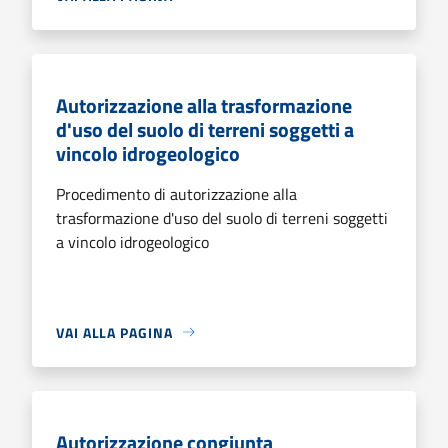
Autorizzazione alla trasformazione
d'uso del suolo di terreni soggetti a
vincolo idrogeologico
Procedimento di autorizzazione alla
trasformazione d'uso del suolo di terreni soggetti
a vincolo idrogeologico
VAI ALLA PAGINA
Autorizzazione congiunta