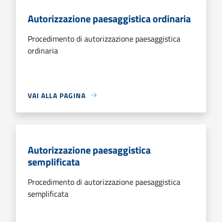
Autorizzazione paesaggistica ordinaria
Procedimento di autorizzazione paesaggistica
ordinaria
VAI ALLA PAGINA
Autorizzazione paesaggistica
semplificata
Procedimento di autorizzazione paesaggistica
semplificata