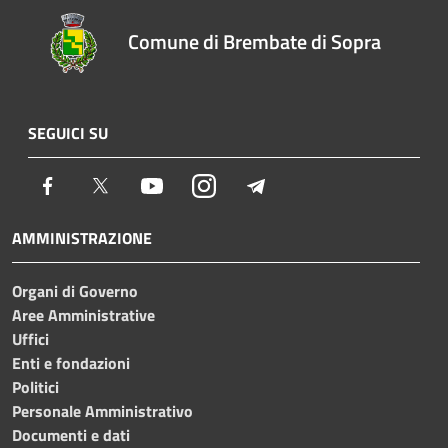
Comune di Brembate di Sopra
SEGUICI SU
Facebook
Twitter
Youtube
Instagram
Telegram
AMMINISTRAZIONE
Organi di Governo
Aree Amministrative
Uffici
Enti e fondazioni
Politici
Personale Amministrativo
Documenti e dati