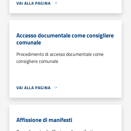
VAI ALLA PAGINA
Accesso documentale come consigliere
comunale
Procedimento di accesso documentale come
consigliere comunale
VAI ALLA PAGINA
Affissione di manifesti