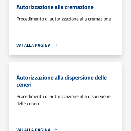
Autorizzazione alla cremazione
Procedimento di autorizzazione alla cremazione
VAI ALLA PAGINA
Autorizzazione alla dispersione delle
ceneri
Procedimento di autorizzazione alla dispersione
delle ceneri
VAI ALLA PAGINA