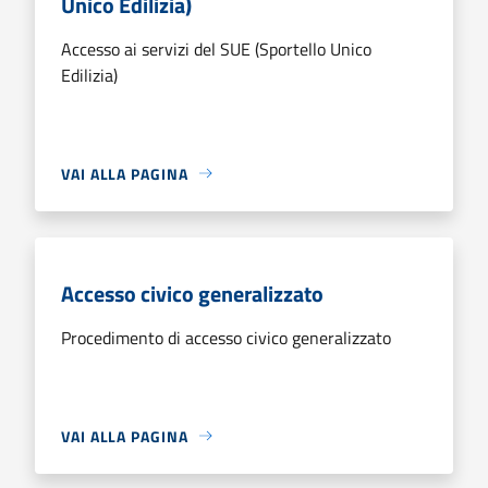
Unico Edilizia)
Accesso ai servizi del SUE (Sportello Unico
Edilizia)
VAI ALLA PAGINA
Accesso civico generalizzato
Procedimento di accesso civico generalizzato
VAI ALLA PAGINA