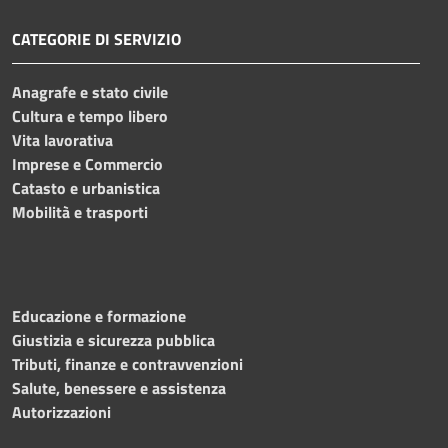
CATEGORIE DI SERVIZIO
Anagrafe e stato civile
Cultura e tempo libero
Vita lavorativa
Imprese e Commercio
Catasto e urbanistica
Mobilità e trasporti
Educazione e formazione
Giustizia e sicurezza pubblica
Tributi, finanze e contravvenzioni
Salute, benessere e assistenza
Autorizzazioni