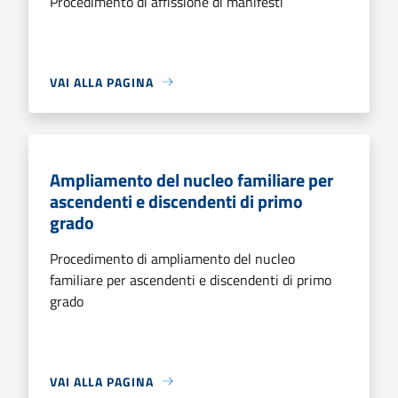
Procedimento di affissione di manifesti
VAI ALLA PAGINA
Ampliamento del nucleo familiare per
ascendenti e discendenti di primo
grado
Procedimento di ampliamento del nucleo
familiare per ascendenti e discendenti di primo
grado
VAI ALLA PAGINA