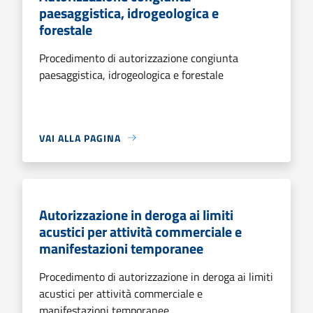
paesaggistica, idrogeologica e
forestale
Procedimento di autorizzazione congiunta
paesaggistica, idrogeologica e forestale
VAI ALLA PAGINA
Autorizzazione in deroga ai limiti
acustici per attività commerciale e
manifestazioni temporanee
Procedimento di autorizzazione in deroga ai limiti
acustici per attività commerciale e
manifestazioni temporanee