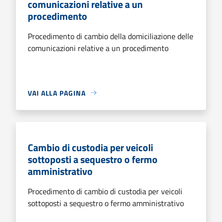
comunicazioni relative a un
procedimento
Procedimento di cambio della domiciliazione delle
comunicazioni relative a un procedimento
VAI ALLA PAGINA
Cambio di custodia per veicoli
sottoposti a sequestro o fermo
amministrativo
Procedimento di cambio di custodia per veicoli
sottoposti a sequestro o fermo amministrativo