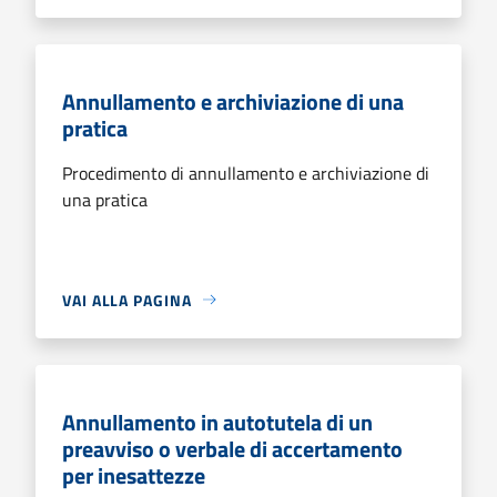
Annullamento e archiviazione di una
pratica
Procedimento di annullamento e archiviazione di
una pratica
VAI ALLA PAGINA
Annullamento in autotutela di un
preavviso o verbale di accertamento
per inesattezze