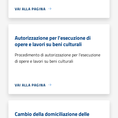
VAI ALLA PAGINA
Autorizzazione per l'esecuzione di
opere e lavori su beni culturali
Procedimento di autorizzazione per l'esecuzione
di opere e lavori su beni culturali
VAI ALLA PAGINA
Cambio della domiciliazione delle