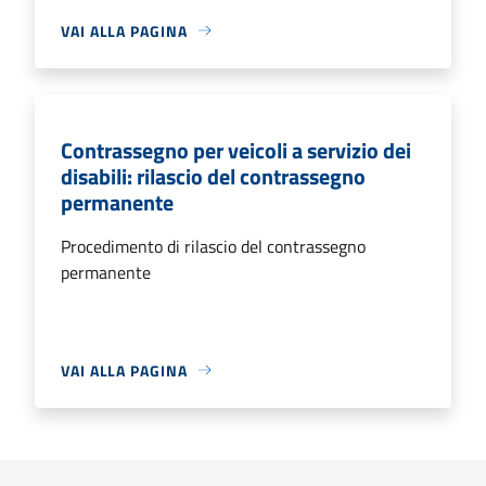
VAI ALLA PAGINA
Contrassegno per veicoli a servizio dei
disabili: rilascio del contrassegno
permanente
Procedimento di rilascio del contrassegno
permanente
VAI ALLA PAGINA