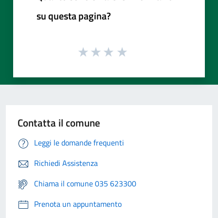
su questa pagina?
Contatta il comune
Leggi le domande frequenti
Richiedi Assistenza
Chiama il comune 035 623300
Prenota un appuntamento