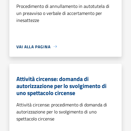
Procedimento di annullamento in autotutela di
un preavviso o verbale di accertamento per
inesattezze
VAI ALLA PAGINA
Attività circense: domanda di
autorizzazione per lo svolgimento di
uno spettacolo circense
Attività circense: procedimento di domanda di
autorizzazione per lo svolgimento di uno
spettacolo circense