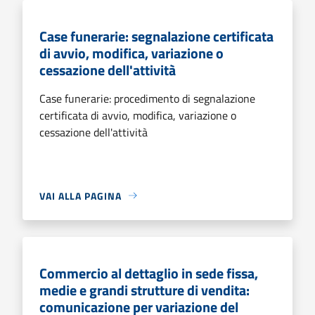
Case funerarie: segnalazione certificata
di avvio, modifica, variazione o
cessazione dell'attività
Case funerarie: procedimento di segnalazione
certificata di avvio, modifica, variazione o
cessazione dell'attività
VAI ALLA PAGINA
Commercio al dettaglio in sede fissa,
medie e grandi strutture di vendita:
comunicazione per variazione del