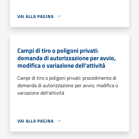
VAI ALLA PAGINA
Campi di tiro o poligoni privati:
domanda di autorizzazione per avvio,
modifica o variazione dell'attività
Campi di tiro o poligoni privati: procedimento di
domanda di autorizzazione per avvio, modifica o
variazione dell'attività
VAI ALLA PAGINA