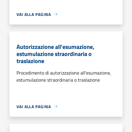
VAI ALLA PAGINA
Autorizzazione all'esumazione,
estumulazione straordinaria o
traslazione
Procedimento di autorizzazione all'esumazione,
estumulazione straordinaria o traslazione
VAI ALLA PAGINA