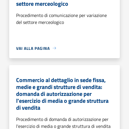
settore merceologico
Procedimento di comunicazione per variazione
del settore merceologico
VAI ALLA PAGINA
Commercio al dettaglio in sede fissa,
medie e grandi strutture di vendita:
domanda di autorizzazione per
l'esercizio di media o grande struttura
di vendita
Procedimento di domanda di autorizzazione per
l'esercizio di media o grande struttura di vendita