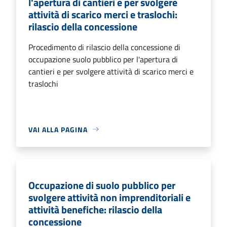
l'apertura di cantieri e per svolgere
attività di scarico merci e traslochi:
rilascio della concessione
Procedimento di rilascio della concessione di
occupazione suolo pubblico per l'apertura di
cantieri e per svolgere attività di scarico merci e
traslochi
VAI ALLA PAGINA
Occupazione di suolo pubblico per
svolgere attività non imprenditoriali e
attività benefiche: rilascio della
concessione