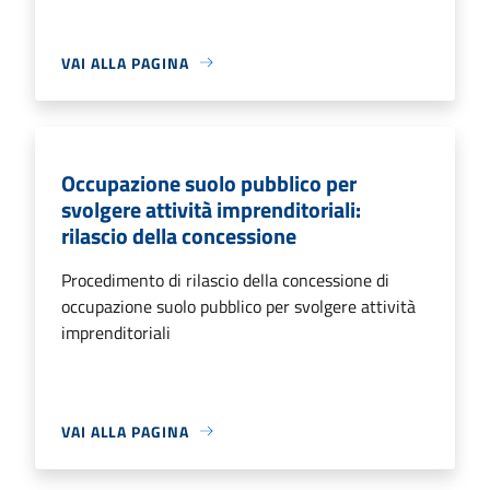
VAI ALLA PAGINA
Occupazione suolo pubblico per
svolgere attività imprenditoriali:
rilascio della concessione
Procedimento di rilascio della concessione di
occupazione suolo pubblico per svolgere attività
imprenditoriali
VAI ALLA PAGINA