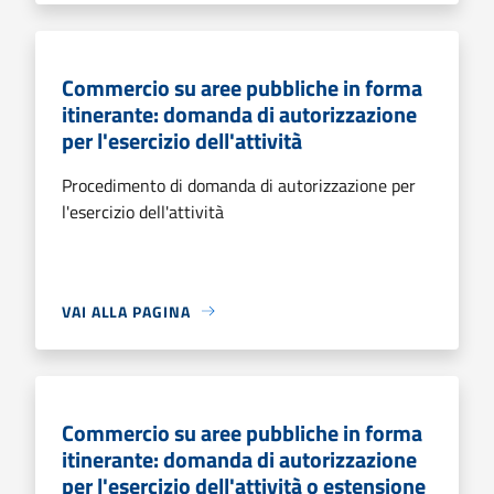
Commercio su aree pubbliche in forma
itinerante: domanda di autorizzazione
per l'esercizio dell'attività
Procedimento di domanda di autorizzazione per
l'esercizio dell'attività
VAI ALLA PAGINA
Commercio su aree pubbliche in forma
itinerante: domanda di autorizzazione
per l'esercizio dell'attività o estensione