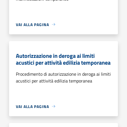
VAI ALLA PAGINA
Autorizzazione in deroga ai limiti
acustici per attività edilizia temporanea
Procedimento di autorizzazione in deroga ai limiti
acustici per attività edilizia temporanea
VAI ALLA PAGINA