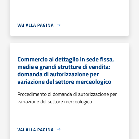
VAI ALLA PAGINA
Commercio al dettaglio in sede fissa,
medie e grandi strutture di vendita:
domanda di autorizzazione per
variazione del settore merceologico
Procedimento di domanda di autorizzazione per
variazione del settore merceologico
VAI ALLA PAGINA