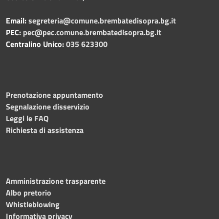
Email:
segreteria@comune.brembatedisopra.bg.it
PEC:
pec@pec.comune.brembatedisopra.bg.it
Centralino Unico:
035 623300
Prenotazione appuntamento
Segnalazione disservizio
Leggi le FAQ
Richiesta di assistenza
Amministrazione trasparente
Albo pretorio
Whistleblowing
Informativa privacy