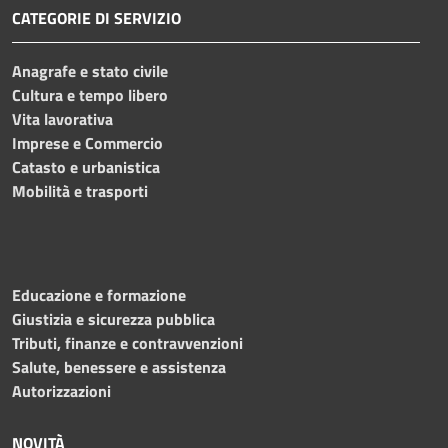
CATEGORIE DI SERVIZIO
Anagrafe e stato civile
Cultura e tempo libero
Vita lavorativa
Imprese e Commercio
Catasto e urbanistica
Mobilità e trasporti
Educazione e formazione
Giustizia e sicurezza pubblica
Tributi, finanze e contravvenzioni
Salute, benessere e assistenza
Autorizzazioni
NOVITÀ