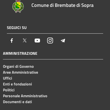
Comune di Brembate di Sopra
SEGUICI SU
Facebook
Twitter
Youtube
Instagram
Telegram
AMMINISTRAZIONE
Organi di Governo
Aree Amministrative
Uffici
Enti e fondazioni
Politici
Personale Amministrativo
Documenti e dati