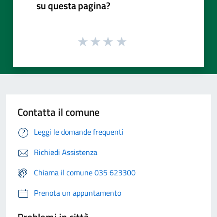
su questa pagina?
Contatta il comune
Leggi le domande frequenti
Richiedi Assistenza
Chiama il comune 035 623300
Prenota un appuntamento