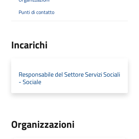
Punti di contatto
Incarichi
Responsabile del Settore Servizi Sociali
- Sociale
Organizzazioni