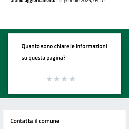
Ultimo aggiornamento
: 12 gennaio 2026, 09:20
Quanto sono chiare le informazioni
su questa pagina?
Contatta il comune