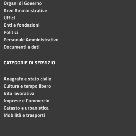
Organi di Governo
Aree Amministrative
Uffici
Enti e fondazioni
Politici
Personale Amministrativo
Documenti e dati
CATEGORIE DI SERVIZIO
Anagrafe e stato civile
Cultura e tempo libero
Vita lavorativa
Imprese e Commercio
Catasto e urbanistica
Mobilità e trasporti