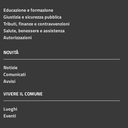
Educazione e formazione
Giustizia e sicurezza pubblica
Tributi, finanze e contravvenzioni
Salute, benessere e assistenza
Autorizzazioni
NOVITÀ
Notizie
Comunicati
Avvisi
VIVERE IL COMUNE
Luoghi
Eventi