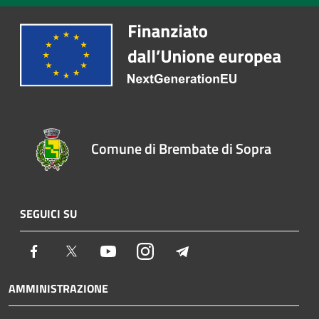
Comune di Brembate di Sopra
SEGUICI SU
Facebook
Twitter
Youtube
Instagram
Telegram
AMMINISTRAZIONE