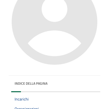
INDICE DELLA PAGINA
Incarichi
Organizzazioni