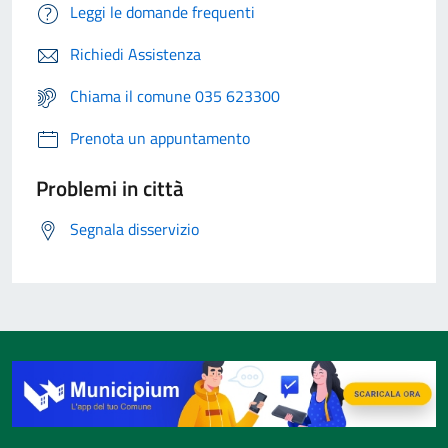
Leggi le domande frequenti
Richiedi Assistenza
Chiama il comune 035 623300
Prenota un appuntamento
Problemi in città
Segnala disservizio