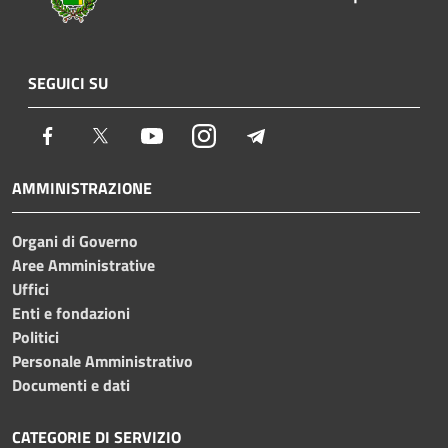
SEGUICI SU
Facebook
Twitter
Youtube
Instagram
Telegram
AMMINISTRAZIONE
Organi di Governo
Aree Amministrative
Uffici
Enti e fondazioni
Politici
Personale Amministrativo
Documenti e dati
CATEGORIE DI SERVIZIO