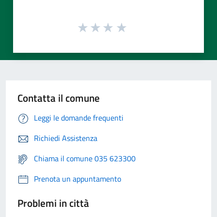
Contatta il comune
Leggi le domande frequenti
Richiedi Assistenza
Chiama il comune 035 623300
Prenota un appuntamento
Problemi in città