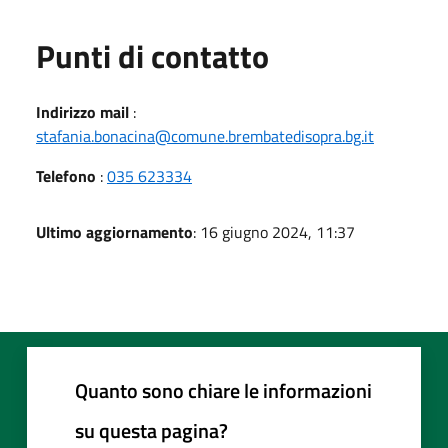
Punti di contatto
Indirizzo mail
:
stafania.bonacina@comune.brembatedisopra.bg.it
Telefono
:
035 623334
Ultimo aggiornamento
: 16 giugno 2024, 11:37
Quanto sono chiare le informazioni
su questa pagina?