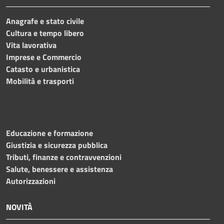
Anagrafe e stato civile
Cultura e tempo libero
Vita lavorativa
Imprese e Commercio
Catasto e urbanistica
Mobilità e trasporti
Educazione e formazione
Giustizia e sicurezza pubblica
Tributi, finanze e contravvenzioni
Salute, benessere e assistenza
Autorizzazioni
NOVITÀ