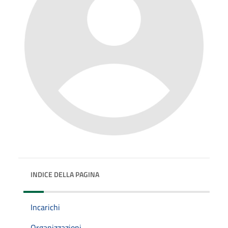
INDICE DELLA PAGINA
Incarichi
Organizzazioni