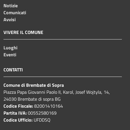
Notizie
Comunicati
Avvisi
VIVERE IL COMUNE
Luoghi
Eventi
CONTATTI
Comune di Brembate di Sopra
Piazza Papa Giovanni Paolo II, Karol, Josef Wojtyla, 14,
24030 Brembate di sopra BG
Codice Fiscale:
82001410164
Partita IVA:
00552580169
Codice Ufficio:
UFDDSQ