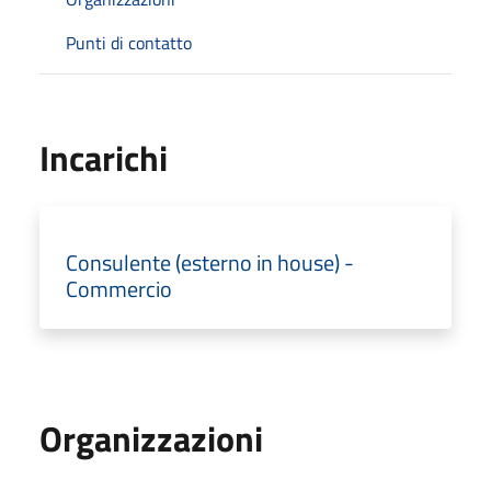
Punti di contatto
Incarichi
Consulente (esterno in house) -
Commercio
Organizzazioni