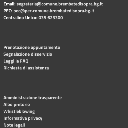
Email:
segreteria@comune.brembatedisopra.bg.it
PEC:
pec@pec.comune.brembatedisopra.bg.it
Centralino Unico:
035 623300
Prenotazione appuntamento
Segnalazione disservizio
Leggi le FAQ
Richiesta di assistenza
Amministrazione trasparente
Albo pretorio
Whistleblowing
Informativa privacy
Note legali