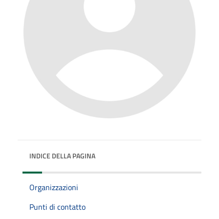
INDICE DELLA PAGINA
Organizzazioni
Punti di contatto