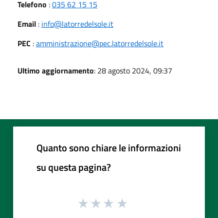
Telefono
:
035 62 15 15
Email
:
info@latorredelsole.it
PEC
:
amministrazione@pec.latorredelsole.it
Ultimo aggiornamento
: 28 agosto 2024, 09:37
Quanto sono chiare le informazioni
su questa pagina?