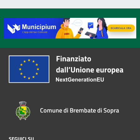
Comune di Brembate di Sopra
SEGUICI SU