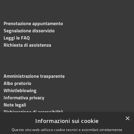
Prenotazione appuntamento
Segnalazione disservizio
Leggi le FAQ
Richiesta di assistenza
Amministrazione trasparente
Albo pretorio
Whistleblowing
Informativa privacy
Note legali
Dichiarazione di accessibilità
×
Informazioni sui cookie
Questo sito web utilizza cookie tecnici e assimilati strettamente