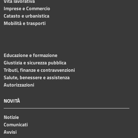
Vita lavorativa
Imprese e Commercio
Catasto e urbanistica
Mobilità e trasporti
Educazione e formazione
Giustizia e sicurezza pubblica
Tributi, finanze e contravvenzioni
Salute, benessere e assistenza
Autorizzazioni
NOVITÀ
Notizie
Comunicati
Avvisi