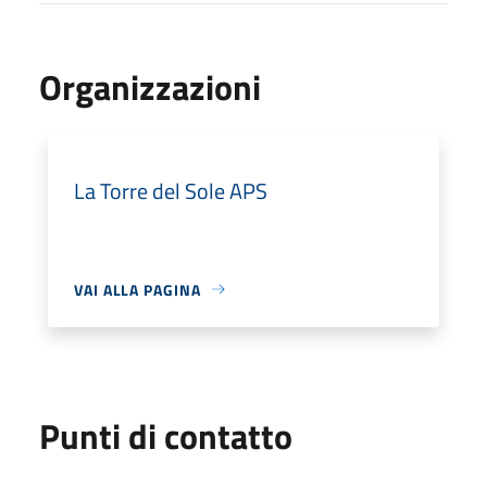
Organizzazioni
La Torre del Sole APS
VAI ALLA PAGINA
Punti di contatto