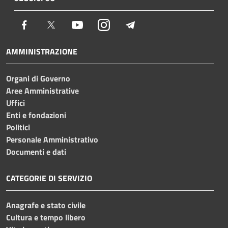
Facebook
Twitter
Youtube
Instagram
Telegram
AMMINISTRAZIONE
Organi di Governo
Aree Amministrative
Uffici
Enti e fondazioni
Politici
Personale Amministrativo
Documenti e dati
CATEGORIE DI SERVIZIO
Anagrafe e stato civile
Cultura e tempo libero