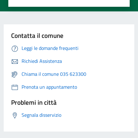
Contatta il comune
Leggi le domande frequenti
Richiedi Assistenza
Chiama il comune 035 623300
Prenota un appuntamento
Problemi in città
Segnala disservizio