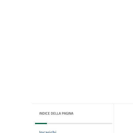
INDICE DELLA PAGINA
Incarichi