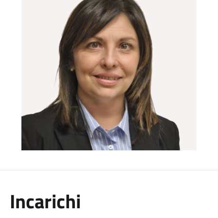
Incarichi