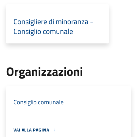
Consigliere di minoranza -
Consiglio comunale
Organizzazioni
Consiglio comunale
VAI ALLA PAGINA