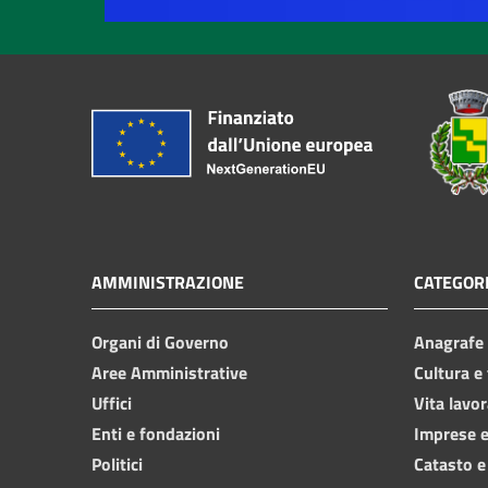
AMMINISTRAZIONE
CATEGORI
Organi di Governo
Anagrafe e
Aree Amministrative
Cultura e
Uffici
Vita lavor
Enti e fondazioni
Imprese 
Politici
Catasto e