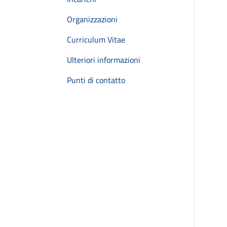
Organizzazioni
Curriculum Vitae
Ulteriori informazioni
Punti di contatto