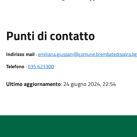
Punti di contatto
Indirizzo mail
:
emiliana.giussani@comune.brembatedisopra.bg.
Telefono
:
035 623300
Ultimo aggiornamento
: 24 giugno 2024, 22:54