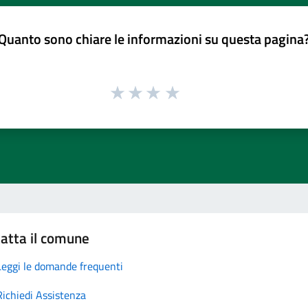
Quanto sono chiare le informazioni su questa pagina
atta il comune
Leggi le domande frequenti
Richiedi Assistenza