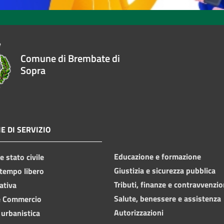
Comune di Brembate di
Sopra
E DI SERVIZIO
Educazione e formazione
 stato civile
Giustizia e sicurezza pubblica
 tempo libero
Tributi, finanze e contravvenzio
ativa
Salute, benessere e assistenza
e Commercio
Autorizzazioni
 urbanistica