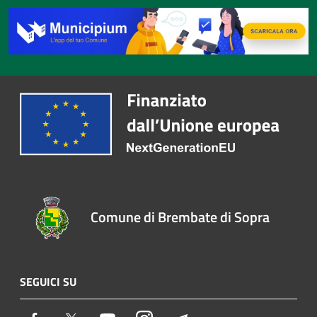
Comune di Brembate di Sopra
SEGUICI SU