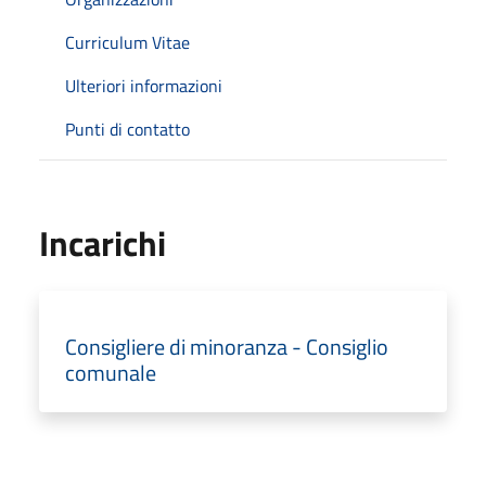
Curriculum Vitae
Ulteriori informazioni
Punti di contatto
Incarichi
Consigliere di minoranza - Consiglio
comunale