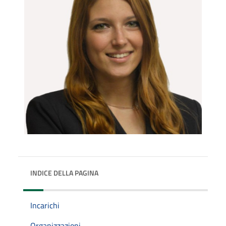
INDICE DELLA PAGINA
Incarichi
Organizzazioni