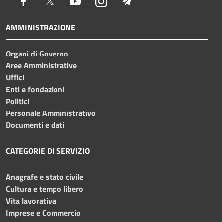
Facebook
Twitter
Youtube
Instagram
Telegram
AMMINISTRAZIONE
Organi di Governo
Aree Amministrative
Uffici
Enti e fondazioni
Politici
Personale Amministrativo
Documenti e dati
CATEGORIE DI SERVIZIO
Anagrafe e stato civile
Cultura e tempo libero
Vita lavorativa
Imprese e Commercio