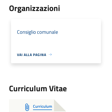
Organizzazioni
Consiglio comunale
VAI ALLA PAGINA
Curriculum Vitae
Curriculum