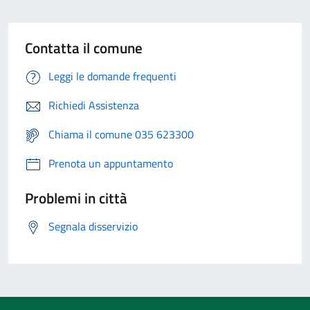
Contatta il comune
Leggi le domande frequenti
Richiedi Assistenza
Chiama il comune 035 623300
Prenota un appuntamento
Problemi in città
Segnala disservizio