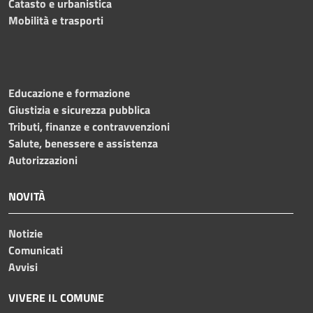
Catasto e urbanistica
Mobilità e trasporti
Educazione e formazione
Giustizia e sicurezza pubblica
Tributi, finanze e contravvenzioni
Salute, benessere e assistenza
Autorizzazioni
NOVITÀ
Notizie
Comunicati
Avvisi
VIVERE IL COMUNE