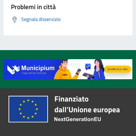
Problemi in città
Segnala disservizio