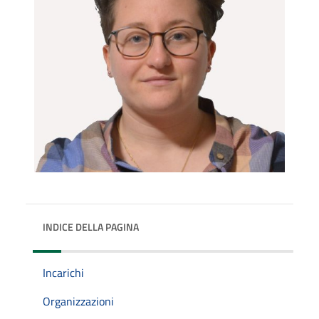
INDICE DELLA PAGINA
Incarichi
Organizzazioni