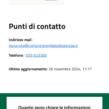
Punti di contatto
Indirizzo mail
:
ilaria.rota@comune.brembatedisopra.bg.it
Telefono
:
035 623300
Ultimo aggiornamento
: 26 novembre 2024, 11:17
Quanto sono chiare le informazioni