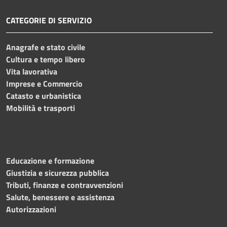
CATEGORIE DI SERVIZIO
Anagrafe e stato civile
Cultura e tempo libero
Vita lavorativa
Imprese e Commercio
Catasto e urbanistica
Mobilità e trasporti
Educazione e formazione
Giustizia e sicurezza pubblica
Tributi, finanze e contravvenzioni
Salute, benessere e assistenza
Autorizzazioni