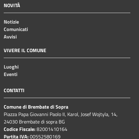
NOVITÀ
Notizie
Comunicati
Avvisi
VIVERE IL COMUNE
Luoghi
Eventi
CONTATTI
Comune di Brembate di Sopra
Piazza Papa Giovanni Paolo II, Karol, Josef Wojtyla, 14,
24030 Brembate di sopra BG
Codice Fiscale:
82001410164
Partita IVA:
00552580169