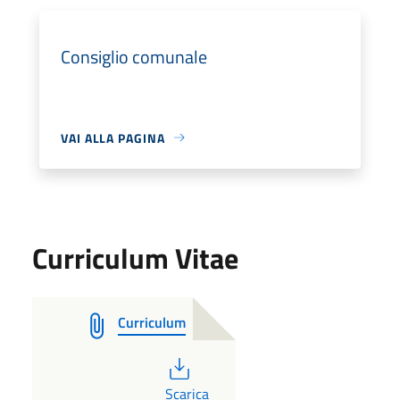
Consiglio comunale
VAI ALLA PAGINA
Curriculum Vitae
Curriculum
PDF
Scarica