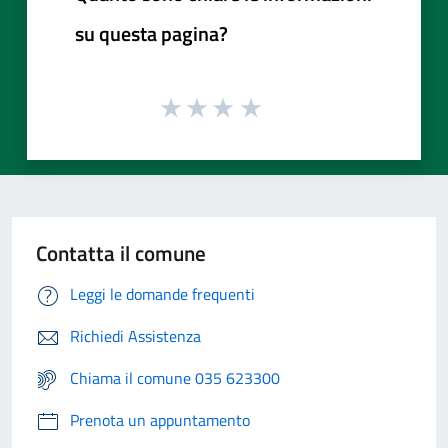
su questa pagina?
Contatta il comune
Leggi le domande frequenti
Richiedi Assistenza
Chiama il comune 035 623300
Prenota un appuntamento