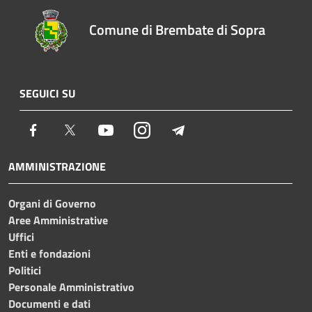
Comune di Brembate di Sopra
SEGUICI SU
Facebook
Twitter
Youtube
Instagram
Telegram
AMMINISTRAZIONE
Organi di Governo
Aree Amministrative
Uffici
Enti e fondazioni
Politici
Personale Amministrativo
Documenti e dati