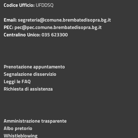
Codice Ufficio:
UFDDSQ
Email:
segreteria@comune.brembatedisopra.bg.it
PEC:
pec@pec.comune.brembatedisopra.bg.it
Centralino Unico:
035 623300
Prenotazione appuntamento
Segnalazione disservizio
Leggi le FAQ
Richiesta di assistenza
Amministrazione trasparente
Albo pretorio
Whistleblowing