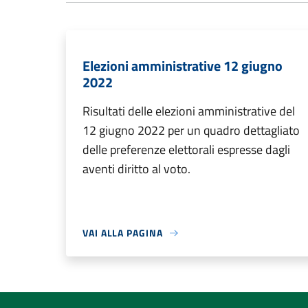
Elezioni amministrative 12 giugno
2022
Risultati delle elezioni amministrative del
12 giugno 2022 per un quadro dettagliato
delle preferenze elettorali espresse dagli
aventi diritto al voto.
VAI ALLA PAGINA