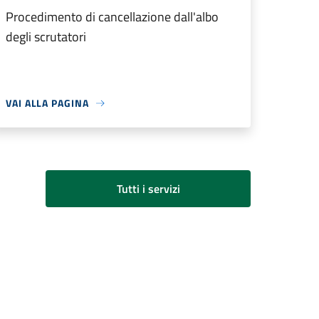
Procedimento di cancellazione dall'albo
degli scrutatori
VAI ALLA PAGINA
Tutti i servizi