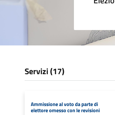
Elezio
Servizi (17)
Ammissione al voto da parte di
elettore omesso con le revisioni