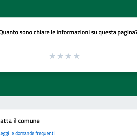
Quanto sono chiare le informazioni su questa pagina
atta il comune
Leggi le domande frequenti