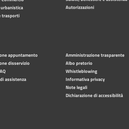
Autorizzazioni
 urbanistica
 trasporti
ione appuntamento
Amministrazione trasparente
one disservizio
Albo pretorio
FAQ
Whistleblowing
 di assistenza
Informativa privacy
Note legali
Dichiarazione di accessibilità