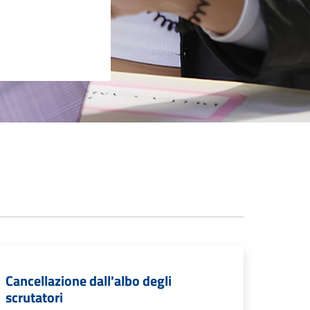
Cancellazione dall'albo degli
scrutatori