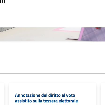
ni
Annotazione del diritto al voto
assistito sulla tessera elettorale