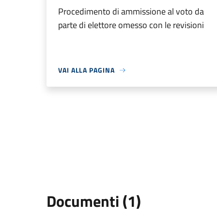
Procedimento di ammissione al voto da
parte di elettore omesso con le revisioni
VAI ALLA PAGINA
Documenti (1)