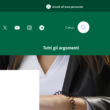
Accedi all'area personale
Cerca
Tutti gli argomenti