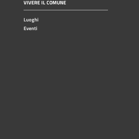
VIVERE IL COMUNE
Luoghi
Eventi