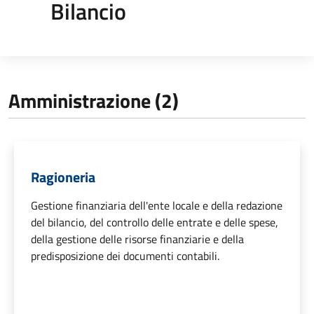
Bilancio
Amministrazione (2)
Ragioneria
Gestione finanziaria dell'ente locale e della redazione
del bilancio, del controllo delle entrate e delle spese,
della gestione delle risorse finanziarie e della
predisposizione dei documenti contabili.