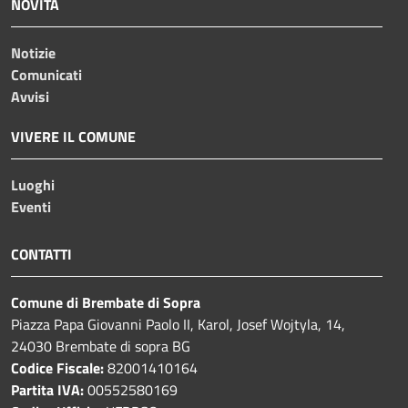
NOVITÀ
Notizie
Comunicati
Avvisi
VIVERE IL COMUNE
Luoghi
Eventi
CONTATTI
Comune di Brembate di Sopra
Piazza Papa Giovanni Paolo II, Karol, Josef Wojtyla, 14,
24030 Brembate di sopra BG
Codice Fiscale:
82001410164
Partita IVA:
00552580169