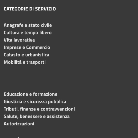
CATEGORIE DI SERVIZIO
Anagrafe e stato civile
Cultura e tempo libero
Vita lavorativa
Imprese e Commercio
Catasto e urbanistica
Mobilità e trasporti
Educazione e formazione
Giustizia e sicurezza pubblica
Tributi, finanze e contravvenzioni
Salute, benessere e assistenza
Autorizzazioni