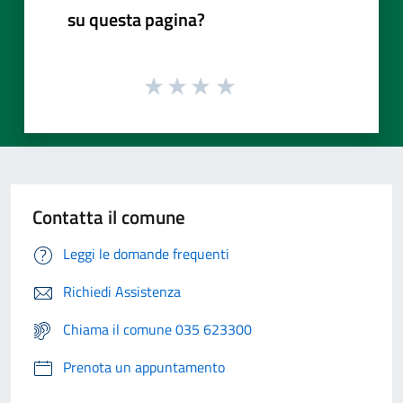
su questa pagina?
Contatta il comune
Leggi le domande frequenti
Richiedi Assistenza
Chiama il comune 035 623300
Prenota un appuntamento