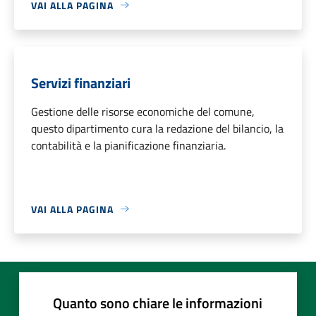
VAI ALLA PAGINA
Servizi finanziari
Gestione delle risorse economiche del comune,
questo dipartimento cura la redazione del bilancio, la
contabilità e la pianificazione finanziaria.
VAI ALLA PAGINA
Quanto sono chiare le informazioni