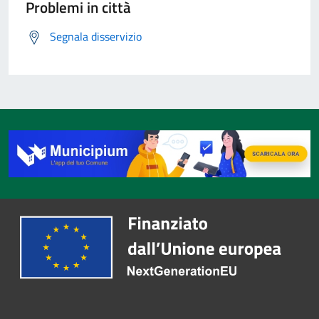
Problemi in città
Segnala disservizio