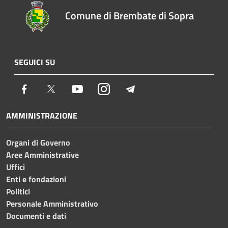
Comune di Brembate di Sopra
SEGUICI SU
Facebook
Twitter
Youtube
Instagram
Telegram
AMMINISTRAZIONE
Organi di Governo
Aree Amministrative
Uffici
Enti e fondazioni
Politici
Personale Amministrativo
Documenti e dati