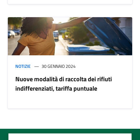
NOTIZIE
30 GENNAIO 2024
Nuove modalità di raccolta dei rifiuti
indifferenziati, tariffa puntuale