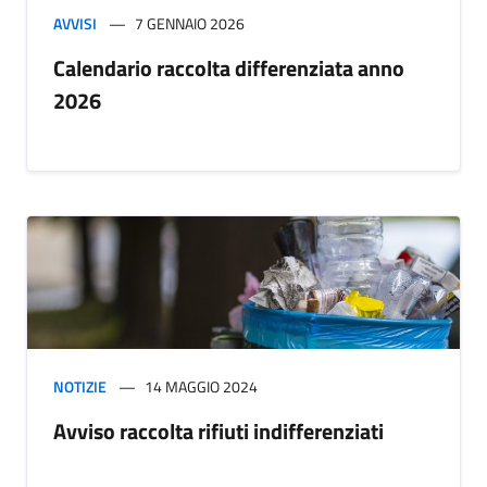
AVVISI
7 GENNAIO 2026
Calendario raccolta differenziata anno
2026
NOTIZIE
14 MAGGIO 2024
Avviso raccolta rifiuti indifferenziati