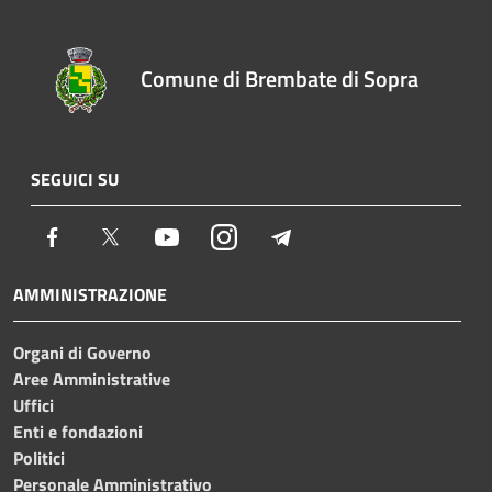
Comune di Brembate di Sopra
SEGUICI SU
Facebook
Twitter
Youtube
Instagram
Telegram
AMMINISTRAZIONE
Organi di Governo
Aree Amministrative
Uffici
Enti e fondazioni
Politici
Personale Amministrativo