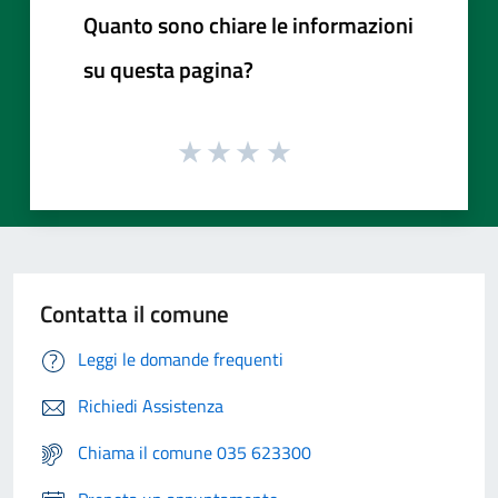
Quanto sono chiare le informazioni
su questa pagina?
Contatta il comune
Leggi le domande frequenti
Richiedi Assistenza
Chiama il comune 035 623300