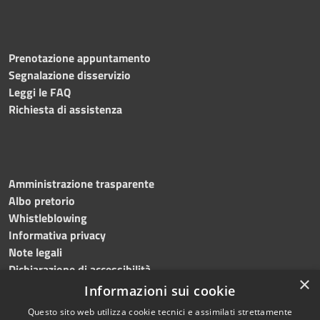
Prenotazione appuntamento
Segnalazione disservizio
Leggi le FAQ
Richiesta di assistenza
Amministrazione trasparente
Albo pretorio
Whistleblowing
Informativa privacy
Note legali
Dichiarazione di accessibilità
×
Informazioni sui cookie
Questo sito web utilizza cookie tecnici e assimilati strettamente