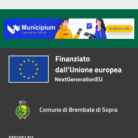
Comune di Brembate di Sopra
SEGUICI SU