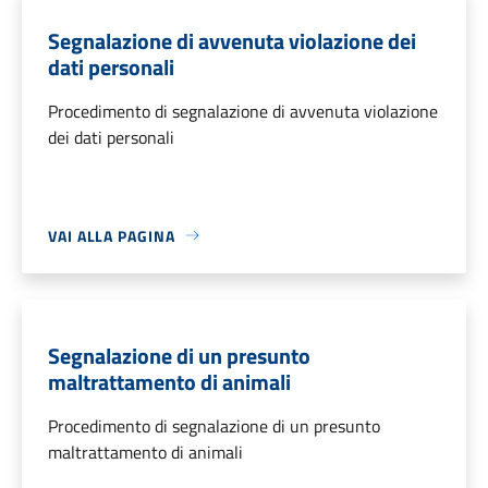
Segnalazione di avvenuta violazione dei
dati personali
Procedimento di segnalazione di avvenuta violazione
dei dati personali
VAI ALLA PAGINA
Segnalazione di un presunto
maltrattamento di animali
Procedimento di segnalazione di un presunto
maltrattamento di animali