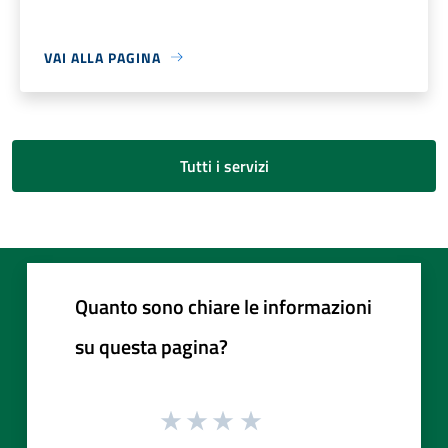
VAI ALLA PAGINA
Tutti i servizi
Quanto sono chiare le informazioni
su questa pagina?