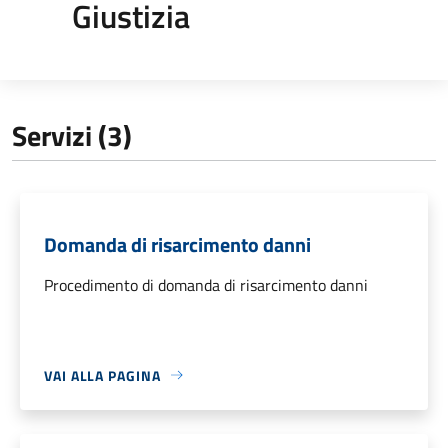
Giustizia
Servizi (3)
Domanda di risarcimento danni
Procedimento di domanda di risarcimento danni
VAI ALLA PAGINA