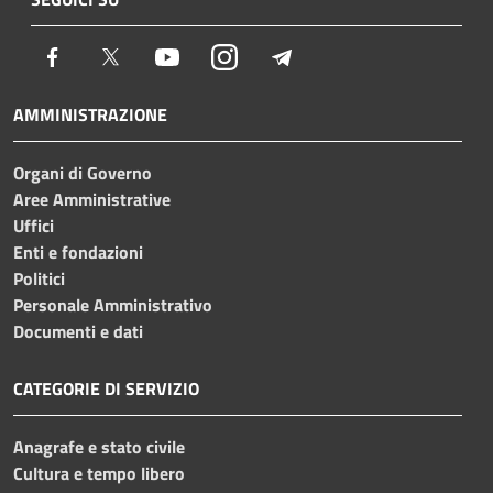
Facebook
Twitter
Youtube
Instagram
Telegram
AMMINISTRAZIONE
Organi di Governo
Aree Amministrative
Uffici
Enti e fondazioni
Politici
Personale Amministrativo
Documenti e dati
CATEGORIE DI SERVIZIO
Anagrafe e stato civile
Cultura e tempo libero