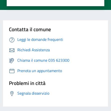
Contatta il comune
Leggi le domande frequenti
Richiedi Assistenza
Chiama il comune 035 623300
Prenota un appuntamento
Problemi in città
Segnala disservizio