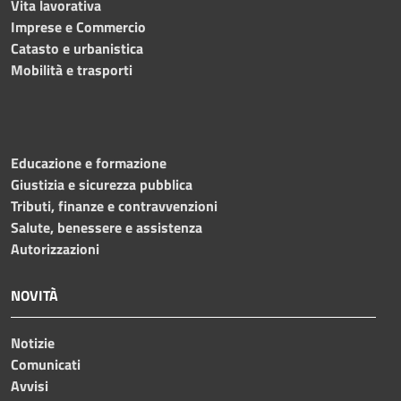
Vita lavorativa
Imprese e Commercio
Catasto e urbanistica
Mobilità e trasporti
Educazione e formazione
Giustizia e sicurezza pubblica
Tributi, finanze e contravvenzioni
Salute, benessere e assistenza
Autorizzazioni
NOVITÀ
Notizie
Comunicati
Avvisi