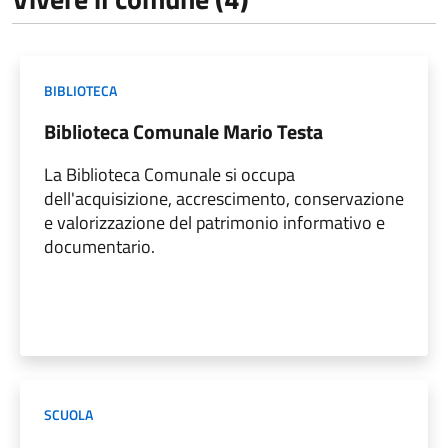
BIBLIOTECA
Biblioteca Comunale Mario Testa
La Biblioteca Comunale si occupa
dell'acquisizione, accrescimento, conservazione
e valorizzazione del patrimonio informativo e
documentario.
SCUOLA