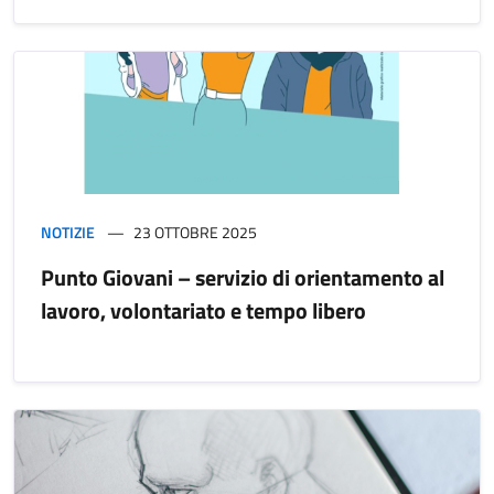
NOTIZIE
23 OTTOBRE 2025
Punto Giovani – servizio di orientamento al
lavoro, volontariato e tempo libero