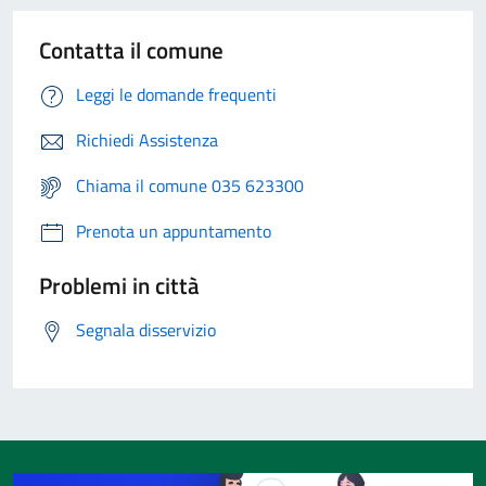
Contatta il comune
Leggi le domande frequenti
Richiedi Assistenza
Chiama il comune 035 623300
Prenota un appuntamento
Problemi in città
Segnala disservizio