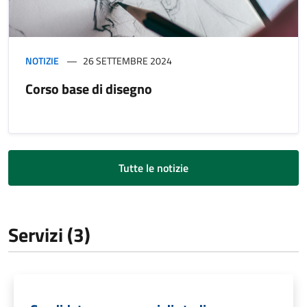
NOTIZIE
26 SETTEMBRE 2024
Corso base di disegno
Tutte le notizie
Servizi (3)