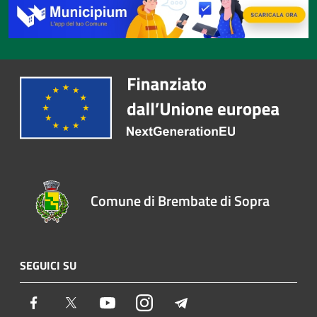
Comune di Brembate di Sopra
SEGUICI SU
Facebook
Twitter
Youtube
Instagram
Telegram