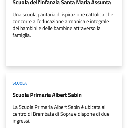
Scuola dell'infanzia Santa Maria Assunta
Una scuola paritaria di ispirazione cattolica che
concorre all’educazione armonica e integrale
dei bambini e delle bambine attraverso la
famiglia.
SCUOLA
Scuola Primaria Albert Sabin
La Scuola Primaria Albert Sabin è ubicata al
centro di Brembate di Sopra e dispone di due
ingressi.