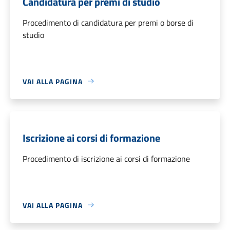
Candidatura per premi di studio
Procedimento di candidatura per premi o borse di
studio
VAI ALLA PAGINA
Iscrizione ai corsi di formazione
Procedimento di iscrizione ai corsi di formazione
VAI ALLA PAGINA