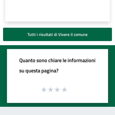
Tutti i risultati di Vivere il comune
Quanto sono chiare le informazioni
su questa pagina?