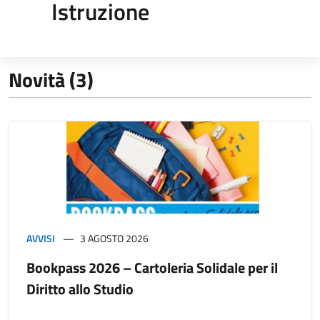
Istruzione
Novità (3)
AVVISI
3 AGOSTO 2026
Bookpass 2026 – Cartoleria Solidale per il
Diritto allo Studio