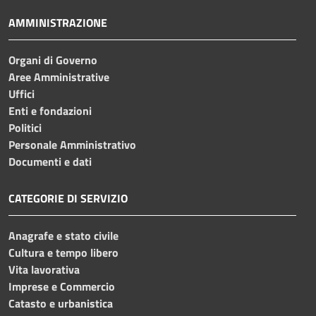
AMMINISTRAZIONE
Organi di Governo
Aree Amministrative
Uffici
Enti e fondazioni
Politici
Personale Amministrativo
Documenti e dati
CATEGORIE DI SERVIZIO
Anagrafe e stato civile
Cultura e tempo libero
Vita lavorativa
Imprese e Commercio
Catasto e urbanistica