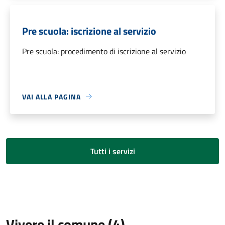
Pre scuola: iscrizione al servizio
Pre scuola: procedimento di iscrizione al servizio
VAI ALLA PAGINA
Tutti i servizi
Vivere il comune (4)