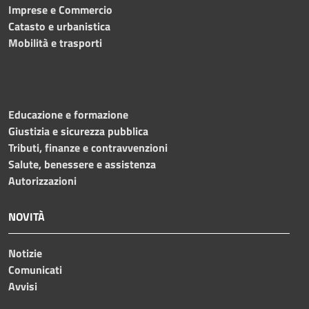
Imprese e Commercio
Catasto e urbanistica
Mobilità e trasporti
Educazione e formazione
Giustizia e sicurezza pubblica
Tributi, finanze e contravvenzioni
Salute, benessere e assistenza
Autorizzazioni
NOVITÀ
Notizie
Comunicati
Avvisi