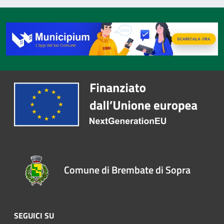
Comune di Brembate di Sopra
SEGUICI SU