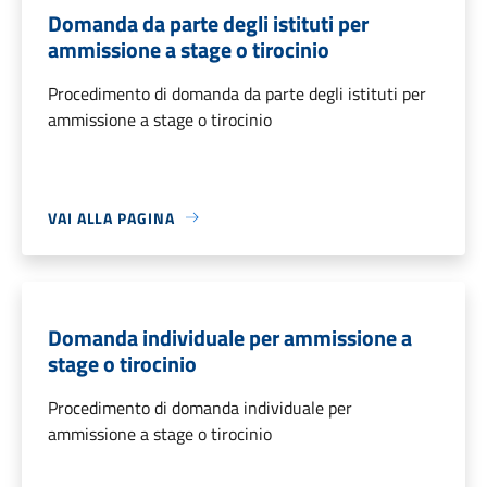
Domanda da parte degli istituti per
ammissione a stage o tirocinio
Procedimento di domanda da parte degli istituti per
ammissione a stage o tirocinio
VAI ALLA PAGINA
Domanda individuale per ammissione a
stage o tirocinio
Procedimento di domanda individuale per
ammissione a stage o tirocinio