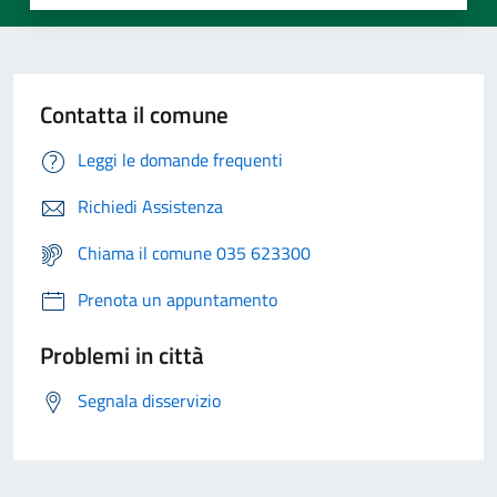
Contatta il comune
Leggi le domande frequenti
Richiedi Assistenza
Chiama il comune 035 623300
Prenota un appuntamento
Problemi in città
Segnala disservizio