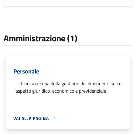
Amministrazione (1)
Personale
L'Ufficio si occupa della gestione dei dipendenti sotto
l’aspetto giuridico, economico e previdenziale.
VAI ALLA PAGINA