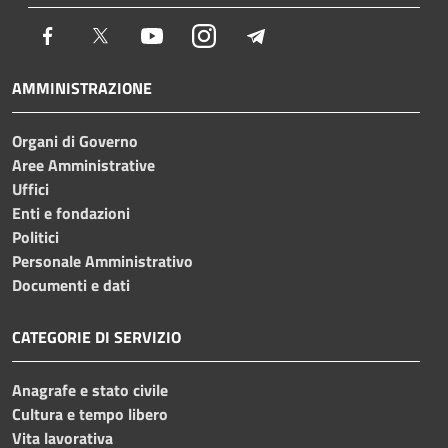
Facebook
Twitter
Youtube
Instagram
Telegram
AMMINISTRAZIONE
Organi di Governo
Aree Amministrative
Uffici
Enti e fondazioni
Politici
Personale Amministrativo
Documenti e dati
CATEGORIE DI SERVIZIO
Anagrafe e stato civile
Cultura e tempo libero
Vita lavorativa