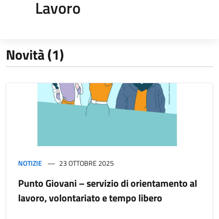
Lavoro
Novità (1)
NOTIZIE
23 OTTOBRE 2025
Punto Giovani – servizio di orientamento al
lavoro, volontariato e tempo libero