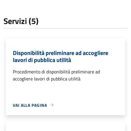
Servizi (5)
Disponibilità preliminare ad accogliere
lavori di pubblica utilità
Procedimento di disponibilità preliminare ad
accogliere lavori di pubblica utilità
VAI ALLA PAGINA