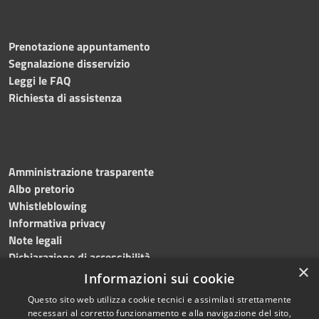
Prenotazione appuntamento
Segnalazione disservizio
Leggi le FAQ
Richiesta di assistenza
Amministrazione trasparente
Albo pretorio
Whistleblowing
Informativa privacy
Note legali
Dichiarazione di accessibilità
×
Informazioni sui cookie
Questo sito web utilizza cookie tecnici e assimilati strettamente
necessari al corretto funzionamento e alla navigazione del sito,