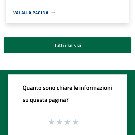
VAI ALLA PAGINA
Tutti i servizi
Quanto sono chiare le informazioni
su questa pagina?