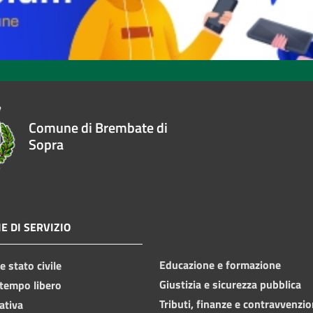
Comune di Brembate di
Sopra
E DI SERVIZIO
Educazione e formazione
 stato civile
Giustizia e sicurezza pubblica
 tempo libero
Tributi, finanze e contravvenzio
ativa