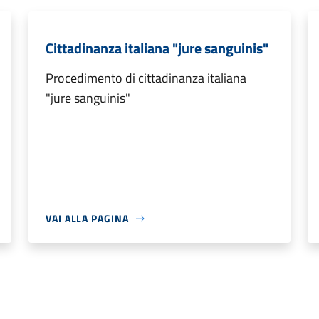
Cittadinanza italiana "jure sanguinis"
Procedimento di cittadinanza italiana
"jure sanguinis"
VAI ALLA PAGINA