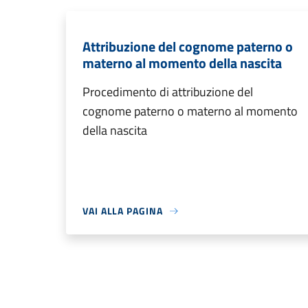
Attribuzione del cognome paterno o
materno al momento della nascita
Procedimento di attribuzione del
cognome paterno o materno al momento
della nascita
VAI ALLA PAGINA