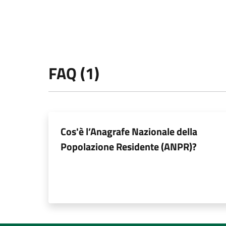
FAQ (1)
Cos'è l’Anagrafe Nazionale della
Popolazione Residente (ANPR)?