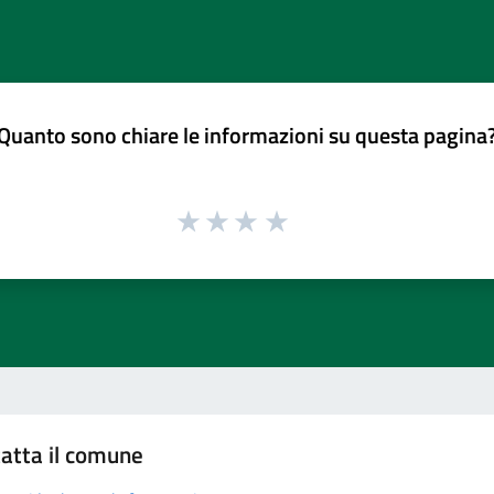
Quanto sono chiare le informazioni su questa pagina
atta il comune