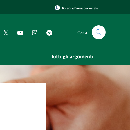
Accedi all'area personale
Cerca
Tutti gli argomenti