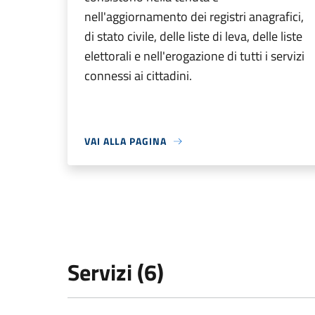
nell'aggiornamento dei registri anagrafici,
di stato civile, delle liste di leva, delle liste
elettorali e nell'erogazione di tutti i servizi
connessi ai cittadini.
VAI ALLA PAGINA
Servizi (6)