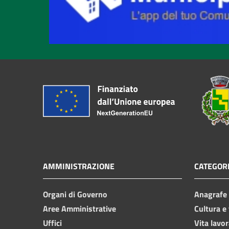
AMMINISTRAZIONE
CATEGORI
Organi di Governo
Anagrafe e
Aree Amministrative
Cultura e
Uffici
Vita lavor