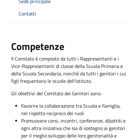
Sede principale
Contatti
Competenze
Il Comitato è composto da tutti i Rappresentanti e i
Vice-Rappresentanti di classe della Scuola Primaria e
della Scuola Secondaria, nonché da tutti i genitori i cui
figli frequentano le scuole dell'Istituto.
Gli obiettivi del Comitato dei Genitori sono:
Favorire la collaborazione tra Scuola e Famiglia,
nel rispetto reciproco dei ruoli
Promuovere corsi, incontri, conferenze, dibattiti e
ogni altra iniziativa che sia di sostegno ai genitori
per il meglio sviluppo delle loro genitorialità e