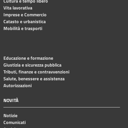
Cultura e tempo libero
Vita lavorativa
Imprese e Commercio
Catasto e urbanistica
Mobilità e trasporti
Educazione e formazione
Giustizia e sicurezza pubblica
Tributi, finanze e contravvenzioni
Salute, benessere e assistenza
Autorizzazioni
NOVITÀ
Notizie
Comunicati