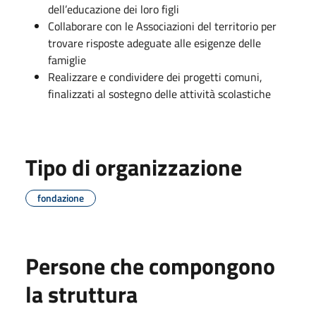
dell’educazione dei loro figli
Collaborare con le Associazioni del territorio per
trovare risposte adeguate alle esigenze delle
famiglie
Realizzare e condividere dei progetti comuni,
finalizzati al sostegno delle attività scolastiche
Tipo di organizzazione
fondazione
Persone che compongono
la struttura