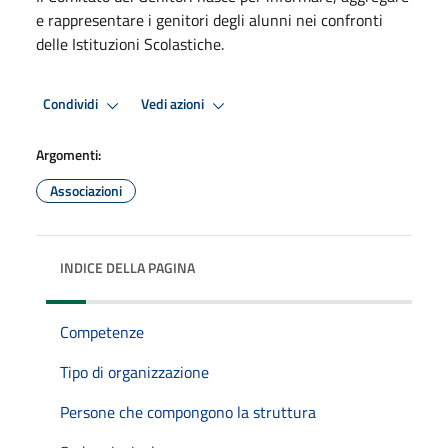
e rappresentare i genitori degli alunni nei confronti
delle Istituzioni Scolastiche.
Condividi
Vedi azioni
Argomenti:
Associazioni
INDICE DELLA PAGINA
Competenze
Tipo di organizzazione
Persone che compongono la struttura