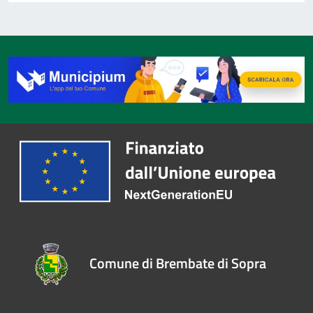
Comune di Brembate di Sopra