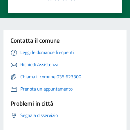
Contatta il comune
Leggi le domande frequenti
Richiedi Assistenza
Chiama il comune 035 623300
Prenota un appuntamento
Problemi in città
Segnala disservizio