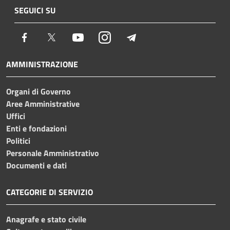
SEGUICI SU
Facebook
Twitter
Youtube
Instagram
Telegram
AMMINISTRAZIONE
Organi di Governo
Aree Amministrative
Uffici
Enti e fondazioni
Politici
Personale Amministrativo
Documenti e dati
CATEGORIE DI SERVIZIO
Anagrafe e stato civile