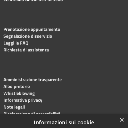
Prenotazione appuntamento
Segnalazione disservizio
Leggi le FAQ
Richiesta di assistenza
Amministrazione trasparente
Albo pretorio
Whistleblowing
Informativa privacy
Note legali
Dichiarazione di accessibilità
×
Informazioni sui cookie