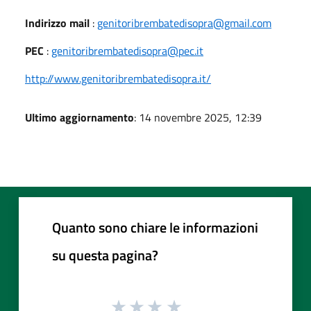
Indirizzo mail
:
genitoribrembatedisopra@gmail.com
PEC
:
genitoribrembatedisopra@pec.it
http://www.genitoribrembatedisopra.it/
Ultimo aggiornamento
: 14 novembre 2025, 12:39
Quanto sono chiare le informazioni
su questa pagina?