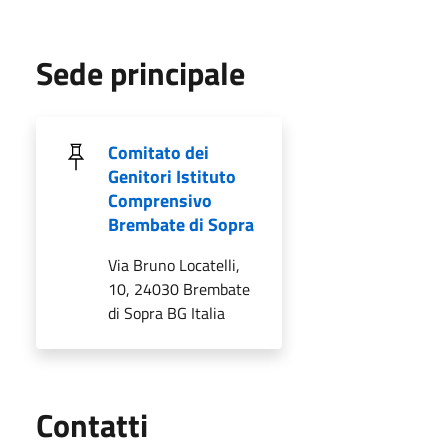
Sede principale
Comitato dei
Genitori Istituto
Comprensivo
Brembate di Sopra
Via Bruno Locatelli,
10, 24030 Brembate
di Sopra BG Italia
Utili
Contatti