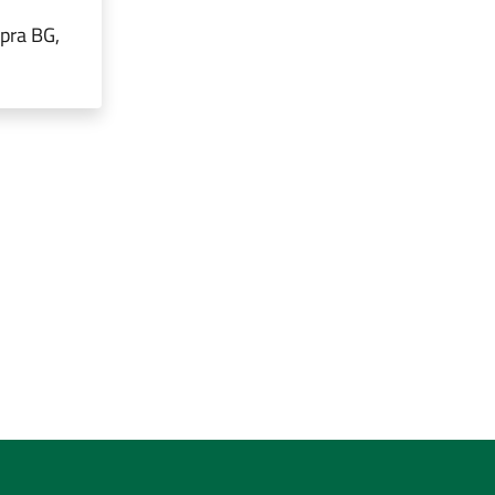
pra BG,