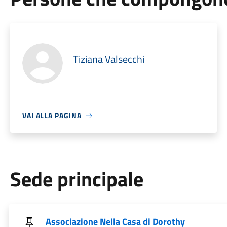
Tiziana Valsecchi
VAI ALLA PAGINA
Sede principale
Associazione Nella Casa di Dorothy