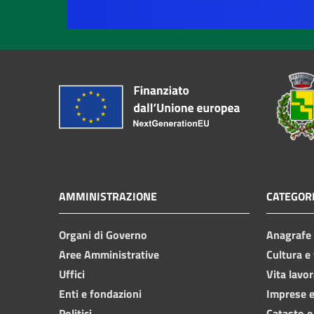
AMMINISTRAZIONE
CATEGORI
Organi di Governo
Anagrafe e
Aree Amministrative
Cultura e
Uffici
Vita lavor
Enti e fondazioni
Imprese 
Politici
Catasto e