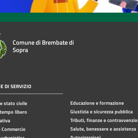
Comune di Brembate di
Sopra
E DI SERVIZIO
Educazione e formazione
 stato civile
Giustizia e sicurezza pubblica
 tempo libero
Tributi, finanze e contravvenzio
ativa
Salute, benessere e assistenza
e Commercio
Autorizzazioni
 urbanistica