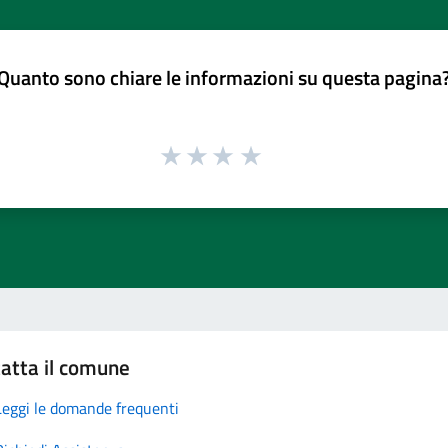
Quanto sono chiare le informazioni su questa pagina
atta il comune
Leggi le domande frequenti