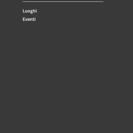
Luoghi
Eventi