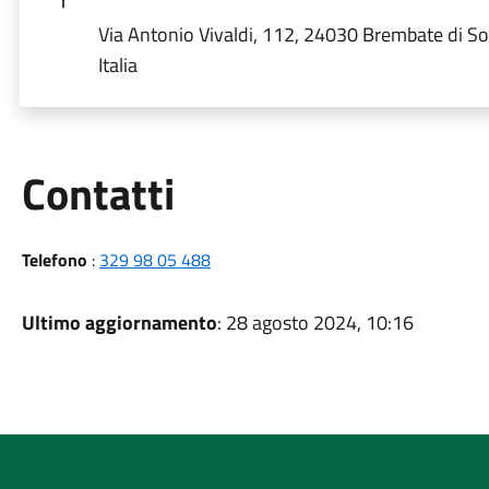
Via Antonio Vivaldi, 112, 24030 Brembate di So
Italia
Utili
Contatti
Telefono
:
329 98 05 488
Ultimo aggiornamento
: 28 agosto 2024, 10:16