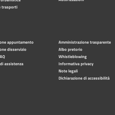
 trasporti
ione appuntamento
Amministrazione trasparente
one disservizio
Albo pretorio
FAQ
Whistleblowing
 di assistenza
Informativa privacy
Note legali
Dichiarazione di accessibilità