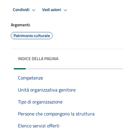
Condividi
Vedi azioni
Argomenti:
Patrimonio culturale
INDICE DELLA PAGINA
Competenze
Unità organizzativa genitore
Tipo di organizzazione
Persone che compongono la struttura
Elenco servizi offerti