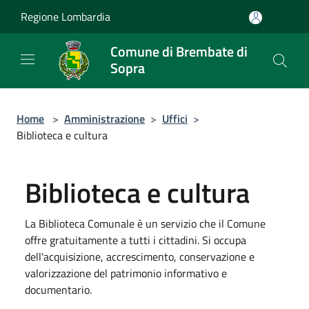
Salta al contenuto principale
Regione Lombardia
Comune di Brembate di
Sopra
Home
>
Amministrazione
>
Uffici
>
Biblioteca e cultura
Biblioteca e cultura
La Biblioteca Comunale è un servizio che il Comune
offre gratuitamente a tutti i cittadini. Si occupa
dell'acquisizione, accrescimento, conservazione e
valorizzazione del patrimonio informativo e
documentario.