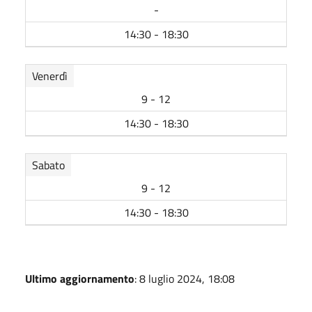
-
14:30 - 18:30
Venerdì
9 - 12
14:30 - 18:30
Sabato
9 - 12
14:30 - 18:30
Ultimo aggiornamento
: 8 luglio 2024, 18:08