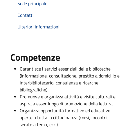
Sede principale
Contatti
Ulteriori informazioni
Competenze
Garantisce i servizi essenziali delle biblioteche
(informazione, consultazione, prestito a domicilio e
interbibliotecario, consulenza e ricerche
bibliografiche)
Promuove e organizza attività e visite culturali e
aspira a esser luogo di promozione della lettura
Organizza opportunità formative ed educative
aperte a tutta la cittadinanza (corsi, incontri,
serate a tema, ecc.)