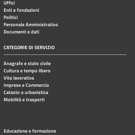
Uffici
Enti e fondazioni
Politici
Personale Amministrativo
Documenti e dati
CATEGORIE DI SERVIZIO
Anagrafe e stato civile
Cultura e tempo libero
Vita lavorativa
Imprese e Commercio
Catasto e urbanistica
Mobilità e trasporti
Educazione e formazione