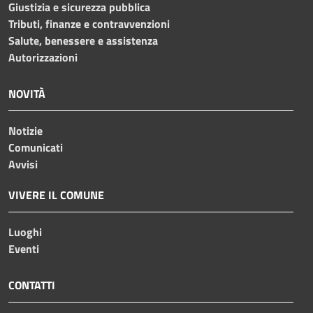
Giustizia e sicurezza pubblica
Tributi, finanze e contravvenzioni
Salute, benessere e assistenza
Autorizzazioni
NOVITÀ
Notizie
Comunicati
Avvisi
VIVERE IL COMUNE
Luoghi
Eventi
CONTATTI