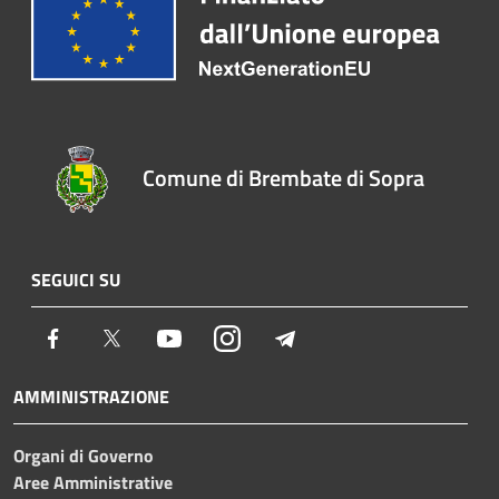
Comune di Brembate di Sopra
SEGUICI SU
Facebook
Twitter
Youtube
Instagram
Telegram
AMMINISTRAZIONE
Organi di Governo
Aree Amministrative