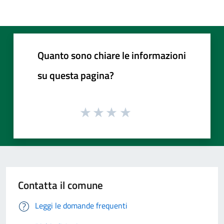
Quanto sono chiare le informazioni
su questa pagina?
Contatta il comune
Leggi le domande frequenti