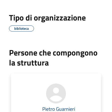
Tipo di organizzazione
biblioteca
Persone che compongono
la struttura
Pietro Guarnieri