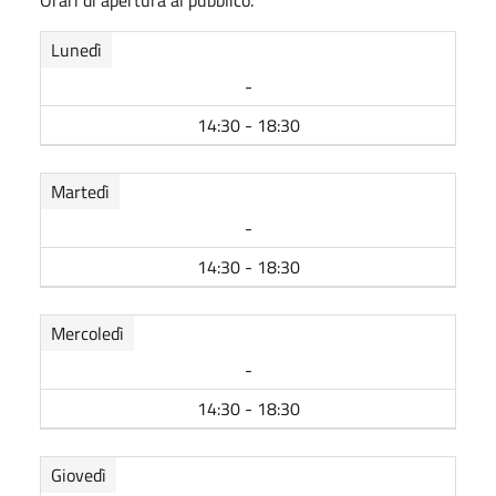
Lunedì
-
14:30 - 18:30
Martedì
-
14:30 - 18:30
Mercoledì
-
14:30 - 18:30
Giovedì