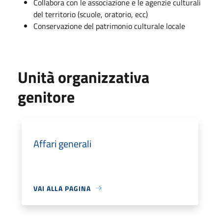
Collabora con le associazione e le agenzie culturali
del territorio (scuole, oratorio, ecc)
Conservazione del patrimonio culturale locale
Unità organizzativa
genitore
Affari generali
VAI ALLA PAGINA