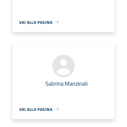
VAI ALLA PAGINA
Sabrina Manzinali
VAI ALLA PAGINA