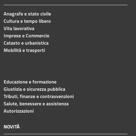
Anagrafe e stato civile
Cultura e tempo libero
Vita lavorativa
Imprese e Commercio
Catasto e urbanistica
Mobilità e trasporti
Educazione e formazione
Giustizia e sicurezza pubblica
Tributi, finanze e contravvenzioni
Salute, benessere e assistenza
Autorizzazioni
NOVITÀ