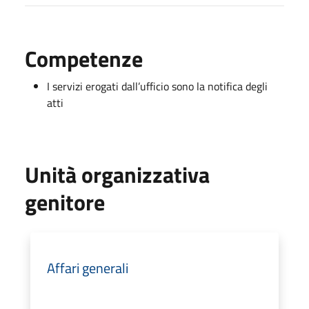
Competenze
I servizi erogati dall’ufficio sono la notifica degli
atti
Unità organizzativa
genitore
Affari generali