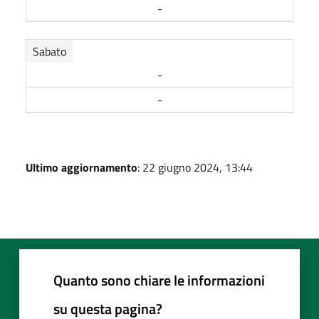
-
Sabato
-
-
Ultimo aggiornamento
: 22 giugno 2024, 13:44
Quanto sono chiare le informazioni
su questa pagina?