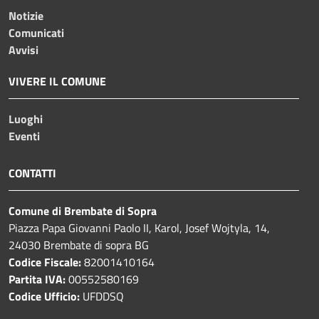
Notizie
Comunicati
Avvisi
VIVERE IL COMUNE
Luoghi
Eventi
CONTATTI
Comune di Brembate di Sopra
Piazza Papa Giovanni Paolo II, Karol, Josef Wojtyla, 14,
24030 Brembate di sopra BG
Codice Fiscale:
82001410164
Partita IVA:
00552580169
Codice Ufficio:
UFDDSQ