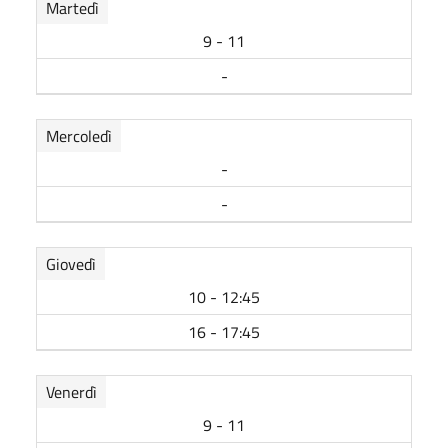
Martedì
9 - 11
-
Mercoledì
-
-
Giovedì
10 - 12:45
16 - 17:45
Venerdì
9 - 11