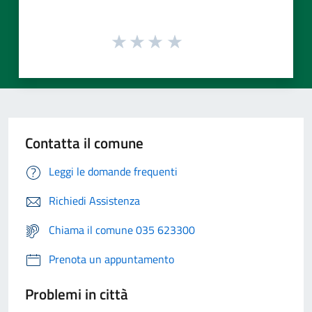
Contatta il comune
Leggi le domande frequenti
Richiedi Assistenza
Chiama il comune 035 623300
Prenota un appuntamento
Problemi in città