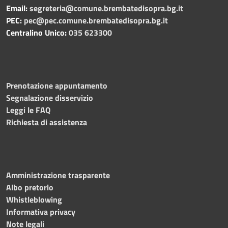
Email:
segreteria@comune.brembatedisopra.bg.it
PEC:
pec@pec.comune.brembatedisopra.bg.it
Centralino Unico:
035 623300
Prenotazione appuntamento
Segnalazione disservizio
Leggi le FAQ
Richiesta di assistenza
Amministrazione trasparente
Albo pretorio
Whistleblowing
Informativa privacy
Note legali