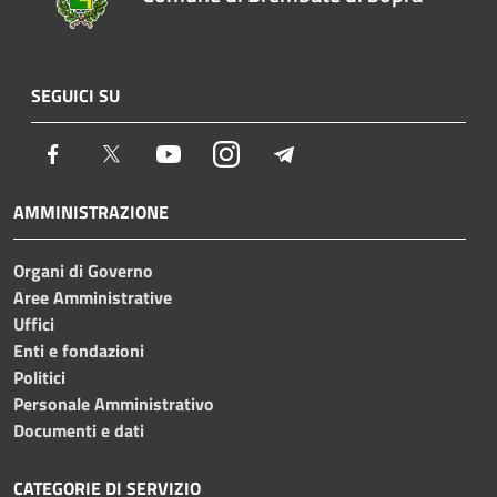
SEGUICI SU
Facebook
Twitter
Youtube
Instagram
Telegram
AMMINISTRAZIONE
Organi di Governo
Aree Amministrative
Uffici
Enti e fondazioni
Politici
Personale Amministrativo
Documenti e dati
CATEGORIE DI SERVIZIO