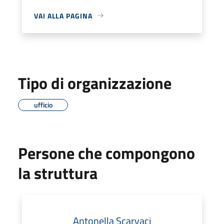
VAI ALLA PAGINA
Tipo di organizzazione
ufficio
Persone che compongono
la struttura
Antonella Scarvaci