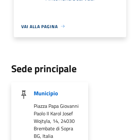
VAI ALLA PAGINA
Sede principale
Municipio
Piazza Papa Giovanni
Paolo II Karol Josef
Wojtyla, 14, 24030
Brembate di Sopra
BG, Italia