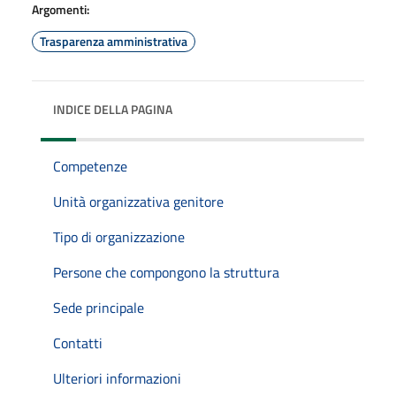
Argomenti:
Trasparenza amministrativa
INDICE DELLA PAGINA
Competenze
Unità organizzativa genitore
Tipo di organizzazione
Persone che compongono la struttura
Sede principale
Contatti
Ulteriori informazioni