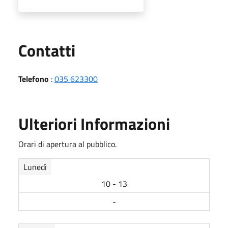
Utili
Contatti
Telefono
:
035 623300
Ulteriori Informazioni
Orari di apertura al pubblico.
Lunedì
10 - 13
-