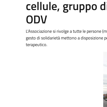
cellule, gruppo 
ODV
L'Associazione si rivolge a tutte le persone 
gesto di solidarietà mettono a disposizione p
terapeutico.