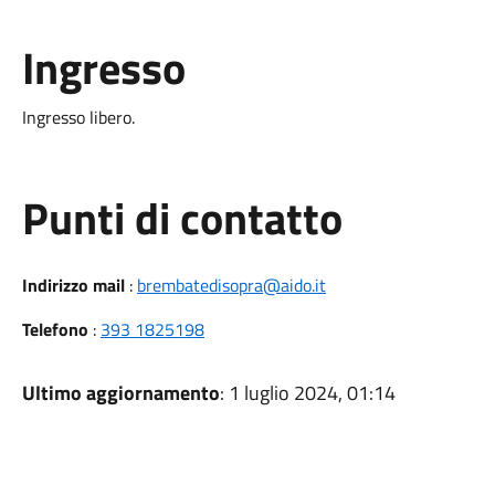
Ingresso
Ingresso libero.
Punti di contatto
Indirizzo mail
:
brembatedisopra@aido.it
Telefono
:
393 1825198
Ultimo aggiornamento
: 1 luglio 2024, 01:14