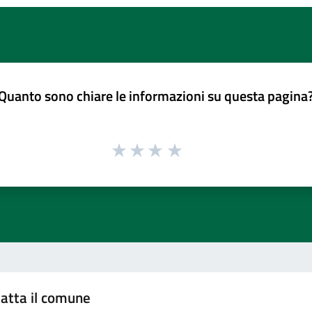
Quanto sono chiare le informazioni su questa pagina
atta il comune