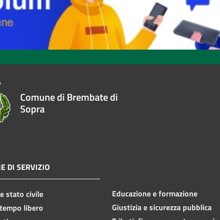
Comune di Brembate di
Sopra
E DI SERVIZIO
Educazione e formazione
 stato civile
Giustizia e sicurezza pubblica
 tempo libero