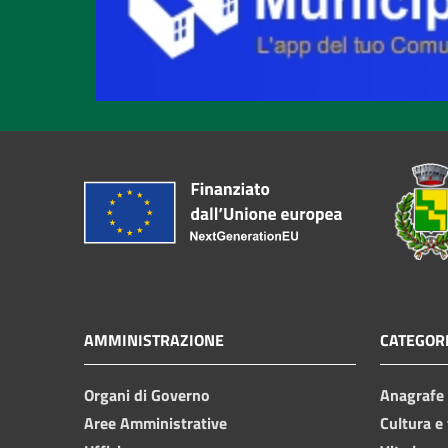
AMMINISTRAZIONE
CATEGORI
Organi di Governo
Anagrafe e
Aree Amministrative
Cultura e