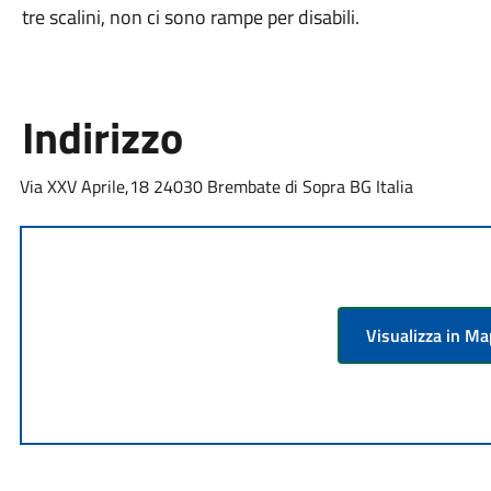
tre scalini, non ci sono rampe per disabili.
Indirizzo
Via XXV Aprile,18 24030 Brembate di Sopra BG Italia
Visualizza in M