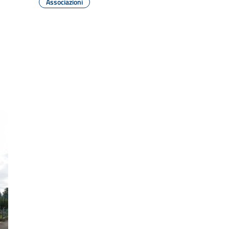
Associazioni