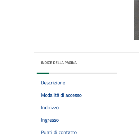
INDICE DELLA PAGINA
Descrizione
Modalità di accesso
Indirizzo
Ingresso
Punti di contatto