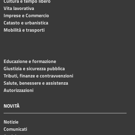
Cultura e tempo libero
Vita lavorativa
Imprese e Commercio
Catasto e urbanistica
Mobilità e trasporti
Educazione e formazione
Giustizia e sicurezza pubblica
Tributi, finanze e contravvenzioni
Salute, benessere e assistenza
Autorizzazioni
NOVITÀ
Notizie
Comunicati