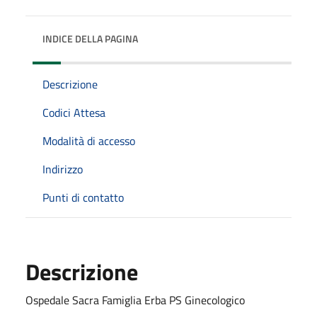
INDICE DELLA PAGINA
Descrizione
Codici Attesa
Modalità di accesso
Indirizzo
Punti di contatto
Descrizione
Ospedale Sacra Famiglia Erba PS Ginecologico