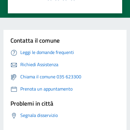
Contatta il comune
Leggi le domande frequenti
Richiedi Assistenza
Chiama il comune 035 623300
Prenota un appuntamento
Problemi in città
Segnala disservizio