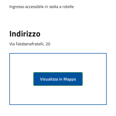
Ingresso accessibile in sedia a rotelle
Indirizzo
Via Fatebenefratelli, 20
Visualizza in Mappa