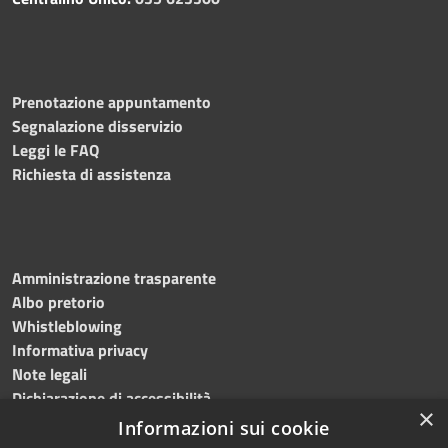
Prenotazione appuntamento
Segnalazione disservizio
Leggi le FAQ
Richiesta di assistenza
Amministrazione trasparente
Albo pretorio
Whistleblowing
Informativa privacy
Note legali
Dichiarazione di accessibilità
×
Informazioni sui cookie