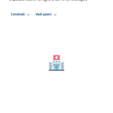
Condividi
Vedi azioni