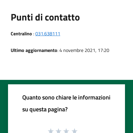
Punti di contatto
Centralino
:
031.638111
Ultimo aggiornamento
: 4 novembre 2021, 17:20
Quanto sono chiare le informazioni
su questa pagina?