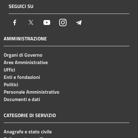
SEGUICI SU
Facebook
Twitter
Youtube
Instagram
Telegram
AMMINISTRAZIONE
Organi di Governo
Aree Amministrative
Uffici
Enti e fondazioni
Politici
Personale Amministrativo
Documenti e dati
CATEGORIE DI SERVIZIO
Anagrafe e stato civile