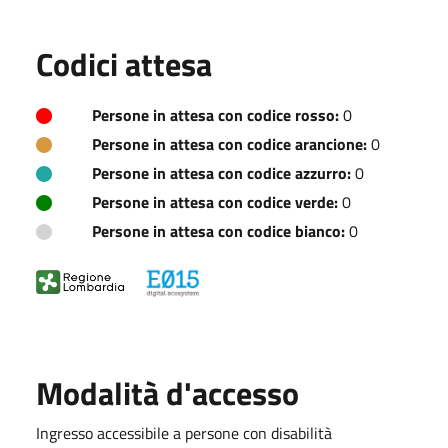
Codici attesa
Persone in attesa con codice rosso:
0
Persone in attesa con codice arancione:
0
Persone in attesa con codice azzurro:
0
Persone in attesa con codice verde:
0
Persone in attesa con codice bianco:
0
Modalità d'accesso
Ingresso accessibile a persone con disabilità