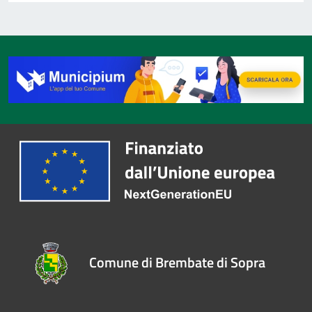
Comune di Brembate di Sopra