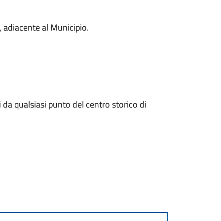
, adiacente al Municipio.
 da qualsiasi punto del centro storico di