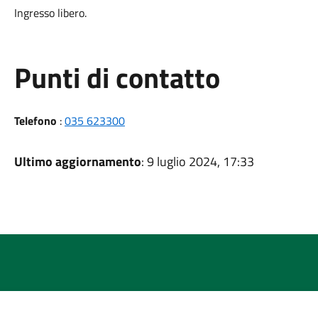
Ingresso libero.
Punti di contatto
Telefono
:
035 623300
Ultimo aggiornamento
: 9 luglio 2024, 17:33