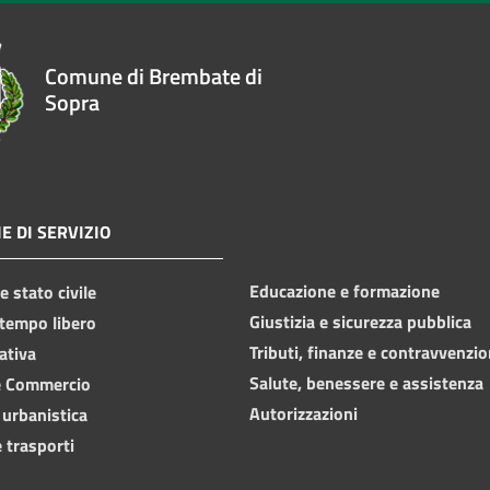
Comune di Brembate di
Sopra
E DI SERVIZIO
Educazione e formazione
 stato civile
Giustizia e sicurezza pubblica
 tempo libero
Tributi, finanze e contravvenzio
ativa
Salute, benessere e assistenza
e Commercio
Autorizzazioni
 urbanistica
 trasporti