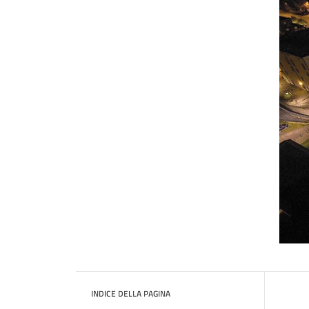
INDICE DELLA PAGINA