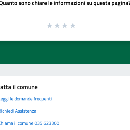
Quanto sono chiare le informazioni su questa pagina
atta il comune
Leggi le domande frequenti
Richiedi Assistenza
Chiama il comune 035 623300