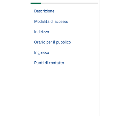
Descrizione
Modalità di accesso
Indirizzo
Orario per il pubblico
Ingresso
Punti di contatto