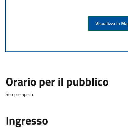
Visualizza in M
Orario per il pubblico
Sempre aperto
Ingresso