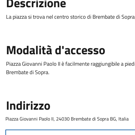
Descrizione
La piazza si trova nel centro storico di Brembate di Sopra
Modalità d'accesso
Piazza Giovanni Paolo II è facilmente raggiungibile a piedi
Brembate di Sopra.
Indirizzo
Piazza Giovanni Paolo II, 24030 Brembate di Sopra BG, Italia