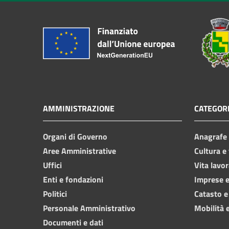
AMMINISTRAZIONE
CATEGORI
Organi di Governo
Anagrafe e
Aree Amministrative
Cultura e
Uffici
Vita lavor
Enti e fondazioni
Imprese 
Politici
Catasto e
Personale Amministrativo
Mobilità e
Documenti e dati