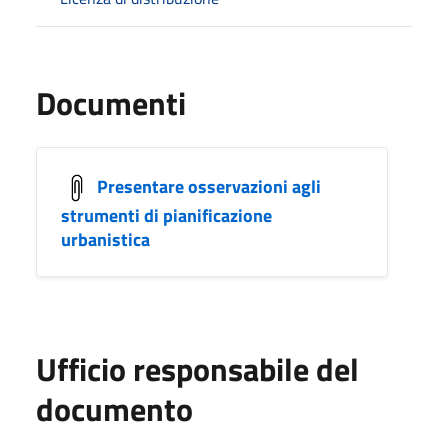
Documenti
Presentare osservazioni agli
strumenti di pianificazione
urbanistica
Ufficio responsabile del
documento