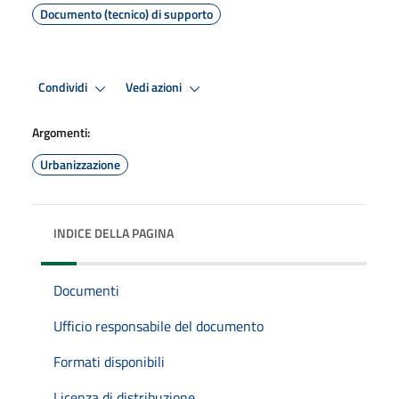
Documento (tecnico) di supporto
Condividi
Vedi azioni
Argomenti:
Urbanizzazione
INDICE DELLA PAGINA
Documenti
Ufficio responsabile del documento
Formati disponibili
Licenza di distribuzione