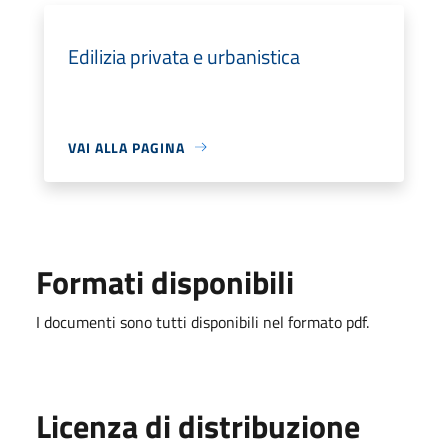
Edilizia privata e urbanistica
VAI ALLA PAGINA
Formati disponibili
I documenti sono tutti disponibili nel formato pdf.
Licenza di distribuzione