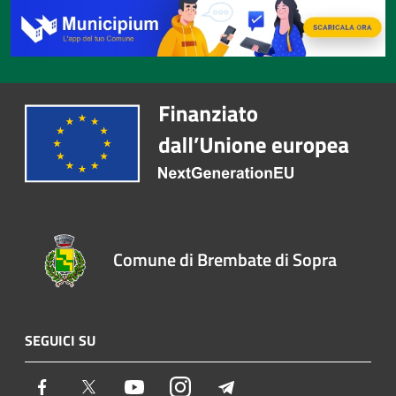
Comune di Brembate di Sopra
SEGUICI SU
Facebook
Twitter
Youtube
Instagram
Telegram