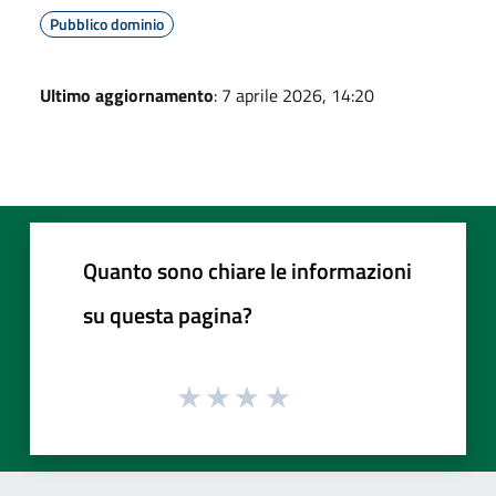
Pubblico dominio
Ultimo aggiornamento
: 7 aprile 2026, 14:20
Quanto sono chiare le informazioni
su questa pagina?