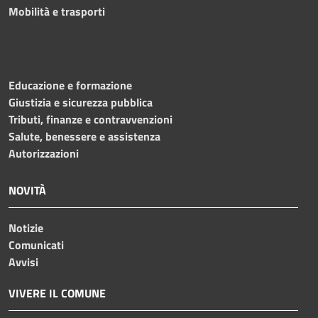
Mobilità e trasporti
Educazione e formazione
Giustizia e sicurezza pubblica
Tributi, finanze e contravvenzioni
Salute, benessere e assistenza
Autorizzazioni
NOVITÀ
Notizie
Comunicati
Avvisi
VIVERE IL COMUNE