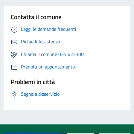
Contatta il comune
Leggi le domande frequenti
Richiedi Assistenza
Chiama il comune 035 623300
Prenota un appuntamento
Problemi in città
Segnala disservizio