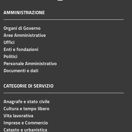
AMMINISTRAZIONE
Organi di Governo
Aree Amministrative
Uffici
Enti e fondazioni
Politici
Personale Amministrativo
Documenti e dati
CATEGORIE DI SERVIZIO
Anagrafe e stato civile
Cultura e tempo libero
Vita lavorativa
Imprese e Commercio
Catasto e urbanistica