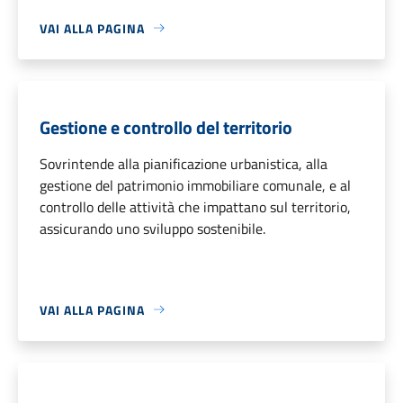
VAI ALLA PAGINA
Gestione e controllo del territorio
Sovrintende alla pianificazione urbanistica, alla
gestione del patrimonio immobiliare comunale, e al
controllo delle attività che impattano sul territorio,
assicurando uno sviluppo sostenibile.
VAI ALLA PAGINA