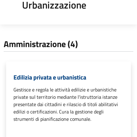
Urbanizzazione
Amministrazione (4)
Edilizia privata e urbanistica
Gestisce e regola le attività edilizie e urbanistiche
private sul territorio mediante l'istruttoria istanze
presentate dai cittadini e rilascio di titoli abilitativi
edilizi o certificazioni. Cura la gestione degli
strumenti di pianificazione comunale.