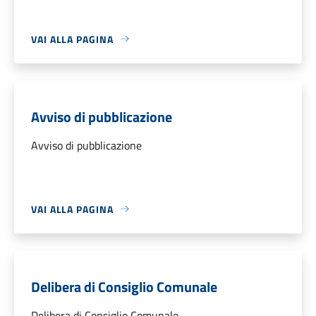
VAI ALLA PAGINA
Avviso di pubblicazione
Avviso di pubblicazione
VAI ALLA PAGINA
Delibera di Consiglio Comunale
Delibera di Consiglio Comunale