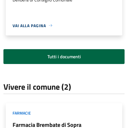
VAI ALLA PAGINA
Tutti i documenti
Vivere il comune (2)
FARMACIE
Farmacia Brembate di Sopra