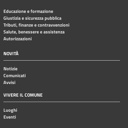
Educazione e formazione
Giustizia e sicurezza pubblica
Tributi, finanze e contravvenzioni
Salute, benessere e assistenza
Autorizzazioni
NOVITÀ
Notizie
Comunicati
Avvisi
VIVERE IL COMUNE
Luoghi
Eventi