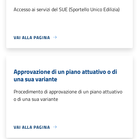
Accesso ai servizi del SUE (Sportello Unico Edilizia)
VAI ALLA PAGINA
Approvazione di un piano attuativo o di
una sua variante
Procedimento di approvazione di un piano attuativo
o di una sua variante
VAI ALLA PAGINA