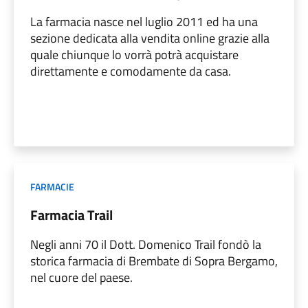
La farmacia nasce nel luglio 2011 ed ha una
sezione dedicata alla vendita online grazie alla
quale chiunque lo vorrà potrà acquistare
direttamente e comodamente da casa.
FARMACIE
Farmacia Trail
Negli anni 70 il Dott. Domenico Trail fondò la
storica farmacia di Brembate di Sopra Bergamo,
nel cuore del paese.