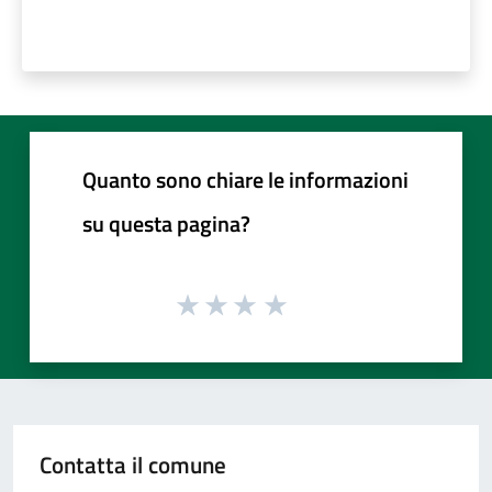
Quanto sono chiare le informazioni
su questa pagina?
Contatta il comune