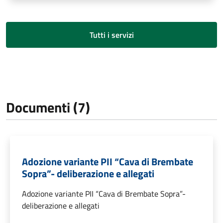
Tutti i servizi
Documenti (7)
Adozione variante PII “Cava di Brembate
Sopra”- deliberazione e allegati
Adozione variante PII “Cava di Brembate Sopra”-
deliberazione e allegati