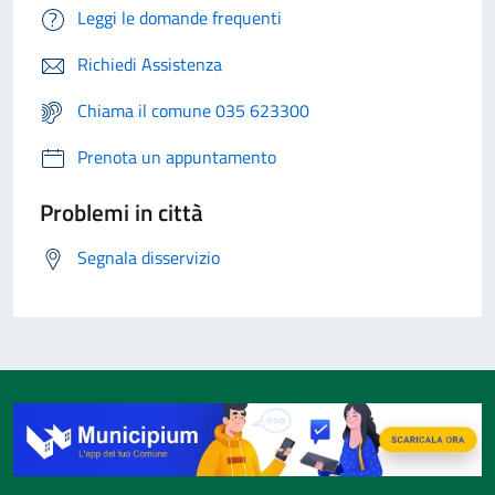
Leggi le domande frequenti
Richiedi Assistenza
Chiama il comune 035 623300
Prenota un appuntamento
Problemi in città
Segnala disservizio