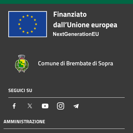
Comune di Brembate di Sopra
SEGUICI SU
Facebook
Twitter
Youtube
Instagram
Telegram
AMMINISTRAZIONE