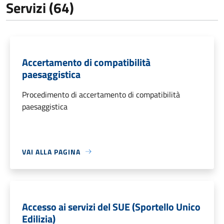
Servizi (64)
Accertamento di compatibilità
paesaggistica
Procedimento di accertamento di compatibilità
paesaggistica
VAI ALLA PAGINA
Accesso ai servizi del SUE (Sportello Unico
Edilizia)