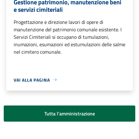
Gestione patrimonio, manutenzione beni
e servizi cimiteriali
Progettazione e direzione lavori di opere di
manutenzione del patrimonio comunale esistente. I
Servizi Cimiteriali si occupano di tumulazioni,
inumazioni, esumazioni ed estumulazioni delle salme
nel cimitero comunale.
VAI ALLA PAGINA
Tutta l'amministrazione