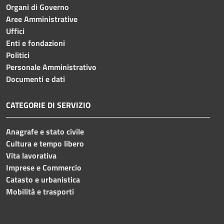
Organi di Governo
Aree Amministrative
Uffici
Enti e fondazioni
Politici
Personale Amministrativo
Documenti e dati
CATEGORIE DI SERVIZIO
Anagrafe e stato civile
Cultura e tempo libero
Vita lavorativa
Imprese e Commercio
Catasto e urbanistica
Mobilità e trasporti