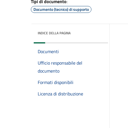
Tipi di documento
:
Documento (tecnico) di supporto
INDICE DELLA PAGINA
Documenti
Ufficio responsabile del
documento
Formati disponibili
Licenza di distribuzione