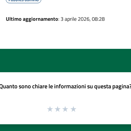
Ultimo aggiornamento
: 3 aprile 2026, 08:28
Quanto sono chiare le informazioni su questa pagina