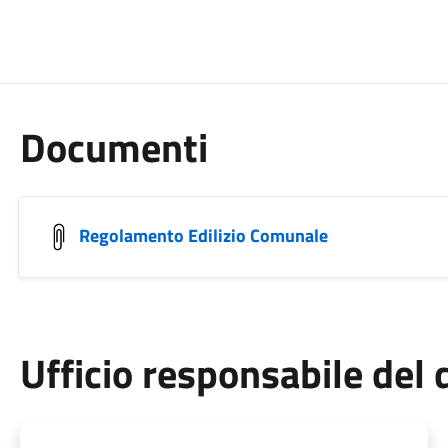
Documenti
Regolamento Edilizio Comunale
Ufficio responsabile de