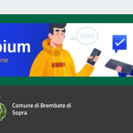
Comune di Brembate di
Sopra