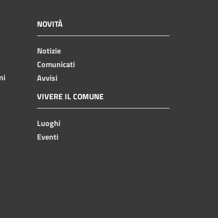
NOVITÀ
Notizie
Comunicati
ni
Avvisi
VIVERE IL COMUNE
Luoghi
Eventi