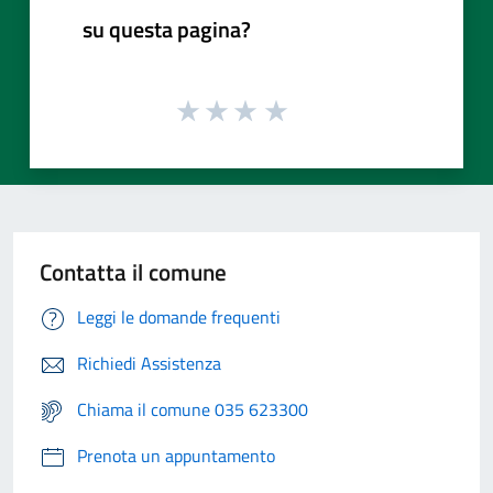
su questa pagina?
Contatta il comune
Leggi le domande frequenti
Richiedi Assistenza
Chiama il comune 035 623300
Prenota un appuntamento