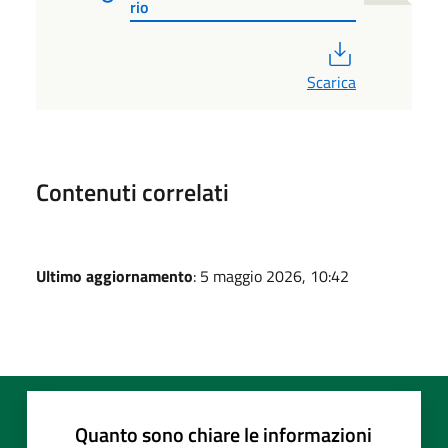
rio
PDF
Scarica
Contenuti correlati
Ultimo aggiornamento
: 5 maggio 2026, 10:42
Quanto sono chiare le informazioni