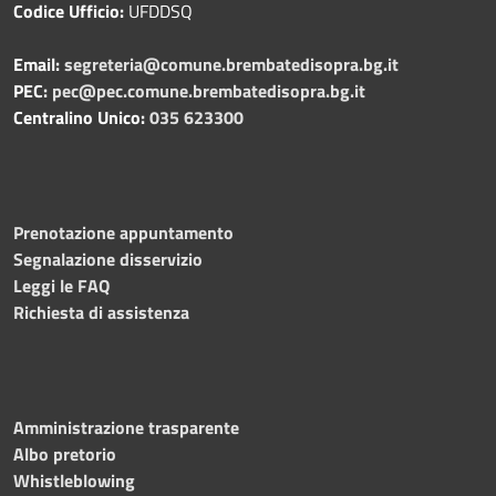
Codice Ufficio:
UFDDSQ
Email:
segreteria@comune.brembatedisopra.bg.it
PEC:
pec@pec.comune.brembatedisopra.bg.it
Centralino Unico:
035 623300
Prenotazione appuntamento
Segnalazione disservizio
Leggi le FAQ
Richiesta di assistenza
Amministrazione trasparente
Albo pretorio
Whistleblowing