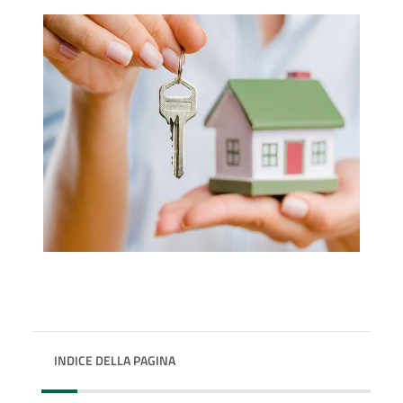
INDICE DELLA PAGINA