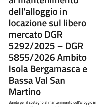
dell'alloggio in
locazione sul libero
mercato DGR
5292/2025 – DGR
5855/2026 Ambito
Isola Bergamasca e
Bassa Val San
Martino
Bando per il sostegno al mantenimento dell'alloggio in