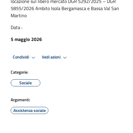
locazione sul libero mercato DGR 5292/2025 – DGR
5855/2026 Ambito Isola Bergamasca e Bassa Val San
Martino
Data :
5 maggio 2026
Condividi
Vedi azioni
Categorie:
Sociale
Argomenti:
Assistenza sociale