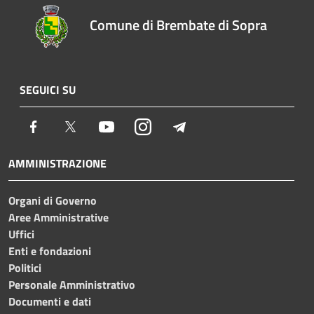
Comune di Brembate di Sopra
SEGUICI SU
Facebook
Twitter
Youtube
Instagram
Telegram
AMMINISTRAZIONE
Organi di Governo
Aree Amministrative
Uffici
Enti e fondazioni
Politici
Personale Amministrativo
Documenti e dati