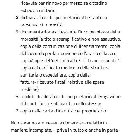
ricevuta per rinnovo permesso se cittadino
extracomunitario;
dichiarazione del proprietario attestante la
presenza di morosità;
documentazione attestante l’incolpevolezza della
morosità (a titolo esemplificativo e non esaustivo:
copia della comunicazione di licenziamento; copia
dell'accordo per la riduzione dell'orario di lavoro;
copia/copie del/dei contratto/i di lavoro scaduto/i;
copia del certificato medico o della struttura
sanitaria o ospedaliera, copia delle
fatture/ricevute fiscali relative alle spese
mediche);
modulo di adesione del proprietario all'erogazione
del contributo, sottoscritto dallo stesso;
copia della carta d'identità del proprietario.
Non saranno ammesse le domande: - redatte in
maniera incompleta; - prive in tutto o anche in parte