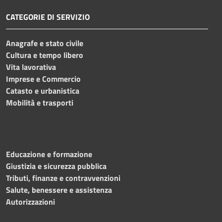
CATEGORIE DI SERVIZIO
Anagrafe e stato civile
Cultura e tempo libero
Vita lavorativa
Imprese e Commercio
Catasto e urbanistica
Mobilità e trasporti
Educazione e formazione
Giustizia e sicurezza pubblica
Tributi, finanze e contravvenzioni
Salute, benessere e assistenza
Autorizzazioni