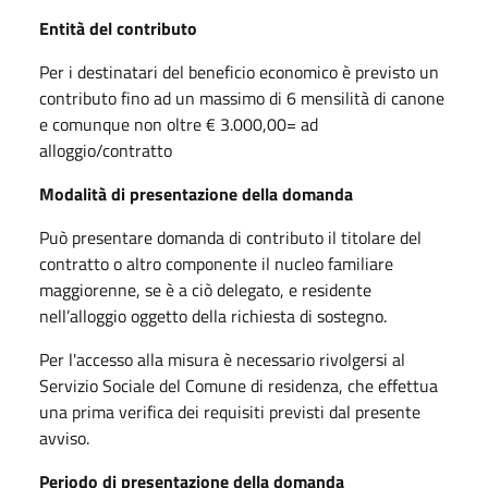
Entità del contributo
Per i destinatari del beneficio economico è previsto un
contributo fino ad un massimo di 6 mensilità di canone
e comunque non oltre € 3.000,00= ad
alloggio/contratto
Modalità di presentazione della domanda
Può presentare domanda di contributo il titolare del
contratto o altro componente il nucleo familiare
maggiorenne, se è a ciò delegato, e residente
nell’alloggio oggetto della richiesta di sostegno.
Per l'accesso alla misura è necessario rivolgersi al
Servizio Sociale del Comune di residenza, che effettua
una prima verifica dei requisiti previsti dal presente
avviso.
Periodo di presentazione della domanda