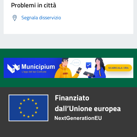
Problemi in città
Segnala disservizio