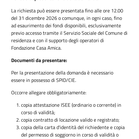
La richiesta può essere presentata fino alle ore 12.00
del 31 dicembre 2026 o comunque, in ogni caso, fino
ad esaurimento dei fondi disponibili, esclusivamente
previo accesso tramite il Servizio Sociale del Comune di
residenza e con il supporto degli operatori di
Fondazione Casa Amica.
Documenti da presentare:
Per la presentazione della domanda è necessario
essere in possesso di SPID/CIE.
Occorre allegare obbligatoriamente:
copia attestazione ISEE (ordinario o corrente) in
corso di validità;
copia contratto di locazione valido e registrato;
copia della carta d'identità del richiedente e copia
del permesso di soggiorno in corso di validità o