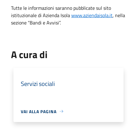
Tutte le informazioni saranno pubblicate sul sito
istituzionale di Azienda Isola
www.aziendaisola.it
, nella
sezione “Bandi e Avvisi”.
A cura di
Servizi sociali
VAI ALLA PAGINA