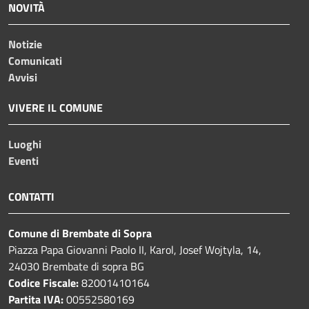
NOVITÀ
Notizie
Comunicati
Avvisi
VIVERE IL COMUNE
Luoghi
Eventi
CONTATTI
Comune di Brembate di Sopra
Piazza Papa Giovanni Paolo II, Karol, Josef Wojtyla, 14,
24030 Brembate di sopra BG
Codice Fiscale:
82001410164
Partita IVA:
00552580169