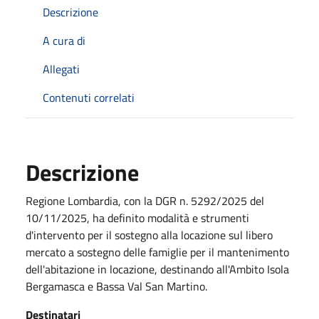
Descrizione
A cura di
Allegati
Contenuti correlati
Descrizione
Regione Lombardia, con la DGR n. 5292/2025 del
10/11/2025, ha definito modalità e strumenti
d'intervento per il sostegno alla locazione sul libero
mercato a sostegno delle famiglie per il mantenimento
dell'abitazione in locazione, destinando all'Ambito Isola
Bergamasca e Bassa Val San Martino.
Destinatari