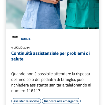
NOTIZIE
4 LUGLIO 2024
Continuità assistenziale per problemi di
salute
Quando non è possibile attendere la risposta
del medico o del pediatra di famiglia, puoi
richiedere assistenza sanitaria telefonando al
numero 116117.
Assistenza sociale
Risposta alle emergenze