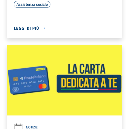
Assistenza sociale
LEGGI DI PIÙ
NOTIZIE