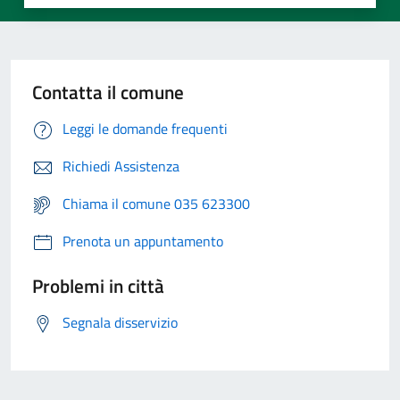
Contatta il comune
Leggi le domande frequenti
Richiedi Assistenza
Chiama il comune 035 623300
Prenota un appuntamento
Problemi in città
Segnala disservizio