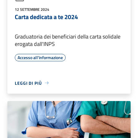
12 SETTEMBRE 2024
Carta dedicata a te 2024
Graduatoria dei beneficiari della carta solidale
erogata dall'INPS
Accesso all'informazione
LEGGI DI PIÙ