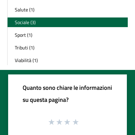
Salute (1)
Sociale (3)
Sport (1)
Tributi (1)
Viabilità (1)
Quanto sono chiare le informazioni
su questa pagina?