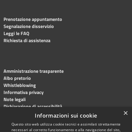
Prenotazione appuntamento
Segnalazione disservizio
Leggi le FAQ
Richiesta di assistenza
Amministrazione trasparente
Albo pretorio
Whistleblowing
Informativa privacy
Note legali
Dichiarazione di accessibilità
×
Informazioni sui cookie
Questo sito web utilizza cookie tecnici e assimilati strettamente
necessari al corretto funzionamento e alla navigazione del sito,