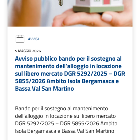
AVVISI
5 MAGGIO 2026
Avviso pubblico bando per il sostegno al
mantenimento dell'alloggio in locazione
sul libero mercato DGR 5292/2025 – DGR
5855/2026 Ambito Isola Bergamasca e
Bassa Val San Martino
Bando per il sostegno al mantenimento
dell'alloggio in locazione sul libero mercato
DGR 5292/2025 – DGR 5855/2026 Ambito
Isola Bergamasca e Bassa Val San Martino