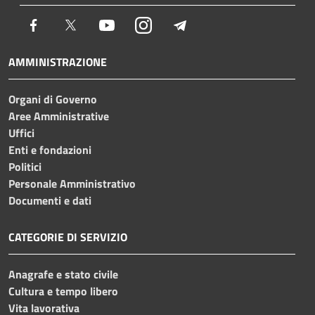
Facebook
Twitter
Youtube
Instagram
Telegram
AMMINISTRAZIONE
Organi di Governo
Aree Amministrative
Uffici
Enti e fondazioni
Politici
Personale Amministrativo
Documenti e dati
CATEGORIE DI SERVIZIO
Anagrafe e stato civile
Cultura e tempo libero
Vita lavorativa