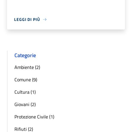
LEGGI DI PIÙ
Categorie
Ambiente (2)
Comune (9)
Cultura (1)
Giovani (2)
Protezione Civile (1)
Rifiuti (2)