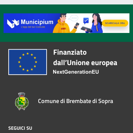
Comune di Brembate di Sopra
SEGUICI SU