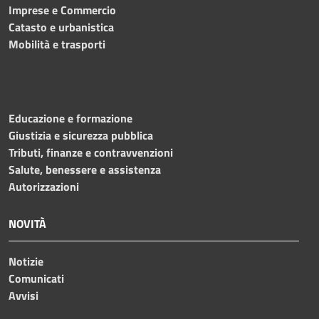
Imprese e Commercio
Catasto e urbanistica
Mobilità e trasporti
Educazione e formazione
Giustizia e sicurezza pubblica
Tributi, finanze e contravvenzioni
Salute, benessere e assistenza
Autorizzazioni
NOVITÀ
Notizie
Comunicati
Avvisi