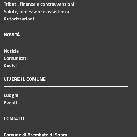
Tributi, finanze e contravvenzioni
Salute, benessere e assistenza
Autorizzazioni
NOVITÀ
Notizie
Comunicati
Avvisi
VIVERE IL COMUNE
Luoghi
Eventi
CONTATTI
Comune di Brembate di Sopra