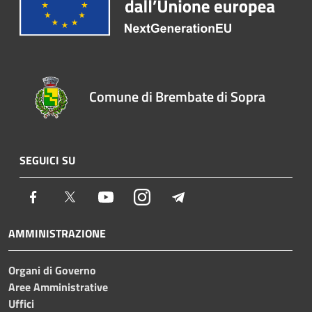
Comune di Brembate di Sopra
SEGUICI SU
Facebook
Twitter
Youtube
Instagram
Telegram
AMMINISTRAZIONE
Organi di Governo
Aree Amministrative
Uffici