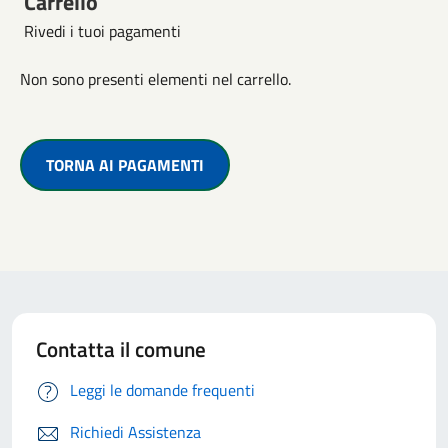
Carrello
Rivedi i tuoi pagamenti
Non sono presenti elementi nel carrello.
TORNA AI PAGAMENTI
Contatta il comune
Leggi le domande frequenti
Richiedi Assistenza