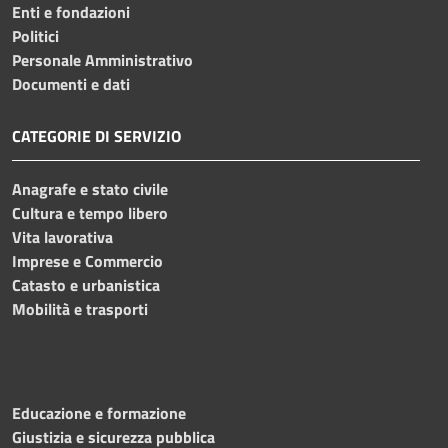
Enti e fondazioni
Politici
Personale Amministrativo
Documenti e dati
CATEGORIE DI SERVIZIO
Anagrafe e stato civile
Cultura e tempo libero
Vita lavorativa
Imprese e Commercio
Catasto e urbanistica
Mobilità e trasporti
Educazione e formazione
Giustizia e sicurezza pubblica