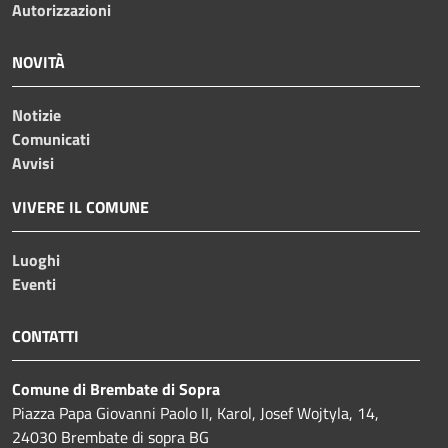
Autorizzazioni
NOVITÀ
Notizie
Comunicati
Avvisi
VIVERE IL COMUNE
Luoghi
Eventi
CONTATTI
Comune di Brembate di Sopra
Piazza Papa Giovanni Paolo II, Karol, Josef Wojtyla, 14,
24030 Brembate di sopra BG