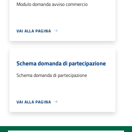
Modulo domanda avviso commercio
VAI ALLA PAGINA
Schema domanda di partecipazione
Schema domanda di partecipazione
VAI ALLA PAGINA