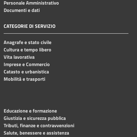
Personale Amministrativo
Documenti e dati
CATEGORIE DI SERVIZIO
Anagrafe e stato civile
Cultura e tempo libero
Vita lavorativa
Imprese e Commercio
Catasto e urbanistica
Mobilità e trasporti
Educazione e formazione
Giustizia e sicurezza pubblica
Tributi, finanze e contravvenzioni
Salute, benessere e assistenza