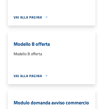
VAI ALLA PAGINA
Modello B offerta
Modello B offerta
VAI ALLA PAGINA
Modulo domanda avviso commercio