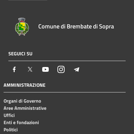
Comune di Brembate di Sopra
SEGUICI SU
Facebook
Twitter
Youtube
Instagram
Telegram
AMMINISTRAZIONE
Organi di Governo
Aree Amministrative
Uffici
Enti e fondazioni
Politici