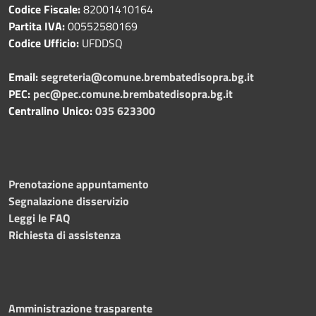
Codice Fiscale:
82001410164
Partita IVA:
00552580169
Codice Ufficio:
UFDDSQ
Email:
segreteria@comune.brembatedisopra.bg.it
PEC:
pec@pec.comune.brembatedisopra.bg.it
Centralino Unico:
035 623300
Prenotazione appuntamento
Segnalazione disservizio
Leggi le FAQ
Richiesta di assistenza
Amministrazione trasparente