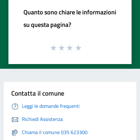
Quanto sono chiare le informazioni
su questa pagina?
Contatta il comune
Leggi le domande frequenti
Richiedi Assistenza
Chiama il comune 035 623300